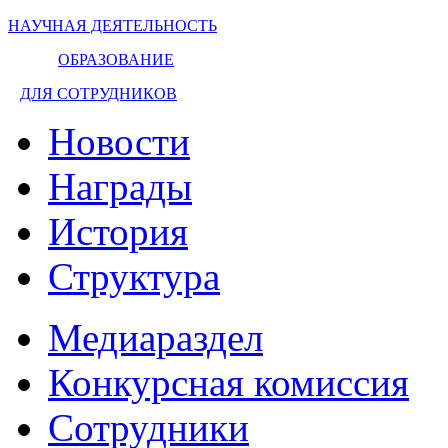
НАУЧНАЯ ДЕЯТЕЛЬНОСТЬ
ОБРАЗОВАНИЕ
ДЛЯ СОТРУДНИКОВ
Новости
Награды
История
Структура
Медиараздел
Конкурсная комиссия
Сотрудники