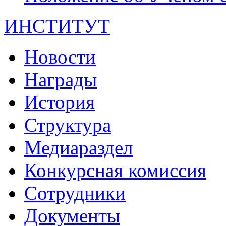
ИНСТИТУТ
Новости
Награды
История
Структура
Медиараздел
Конкурсная комиссия
Сотрудники
Документы