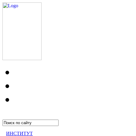
ИНСТИТУТ