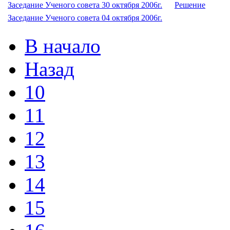
Заседание Ученого совета 30 октября 2006г.
Решение
Заседание Ученого совета 04 октября 2006г.
В начало
Назад
10
11
12
13
14
15