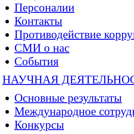
Персоналии
Контакты
Противодействие корр
СМИ о нас
События
НАУЧНАЯ ДЕЯТЕЛЬНО
Основные результаты
Международное сотруд
Конкурсы