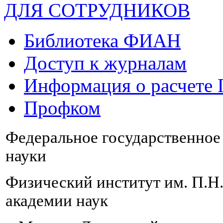
ДЛЯ СОТРУДНИКОВ
Библиотека ФИАН
Доступ к журналам
Информация о расчете
Профком
Федеральное государственно
науки
Физический институт им. П.Н
академии наук