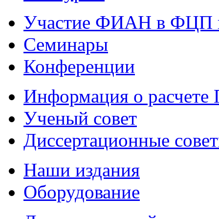
Участие ФИАН в ФЦП 
Семинары
Конференции
Информация о расчете
Ученый совет
Диссертационные сове
Наши издания
Оборудование