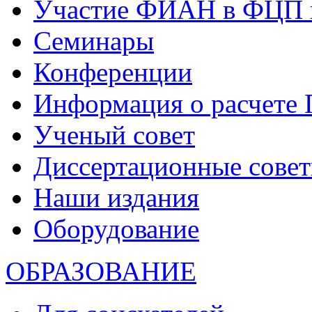
Участие ФИАН в ФЦП 
Семинары
Конференции
Информация о расчете
Ученый совет
Диссертационные сове
Наши издания
Оборудование
ОБРАЗОВАНИЕ