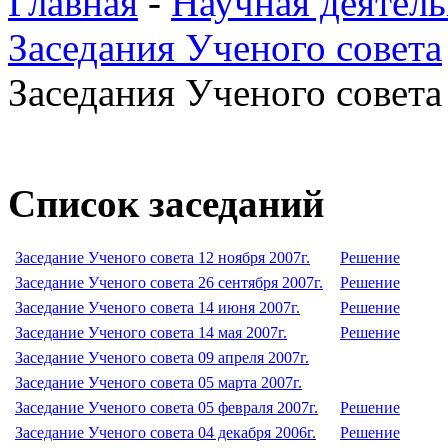
Главная
-
Научная деятель
Заседания Ученого совета
Заседания Ученого совета 
Список заседаний
Заседание Ученого совета 12 ноября 2007г.
Решение
Заседание Ученого совета 26 сентября 2007г.
Решение
Заседание Ученого совета 14 июня 2007г.
Решение
Заседание Ученого совета 14 мая 2007г.
Решение
Заседание Ученого совета 09 апреля 2007г.
Заседание Ученого совета 05 марта 2007г.
Заседание Ученого совета 05 февраля 2007г.
Решение
Заседание Ученого совета 04 декабря 2006г.
Решение