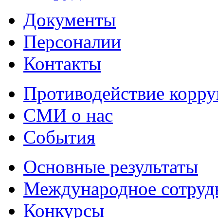
Документы
Персоналии
Контакты
Противодействие корр
СМИ о нас
События
Основные результаты
Международное сотруд
Конкурсы