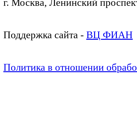
г. Москва, Ленинский проспект
Поддержка сайта -
ВЦ ФИАН
Политика в отношении обраб