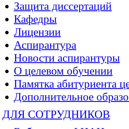
Защита диссертаций
Кафедры
Лицензии
Аспирантура
Новости аспирантуры
О целевом обучении
Памятка абитуриента ц
Дополнительное образо
ДЛЯ СОТРУДНИКОВ