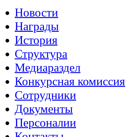
Новости
Награды
История
Структура
Медиараздел
Конкурсная комиссия
Сотрудники
Документы
Персоналии
Контакты