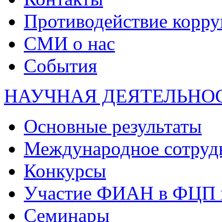
Противодействие корр
СМИ о нас
События
НАУЧНАЯ ДЕЯТЕЛЬНО
Основные результаты
Международное сотруд
Конкурсы
Участие ФИАН в ФЦП 
Семинары