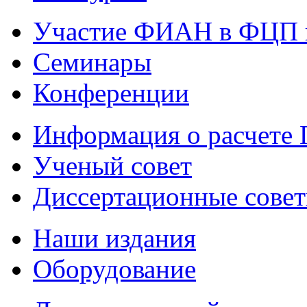
Участие ФИАН в ФЦП 
Семинары
Конференции
Информация о расчете
Ученый совет
Диссертационные сове
Наши издания
Оборудование