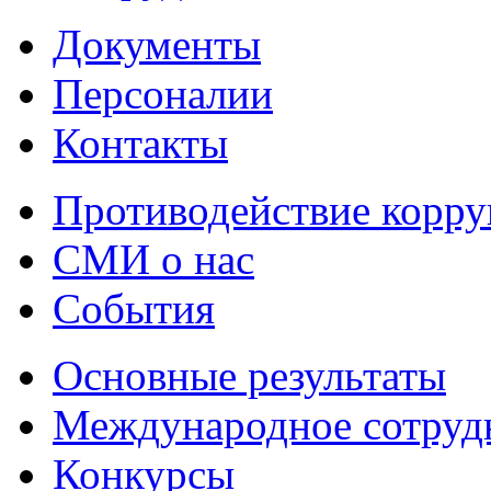
Документы
Персоналии
Контакты
Противодействие корр
СМИ о нас
События
Основные результаты
Международное сотруд
Конкурсы