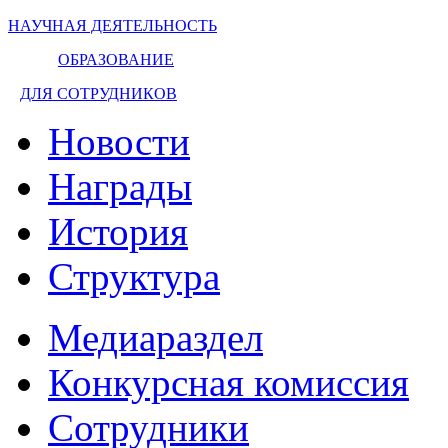
НАУЧНАЯ ДЕЯТЕЛЬНОСТЬ
ОБРАЗОВАНИЕ
ДЛЯ СОТРУДНИКОВ
Новости
Награды
История
Структура
Медиараздел
Конкурсная комиссия
Сотрудники