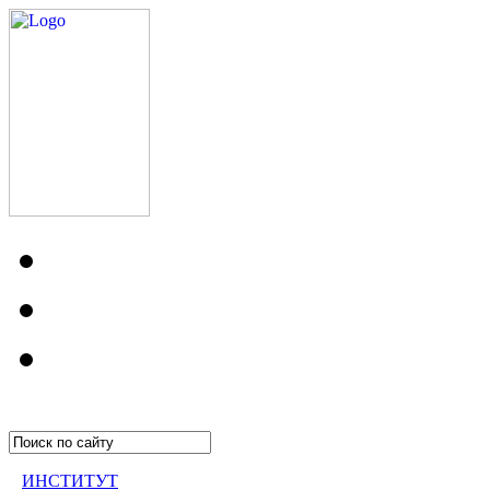
ИНСТИТУТ