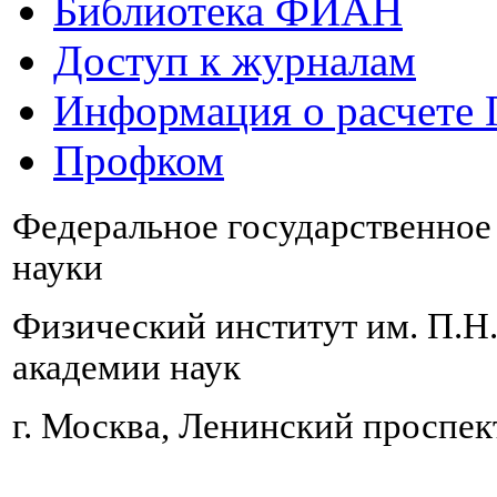
Библиотека ФИАН
Доступ к журналам
Информация о расчете
Профком
Федеральное государственно
науки
Физический институт им. П.Н
академии наук
г. Москва, Ленинский проспект