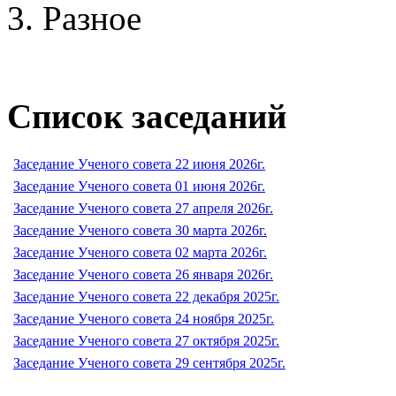
Разное
Список заседаний
Заседание Ученого совета 22 июня 2026г.
Заседание Ученого совета 01 июня 2026г.
Заседание Ученого совета 27 апреля 2026г.
Заседание Ученого совета 30 марта 2026г.
Заседание Ученого совета 02 марта 2026г.
Заседание Ученого совета 26 января 2026г.
Заседание Ученого совета 22 декабря 2025г.
Заседание Ученого совета 24 ноября 2025г.
Заседание Ученого совета 27 октября 2025г.
Заседание Ученого совета 29 сентября 2025г.