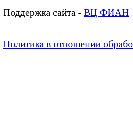
Поддержка сайта -
ВЦ ФИАН
Политика в отношении обраб