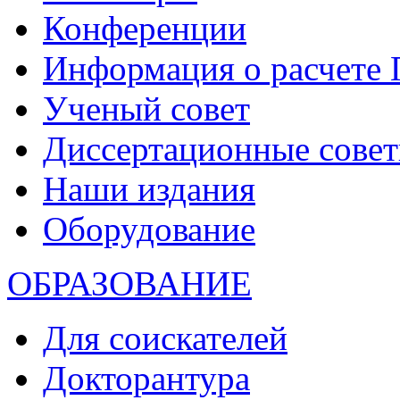
Конференции
Информация о расчете
Ученый совет
Диссертационные сове
Наши издания
Оборудование
ОБРАЗОВАНИЕ
Для соискателей
Докторантура