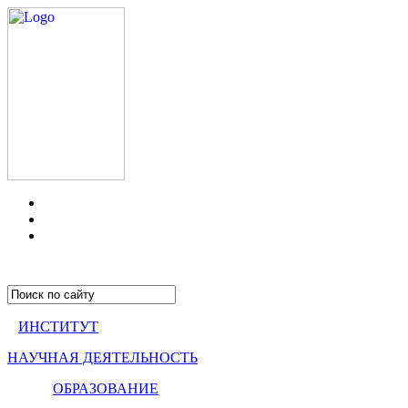
ИНСТИТУТ
НАУЧНАЯ ДЕЯТЕЛЬНОСТЬ
ОБРАЗОВАНИЕ