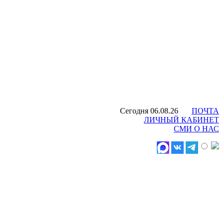
Сегодня 06.08.26
ПОЧТА
ЛИЧНЫЙ КАБИНЕТ
СМИ О НАС