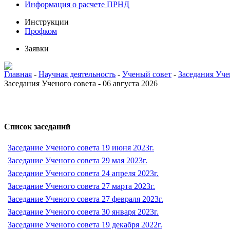
Информация о расчете ПРНД
Инструкции
Профком
Заявки
Главная
-
Научная деятельность
-
Ученый совет
-
Заседания Уче
Заседания Ученого совета - 06 августа 2026
Список заседаний
Заседание Ученого совета 19 июня 2023г.
Заседание Ученого совета 29 мая 2023г.
Заседание Ученого совета 24 апреля 2023г.
Заседание Ученого совета 27 марта 2023г.
Заседание Ученого совета 27 февраля 2023г.
Заседание Ученого совета 30 января 2023г.
Заседание Ученого совета 19 декабря 2022г.