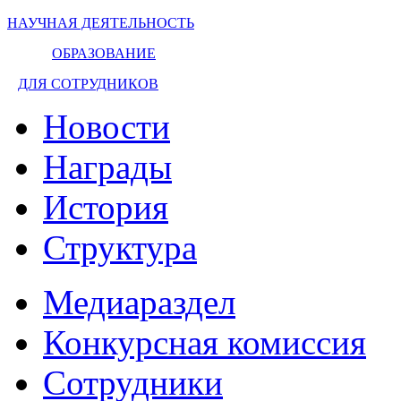
НАУЧНАЯ ДЕЯТЕЛЬНОСТЬ
ОБРАЗОВАНИЕ
ДЛЯ СОТРУДНИКОВ
Новости
Награды
История
Структура
Медиараздел
Конкурсная комиссия
Сотрудники