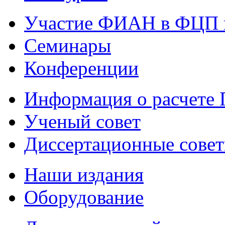
Участие ФИАН в ФЦП 
Семинары
Конференции
Информация о расчете
Ученый совет
Диссертационные сове
Наши издания
Оборудование