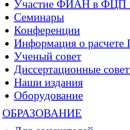
Участие ФИАН в ФЦП 
Семинары
Конференции
Информация о расчете
Ученый совет
Диссертационные сове
Наши издания
Оборудование
ОБРАЗОВАНИЕ