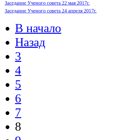
Заседание Ученого совета 22 мая 2017г.
Заседание Ученого совета 24 апреля 2017г.
В начало
Назад
3
4
5
6
7
8