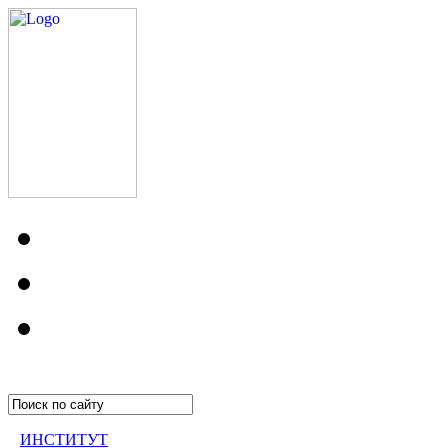
ИНСТИТУТ