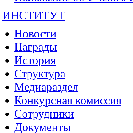
ИНСТИТУТ
Новости
Награды
История
Структура
Медиараздел
Конкурсная комиссия
Сотрудники
Документы