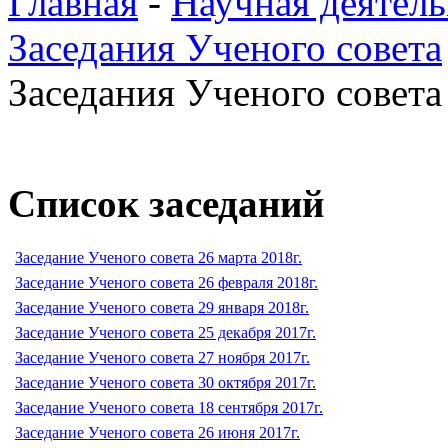
Главная
-
Научная деятель
Заседания Ученого совета
Заседания Ученого совета 
Список заседаний
Заседание Ученого совета 26 марта 2018г.
Заседание Ученого совета 26 февраля 2018г.
Заседание Ученого совета 29 января 2018г.
Заседание Ученого совета 25 декабря 2017г.
Заседание Ученого совета 27 ноября 2017г.
Заседание Ученого совета 30 октября 2017г.
Заседание Ученого совета 18 сентября 2017г.
Заседание Ученого совета 26 июня 2017г.