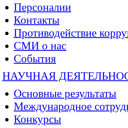
Персоналии
Контакты
Противодействие корр
СМИ о нас
События
НАУЧНАЯ ДЕЯТЕЛЬНО
Основные результаты
Международное сотруд
Конкурсы