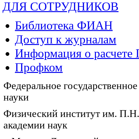
ДЛЯ СОТРУДНИКОВ
Библиотека ФИАН
Доступ к журналам
Информация о расчете
Профком
Федеральное государственно
науки
Физический институт им. П.Н
академии наук