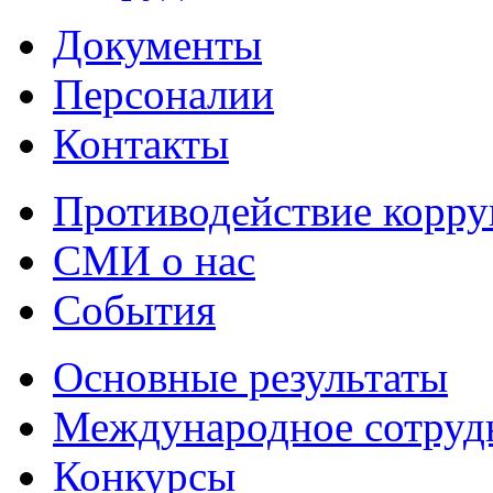
Документы
Персоналии
Контакты
Противодействие корр
СМИ о нас
События
Основные результаты
Международное сотруд
Конкурсы