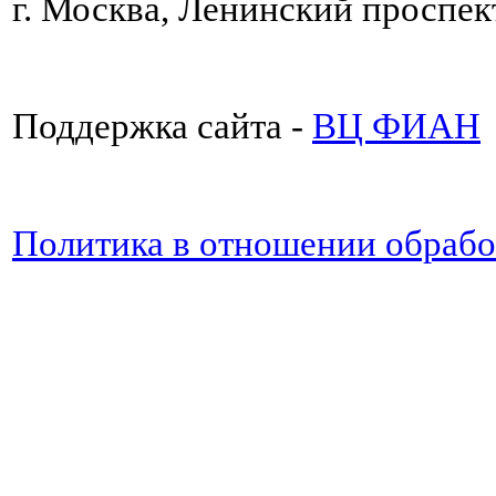
г. Москва, Ленинский проспект
Поддержка сайта -
ВЦ ФИАН
Политика в отношении обраб