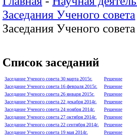
Главная
-
Научная деятель
Заседания Ученого совета
Заседания Ученого совета 
Список заседаний
Заседание Ученого совета 30 марта 2015г.
Решение
Заседание Ученого совета 16 февраля 2015г.
Решение
Заседание Ученого совета 26 января 2015г.
Решение
Заседание Ученого совета 22 декабря 2014г.
Решение
Заседание Ученого совета 24 ноября 2014г.
Решение
Заседание Ученого совета 27 октября 2014г.
Решение
Заседание Ученого совета 22 сентября 2014г.
Решение
Заседание Ученого совета 19 мая 2014г.
Решение