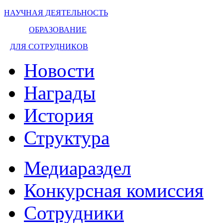
НАУЧНАЯ ДЕЯТЕЛЬНОСТЬ
ОБРАЗОВАНИЕ
ДЛЯ СОТРУДНИКОВ
Новости
Награды
История
Структура
Медиараздел
Конкурсная комиссия
Сотрудники