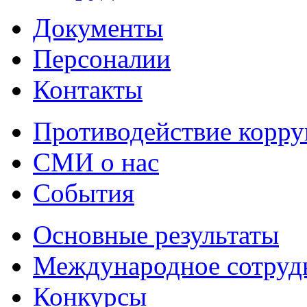
Документы
Персоналии
Контакты
Противодействие корр
СМИ о нас
События
Основные результаты
Международное сотруд
Конкурсы