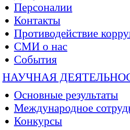
Персоналии
Контакты
Противодействие корр
СМИ о нас
События
НАУЧНАЯ ДЕЯТЕЛЬНО
Основные результаты
Международное сотруд
Конкурсы