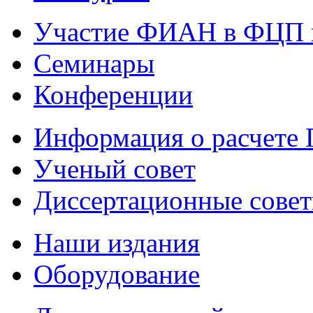
Участие ФИАН в ФЦП 
Семинары
Конференции
Информация о расчете
Ученый совет
Диссертационные сове
Наши издания
Оборудование