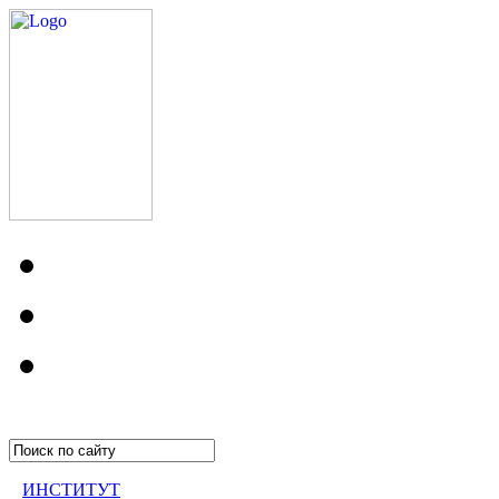
ИНСТИТУТ