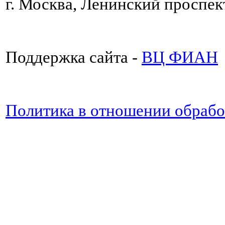
г. Москва, Ленинский проспект
Поддержка сайта -
ВЦ ФИАН
Политика в отношении обраб