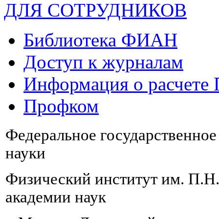
ДЛЯ СОТРУДНИКОВ
Библиотека ФИАН
Доступ к журналам
Информация о расчете
Профком
Федеральное государственно
науки
Физический институт им. П.Н
академии наук