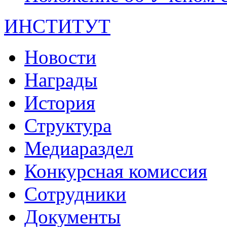
ИНСТИТУТ
Новости
Награды
История
Структура
Медиараздел
Конкурсная комиссия
Сотрудники
Документы