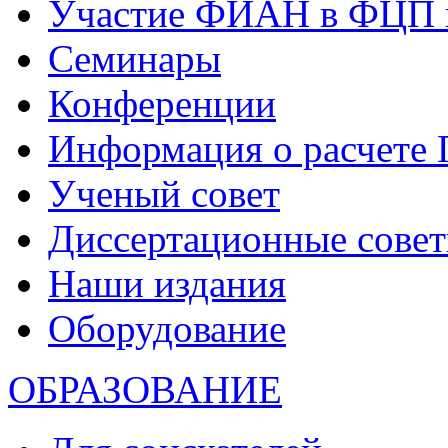
Участие ФИАН в ФЦП 
Семинары
Конференции
Информация о расчете
Ученый совет
Диссертационные сове
Наши издания
Оборудование
ОБРАЗОВАНИЕ