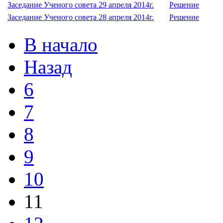
Заседание Ученого совета 29 апреля 2014г.
Решение
Заседание Ученого совета 28 апреля 2014г.
Решение
В начало
Назад
6
7
8
9
10
11