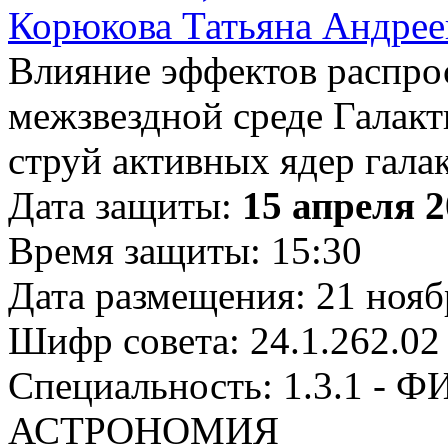
Корюкова Татьяна Андрее
Влияние эффектов распро
межзвездной среде Галакт
струй активных ядер гала
Дата защиты:
15 апреля 2
Время защиты: 15:30
Дата размещения: 21 нояб
Шифр совета: 24.1.262.02
Специальность: 1.3.1 
АСТРОНОМИЯ