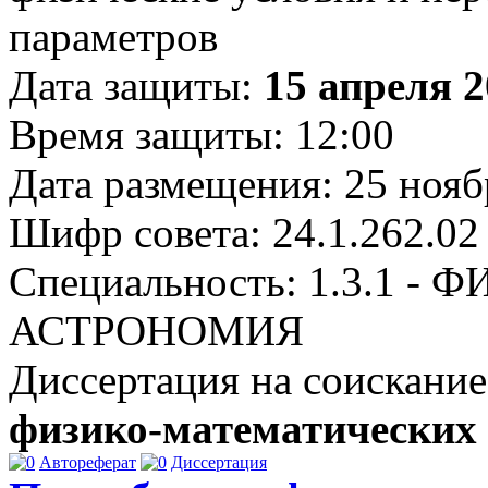
параметров
Дата защиты:
15 апреля 2
Время защиты: 12:00
Дата размещения: 25 нояб
Шифр совета: 24.1.262.02
Специальность: 1.3.1 
АСТРОНОМИЯ
Диссертация на соискание
физико-математических
Автореферат
Диссертация