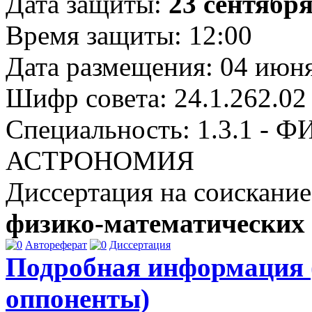
Дата защиты:
23 сентября
Время защиты: 12:00
Дата размещения: 04 июня
Шифр совета: 24.1.262.02
Специальность: 1.3.1 
АСТРОНОМИЯ
Диссертация на соискание
физико-математических
Автореферат
Диссертация
Подробная информация 
оппоненты)