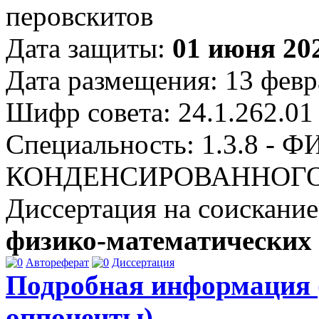
перовскитов
Дата защиты:
01 июня 202
Дата размещения: 13 февр
Шифр совета: 24.1.262.01
Специальность: 1.3.8 - 
КОНДЕНСИРОВАННОГО
Диссертация на соискание
физико-математических
Автореферат
Диссертация
Подробная информация 
оппоненты)