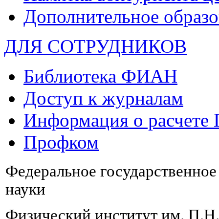
Дополнительное образо
ДЛЯ СОТРУДНИКОВ
Библиотека ФИАН
Доступ к журналам
Информация о расчете
Профком
Федеральное государственно
науки
Физический институт им. П.Н