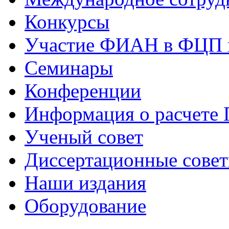
Конкурсы
Участие ФИАН в ФЦП 
Семинары
Конференции
Информация о расчете
Ученый совет
Диссертационные сове
Наши издания
Оборудование