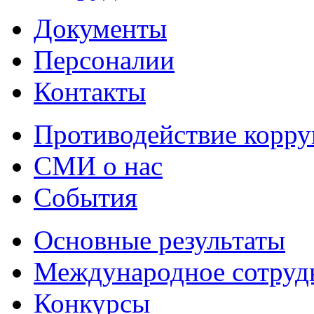
Документы
Персоналии
Контакты
Противодействие корр
СМИ о нас
События
Основные результаты
Международное сотруд
Конкурсы