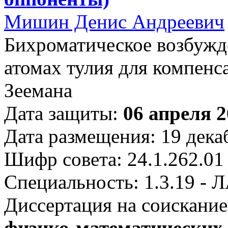
Мишин Денис Андреевич
Бихроматическое возбужд
атомах тулия для компенс
Зеемана
Дата защиты:
06 апреля 2
Дата размещения: 19 дека
Шифр совета: 24.1.262.01
Специальность: 1.3.19 
Диссертация на соискание
физико-математических