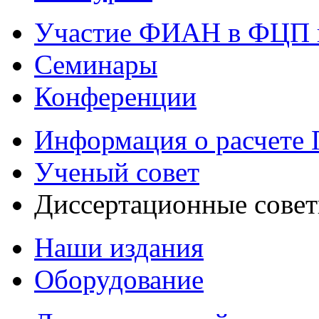
Участие ФИАН в ФЦП 
Семинары
Конференции
Информация о расчете
Ученый совет
Диссертационные сове
Наши издания
Оборудование