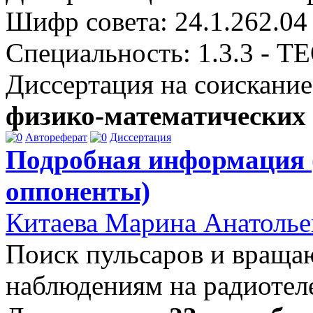
Шифр совета: 24.1.262.04
Специальность: 1.3.3 
Диссертация на соискание
физико-математических
Автореферат
Диссертация
Подробная информация 
оппоненты)
Китаева Марина Анатолье
Поиск пульсаров и враща
наблюдениям на радиоте