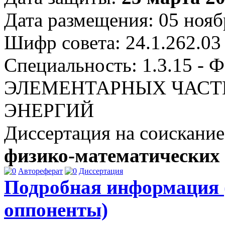
Дата размещения: 05 нояб
Шифр совета: 24.1.262.03
Специальность: 1.3.15
ЭЛЕМЕНТАРНЫХ ЧАСТ
ЭНЕРГИЙ
Диссертация на соискание
физико-математических
Автореферат
Диссертация
Подробная информация 
оппоненты)