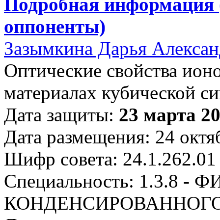
Подробная информация 
оппоненты)
Зазымкина Дарья Алексан
Оптические свойства ион
материалах кубической с
Дата защиты:
23 марта 20
Дата размещения: 24 октя
Шифр совета: 24.1.262.01
Специальность: 1.3.8 - 
КОНДЕНСИРОВАННОГО