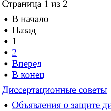
Страница 1 из 2
В начало
Назад
1
2
Вперед
В конец
Диссертационные советы
Объявления о защите д