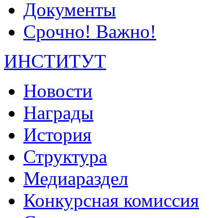
Документы
Срочно! Важно!
ИНСТИТУТ
Новости
Награды
История
Структура
Медиараздел
Конкурсная комиссия