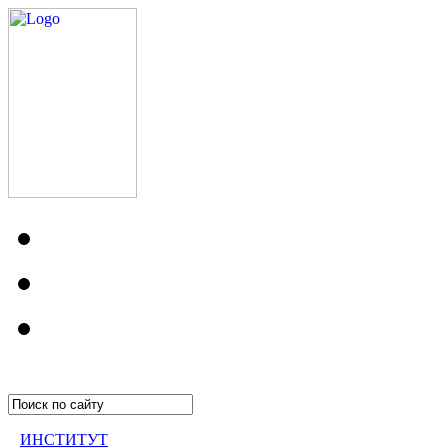
ИНСТИТУТ