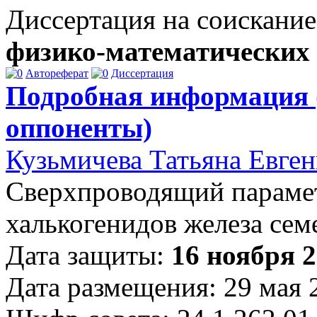
Диссертация на соискание
физико-математических
Автореферат
Диссертация
Подробная информация 
оппоненты)
Кузьмичева Татьяна Евген
Сверхпроводящий парамет
халькогенидов железа сем
Дата защиты:
16 ноября 2
Дата размещения: 29 мая 