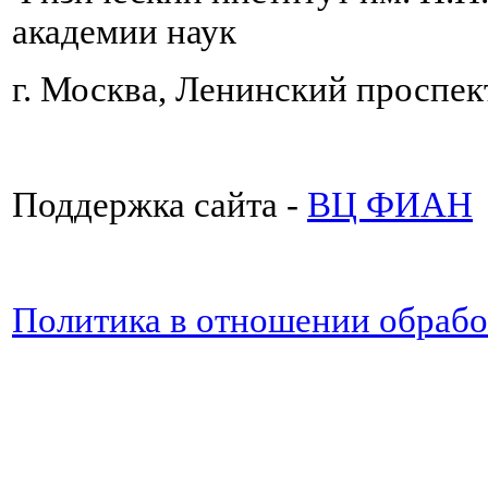
академии наук
г. Москва, Ленинский проспект
Поддержка сайта -
ВЦ ФИАН
Политика в отношении обраб