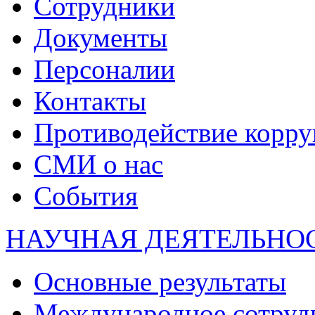
Сотрудники
Документы
Персоналии
Контакты
Противодействие корр
СМИ о нас
События
НАУЧНАЯ ДЕЯТЕЛЬНО
Основные результаты
Международное сотруд