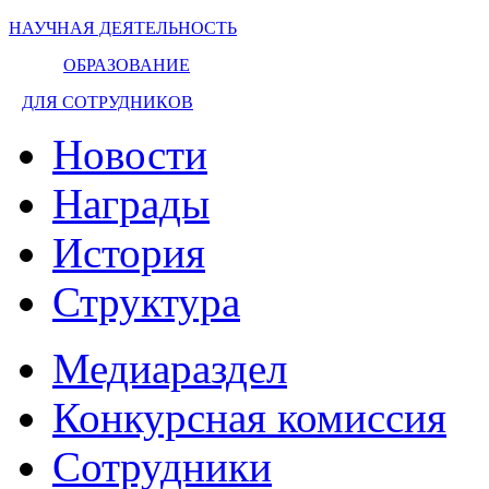
НАУЧНАЯ ДЕЯТЕЛЬНОСТЬ
ОБРАЗОВАНИЕ
ДЛЯ СОТРУДНИКОВ
Новости
Награды
История
Структура
Медиараздел
Конкурсная комиссия
Сотрудники