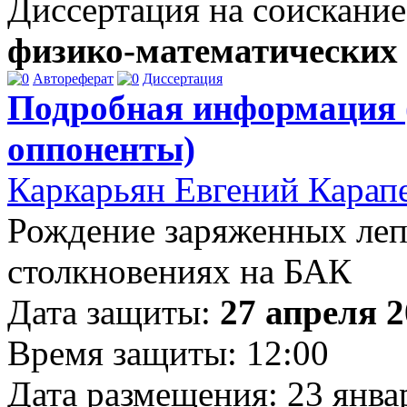
Диссертация на соискание
физико-математических
Автореферат
Диссертация
Подробная информация 
оппоненты)
Каркарьян Евгений Карап
Рождение заряженных леп
столкновениях на БАК
Дата защиты:
27 апреля 2
Время защиты: 12:00
Дата размещения: 23 янва