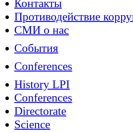
Контакты
Противодействие корр
СМИ о нас
События
Conferences
History LPI
Conferences
Directorate
Science