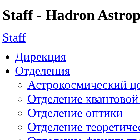
Staff - Hadron Astro
Staff
Дирекция
Отделения
Астрокосмический ц
Отделение квантовой
Отделение оптики
Отделение теоретиче