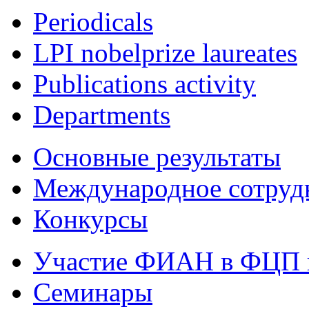
Periodicals
LPI nobelprize laureates
Publications activity
Departments
Основные результаты
Международное сотруд
Конкурсы
Участие ФИАН в ФЦП 
Семинары