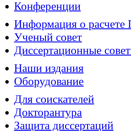
Конференции
Информация о расчете
Ученый совет
Диссертационные сове
Наши издания
Оборудование
Для соискателей
Докторантура
Защита диссертаций