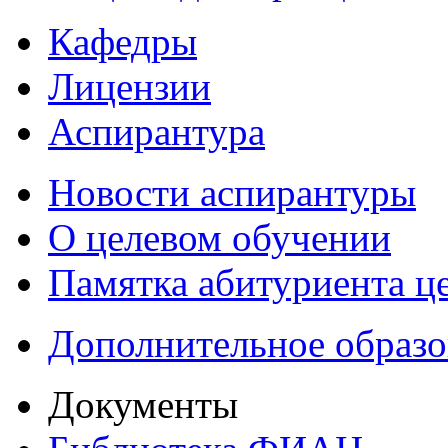
Кафедры
Лицензии
Аспирантура
Новости аспирантуры
О целевом обучении
Памятка абитуриента ц
Дополнительное образо
Документы