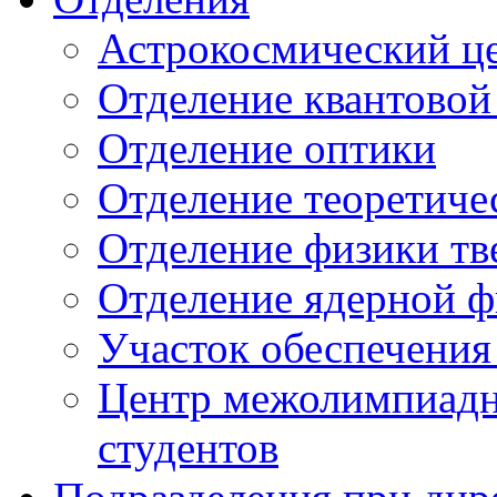
Астрокосмический ц
Отделение квантовой
Отделение оптики
Отделение теоретиче
Отделение физики тв
Отделение ядерной ф
Участок обеспечени
Центр межолимпиадн
студентов