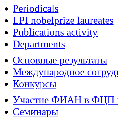
Periodicals
LPI nobelprize laureates
Publications activity
Departments
Основные результаты
Международное сотруд
Конкурсы
Участие ФИАН в ФЦП 
Семинары