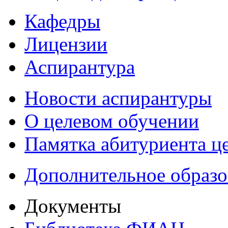
Кафедры
Лицензии
Аспирантура
Новости аспирантуры
О целевом обучении
Памятка абитуриента ц
Дополнительное образо
Документы