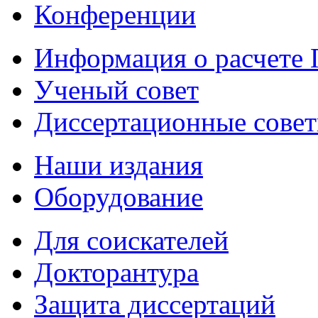
Конференции
Информация о расчете
Ученый совет
Диссертационные сове
Наши издания
Оборудование
Для соискателей
Докторантура
Защита диссертаций