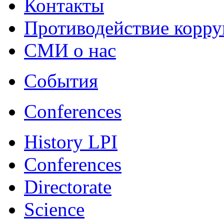
Контакты
Противодействие корр
СМИ о нас
События
Conferences
History LPI
Conferences
Directorate
Science