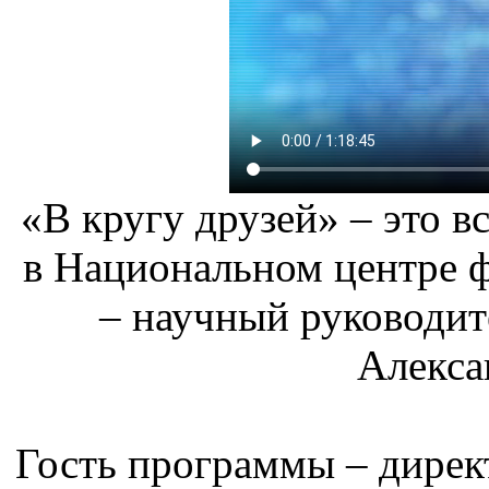
«В кругу друзей» – это 
в Национальном центре 
– научный руководи
Алекса
Гость программы – дирек