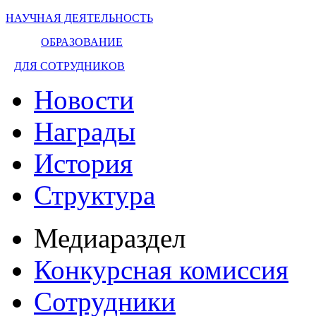
НАУЧНАЯ ДЕЯТЕЛЬНОСТЬ
ОБРАЗОВАНИЕ
ДЛЯ СОТРУДНИКОВ
Новости
Награды
История
Структура
Медиараздел
Конкурсная комиссия
Сотрудники