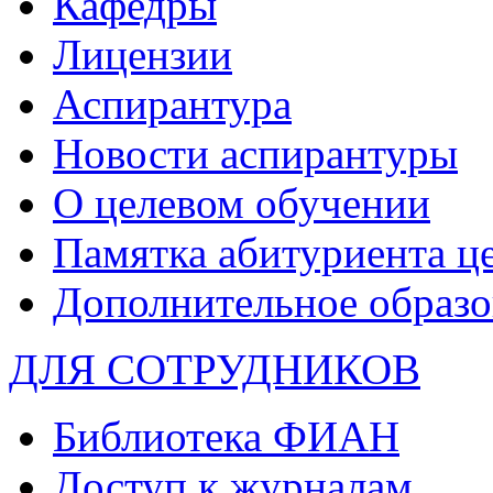
Кафедры
Лицензии
Аспирантура
Новости аспирантуры
О целевом обучении
Памятка абитуриента ц
Дополнительное образо
ДЛЯ СОТРУДНИКОВ
Библиотека ФИАН
Доступ к журналам