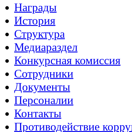
Награды
История
Структура
Медиараздел
Конкурсная комиссия
Сотрудники
Документы
Персоналии
Контакты
Противодействие корр