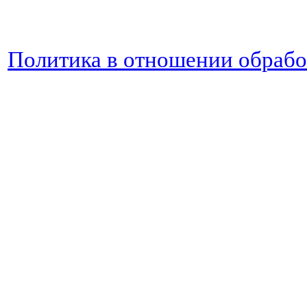
Политика в отношении обраб