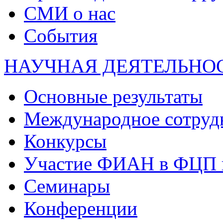
СМИ о нас
События
НАУЧНАЯ ДЕЯТЕЛЬНО
Основные результаты
Международное сотруд
Конкурсы
Участие ФИАН в ФЦП 
Семинары
Конференции