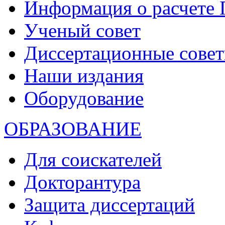
Информация о расчете
Ученый совет
Диссертационные сове
Наши издания
Оборудование
ОБРАЗОВАНИЕ
Для соискателей
Докторантура
Защита диссертаций