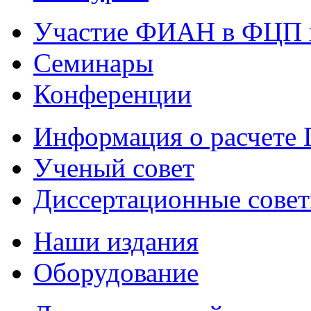
Участие ФИАН в ФЦП 
Семинары
Конференции
Информация о расчете
Ученый совет
Диссертационные сове
Наши издания
Оборудование