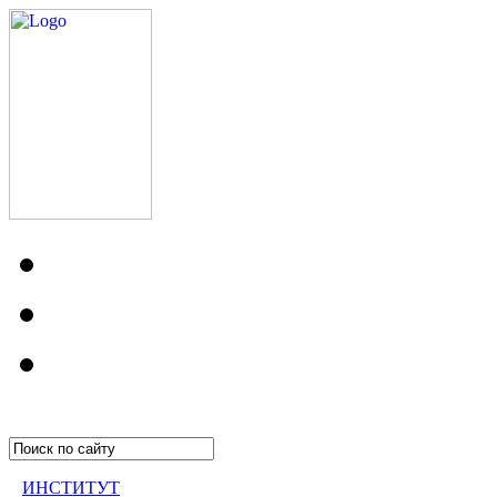
ИНСТИТУТ