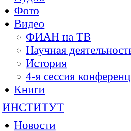
Фото
Видео
ФИАН на ТВ
Научная деятельност
История
4-я сессия конферен
Книги
ИНСТИТУТ
Новости