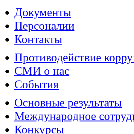
Документы
Персоналии
Контакты
Противодействие корр
СМИ о нас
События
Основные результаты
Международное сотруд
Конкурсы