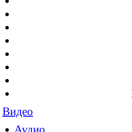
Видео
Аудио