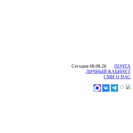
Сегодня 08.08.26
ПОЧТА
ЛИЧНЫЙ КАБИНЕТ
СМИ О НАС