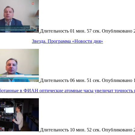
Длительность
01 мин. 57 сек.
Опубликовано
Звезда. Программа «Новости дня»
Длительность
06 мин. 51 сек.
Опубликовано
аботанные в ФИАН оптические атомные часы увеличат точность
Длительность
10 мин. 52 сек.
Опубликовано