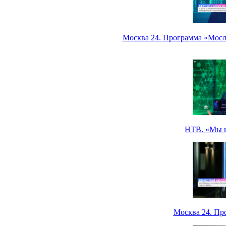
Москва 24. Программа «Мосле
НТВ. «Мы и 
Москва 24. Пр