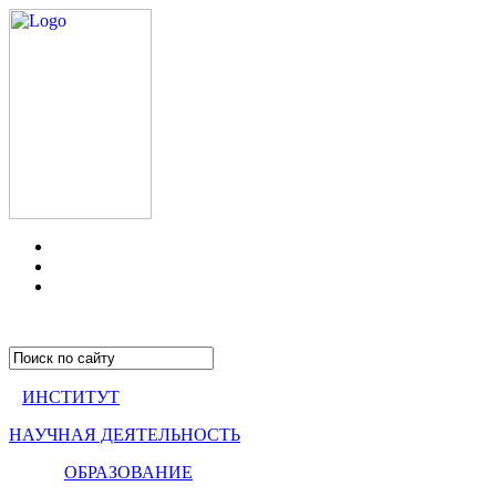
ИНСТИТУТ
НАУЧНАЯ ДЕЯТЕЛЬНОСТЬ
ОБРАЗОВАНИЕ