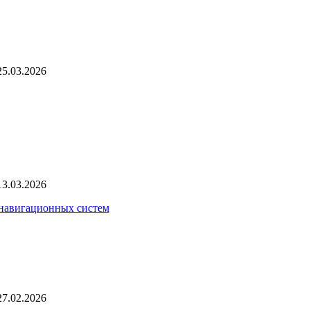
25.03.2026
13.03.2026
 навигационных систем
27.02.2026