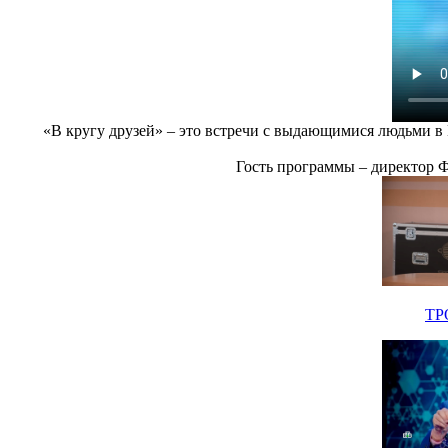
«В кругу друзей» – это встречи с выдающимися людьми 
Гость программы – директор 
ТР