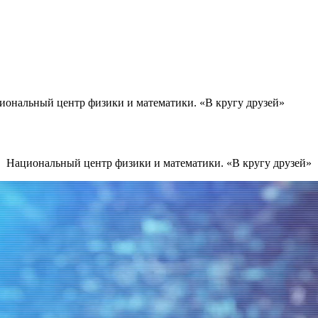
иональный центр физики и математики. «В кругу друзей»
Национальный центр физики и математики. «В кругу друзей»