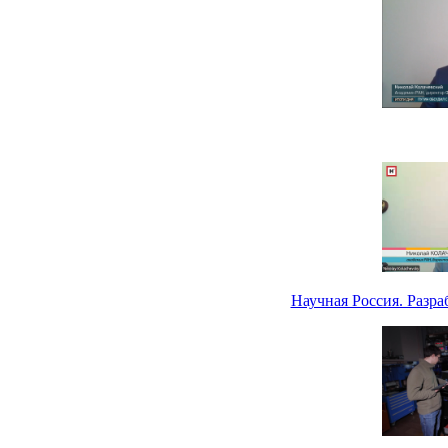
Научная Россия. Разр