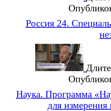
Опублико
Россия 24. Специал
не
Длите
Опублико
Наука. Программа «На
для измерения