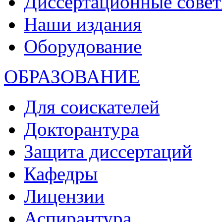
Диссертационные сове
Наши издания
Оборудование
ОБРАЗОВАНИЕ
Для соискателей
Докторантура
Защита диссертаций
Кафедры
Лицензии
Аспирантура