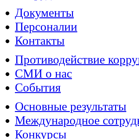
Документы
Персоналии
Контакты
Противодействие корр
СМИ о нас
События
Основные результаты
Международное сотруд
Конкурсы