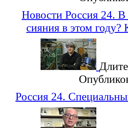
Новости Россия 24. В
сияния в этом году
Длите
Опублико
Россия 24. Специальны