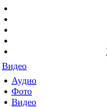
Видео
Аудио
Фото
Видео