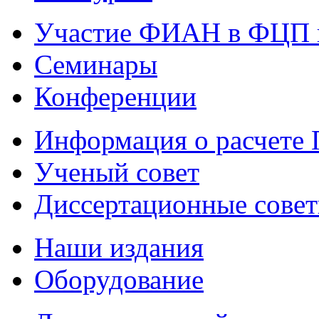
Участие ФИАН в ФЦП 
Семинары
Конференции
Информация о расчете
Ученый совет
Диссертационные сове
Наши издания
Оборудование