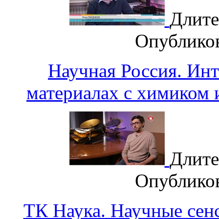
Длите
Опублико
Научная Россия. Ин
материалах с химиком
Длите
Опублико
ТК Наука. Научные сен