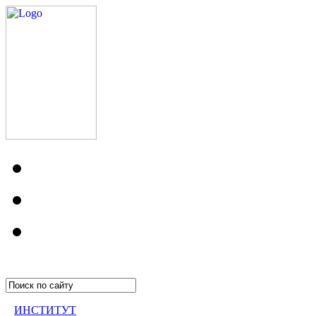
ИНСТИТУТ