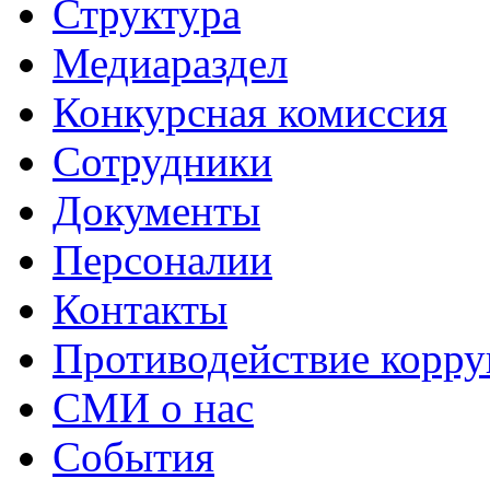
Структура
Медиараздел
Конкурсная комиссия
Сотрудники
Документы
Персоналии
Контакты
Противодействие корр
СМИ о нас
События