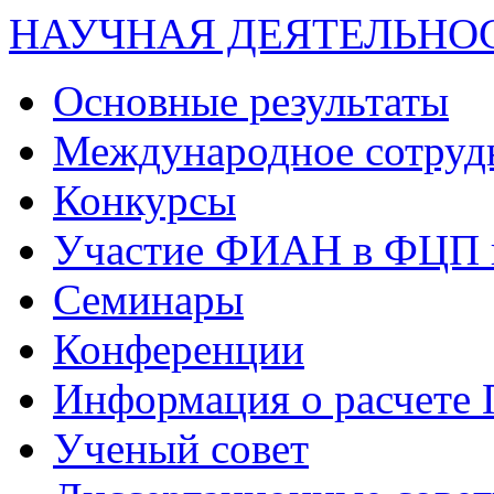
НАУЧНАЯ ДЕЯТЕЛЬНО
Основные результаты
Международное сотруд
Конкурсы
Участие ФИАН в ФЦП 
Семинары
Конференции
Информация о расчете
Ученый совет