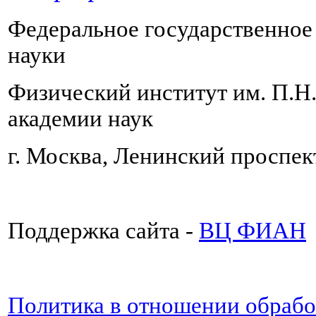
Федеральное государственно
науки
Физический институт им. П.Н
академии наук
г. Москва, Ленинский проспект
Поддержка сайта -
ВЦ ФИАН
Политика в отношении обраб