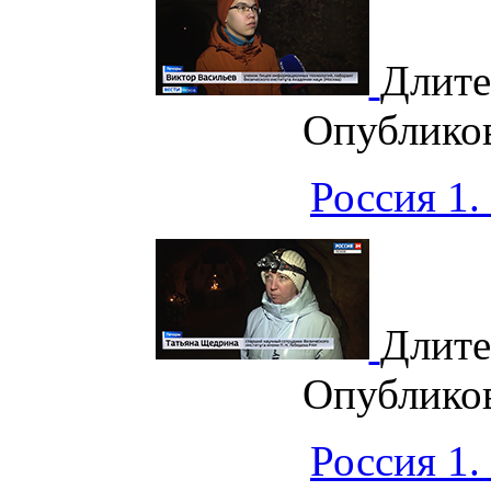
Длите
Опублико
Россия 1.
Длите
Опублико
Россия 1.