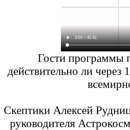
Гости программы п
действительно ли через 1
всемирно
Скептики Алексей Рудниц
руководителя Астрокосм