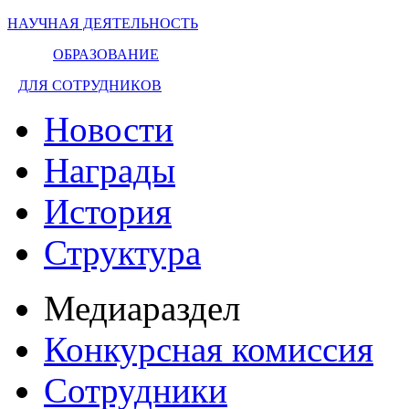
НАУЧНАЯ ДЕЯТЕЛЬНОСТЬ
ОБРАЗОВАНИЕ
ДЛЯ СОТРУДНИКОВ
Новости
Награды
История
Структура
Медиараздел
Конкурсная комиссия
Сотрудники