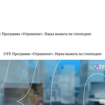
. Программа «Отражение». Наука выжить на стипендию
ОТР. Программа «Отражение». Наука выжить на стипендию