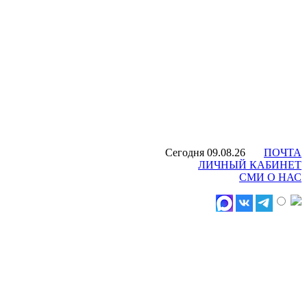
Сегодня 09.08.26
ПОЧТА
ЛИЧНЫЙ КАБИНЕТ
СМИ О НАС