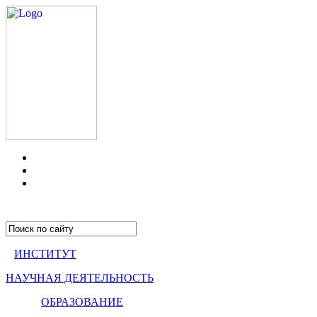
ИНСТИТУТ
НАУЧНАЯ ДЕЯТЕЛЬНОСТЬ
ОБРАЗОВАНИЕ