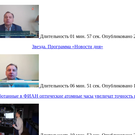
Длительность
01 мин. 57 сек.
Опубликовано
Звезда. Программа «Новости дня»
Длительность
06 мин. 51 сек.
Опубликовано
аботанные в ФИАН оптические атомные часы увеличат точность