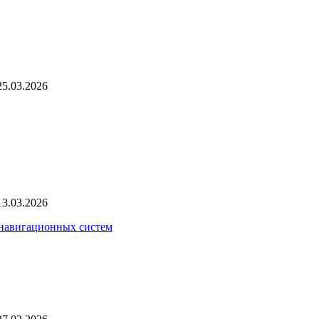
25.03.2026
13.03.2026
 навигационных систем