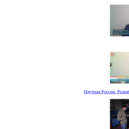
Научная Россия. Разр