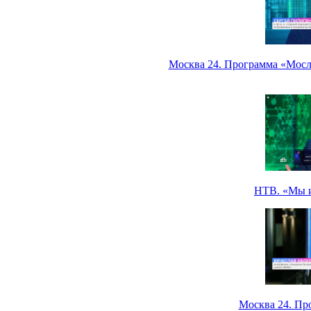
Москва 24. Программа «Мосле
НТВ. «Мы и 
Москва 24. Пр