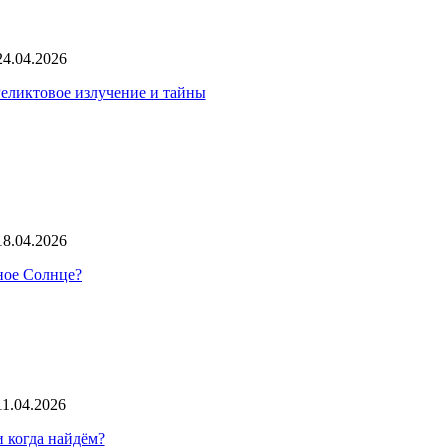
24.04.2026
Реликтовое излучение и тайны
18.04.2026
нное Солнце?
11.04.2026
 когда найдём?