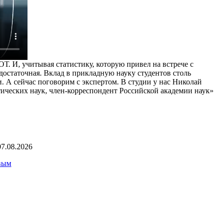
. И, учитывая статистику, которую привел на встрече с
достаточная. Вклад в прикладную науку студентов столь
 А сейчас поговорим с экспертом. В студии у нас Николай
ических наук, член-корреспондент Российской академии наук»
07.08.2026
вым