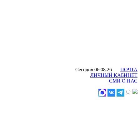
Сегодня 06.08.26
ПОЧТА
ЛИЧНЫЙ КАБИНЕТ
СМИ О НАС