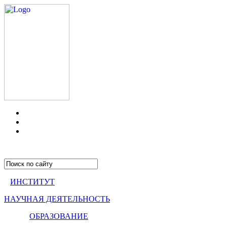
ИНСТИТУТ
НАУЧНАЯ ДЕЯТЕЛЬНОСТЬ
ОБРАЗОВАНИЕ