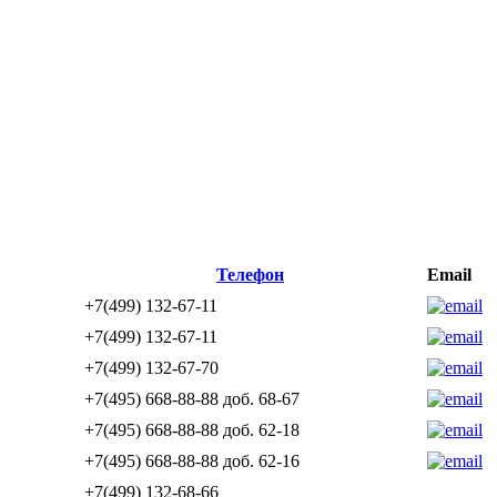
Телефон
Email
+7(499) 132-67-11
+7(499) 132-67-11
+7(499) 132-67-70
+7(495) 668-88-88 доб. 68-67
+7(495) 668-88-88 доб. 62-18
+7(495) 668-88-88 доб. 62-16
+7(499) 132-68-66