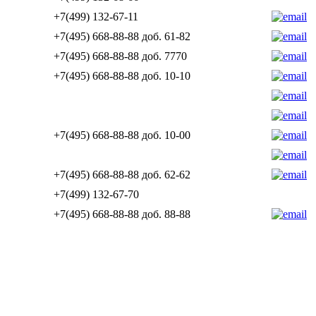
+7(499) 132-67-11
+7(495) 668-88-88 доб. 61-82
+7(495) 668-88-88 доб. 7770
+7(495) 668-88-88 доб. 10-10
+7(495) 668-88-88 доб. 10-00
+7(495) 668-88-88 доб. 62-62
+7(499) 132-67-70
+7(495) 668-88-88 доб. 88-88