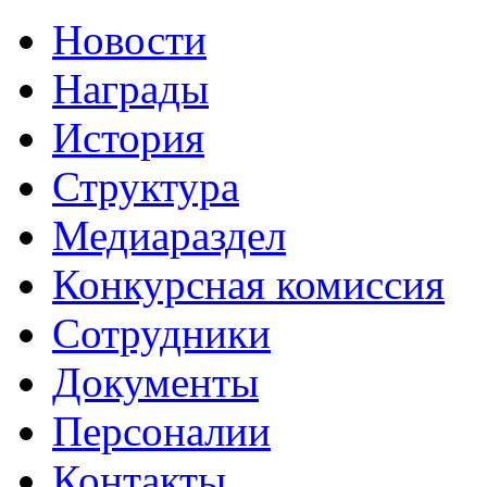
Новости
Награды
История
Структура
Медиараздел
Конкурсная комиссия
Сотрудники
Документы
Персоналии
Контакты