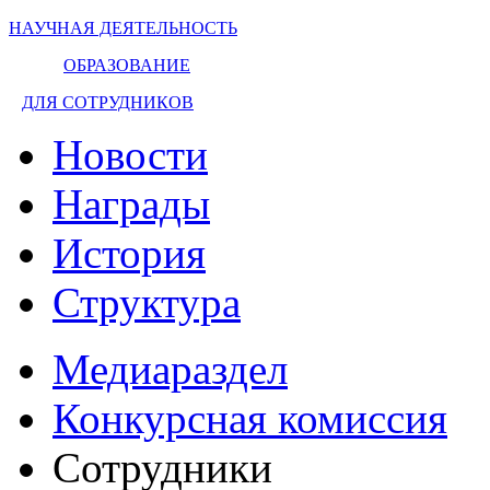
НАУЧНАЯ ДЕЯТЕЛЬНОСТЬ
ОБРАЗОВАНИЕ
ДЛЯ СОТРУДНИКОВ
Новости
Награды
История
Структура
Медиараздел
Конкурсная комиссия
Сотрудники