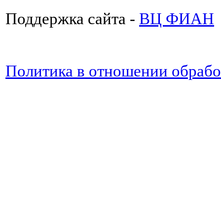
Поддержка сайта -
ВЦ ФИАН
Политика в отношении обраб