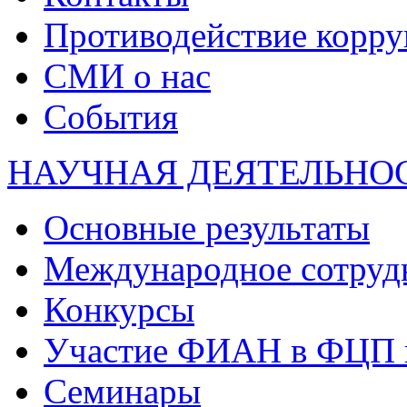
Противодействие корр
СМИ о нас
События
НАУЧНАЯ ДЕЯТЕЛЬНО
Основные результаты
Международное сотруд
Конкурсы
Участие ФИАН в ФЦП 
Семинары