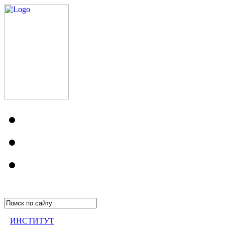
ИНСТИТУТ