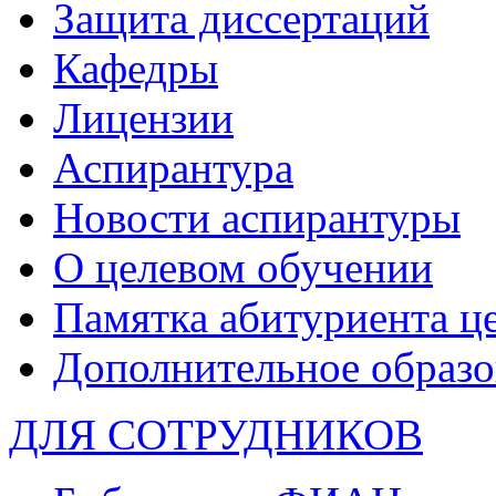
Защита диссертаций
Кафедры
Лицензии
Аспирантура
Новости аспирантуры
О целевом обучении
Памятка абитуриента ц
Дополнительное образо
ДЛЯ СОТРУДНИКОВ