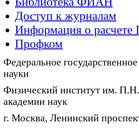
Библиотека ФИАН
Доступ к журналам
Информация о расчете
Профком
Федеральное государственно
науки
Физический институт им. П.Н
академии наук
г. Москва, Ленинский проспект