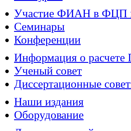
Участие ФИАН в ФЦП 
Семинары
Конференции
Информация о расчете
Ученый совет
Диссертационные сове
Наши издания
Оборудование