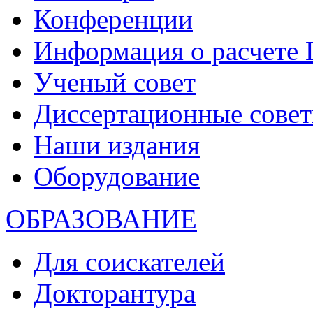
Конференции
Информация о расчете
Ученый совет
Диссертационные сове
Наши издания
Оборудование
ОБРАЗОВАНИЕ
Для соискателей
Докторантура