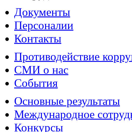
Документы
Персоналии
Контакты
Противодействие корр
СМИ о нас
События
Основные результаты
Международное сотруд
Конкурсы