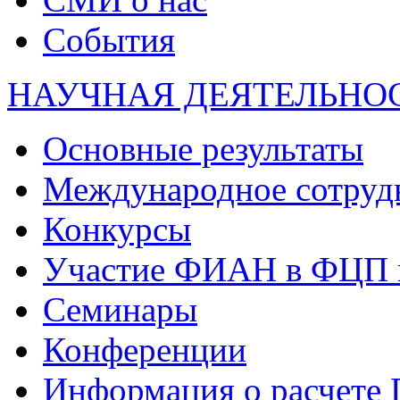
События
НАУЧНАЯ ДЕЯТЕЛЬНО
Основные результаты
Международное сотруд
Конкурсы
Участие ФИАН в ФЦП 
Семинары
Конференции
Информация о расчете