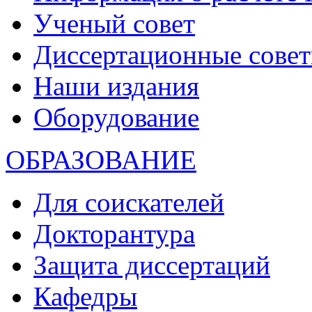
Ученый совет
Диссертационные сове
Наши издания
Оборудование
ОБРАЗОВАНИЕ
Для соискателей
Докторантура
Защита диссертаций
Кафедры