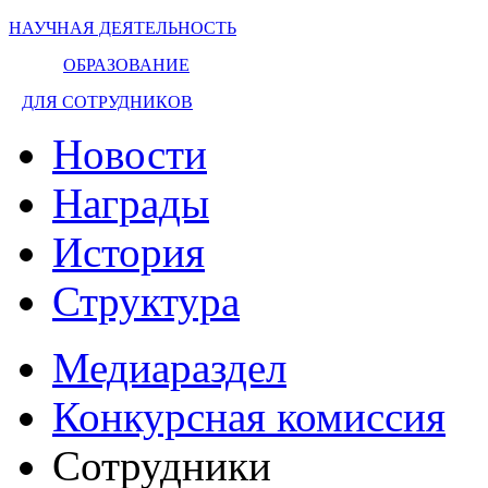
НАУЧНАЯ ДЕЯТЕЛЬНОСТЬ
ОБРАЗОВАНИЕ
ДЛЯ СОТРУДНИКОВ
Новости
Награды
История
Структура
Медиараздел
Конкурсная комиссия
Сотрудники