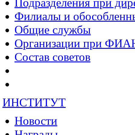
Подразделения при дир
Филиалы и обособленн
Общие службы
Организации при ФИА
Состав советов
ИНСТИТУТ
Новости
Награды