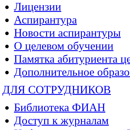
Лицензии
Аспирантура
Новости аспирантуры
О целевом обучении
Памятка абитуриента ц
Дополнительное образо
ДЛЯ СОТРУДНИКОВ
Библиотека ФИАН
Доступ к журналам