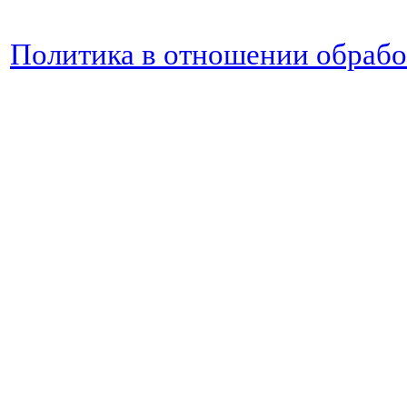
Политика в отношении обраб