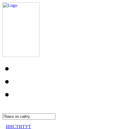
ИНСТИТУТ