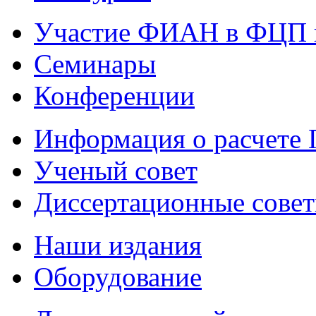
Участие ФИАН в ФЦП 
Семинары
Конференции
Информация о расчете
Ученый совет
Диссертационные сове
Наши издания
Оборудование