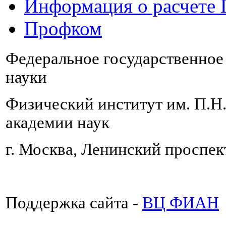
Информация о расчете
Профком
Федеральное государственно
науки
Физический институт им. П.Н
академии наук
г. Москва, Ленинский проспект
Поддержка сайта -
ВЦ ФИАН