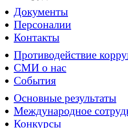
Документы
Персоналии
Контакты
Противодействие корр
СМИ о нас
События
Основные результаты
Международное сотруд
Конкурсы