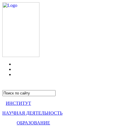
ИНСТИТУТ
НАУЧНАЯ ДЕЯТЕЛЬНОСТЬ
ОБРАЗОВАНИЕ