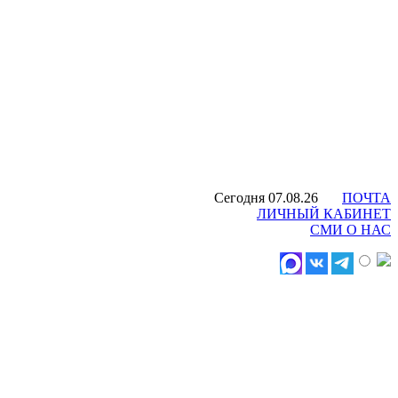
Сегодня 07.08.26
ПОЧТА
ЛИЧНЫЙ КАБИНЕТ
СМИ О НАС