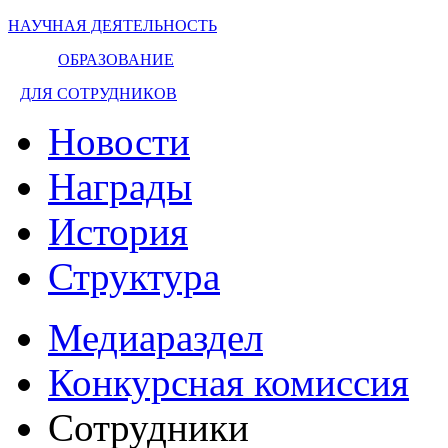
НАУЧНАЯ ДЕЯТЕЛЬНОСТЬ
ОБРАЗОВАНИЕ
ДЛЯ СОТРУДНИКОВ
Новости
Награды
История
Структура
Медиараздел
Конкурсная комиссия
Сотрудники