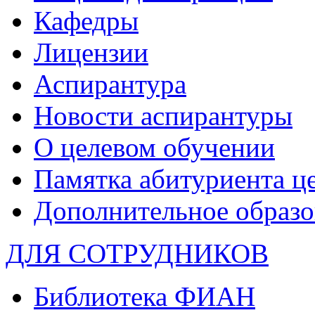
Кафедры
Лицензии
Аспирантура
Новости аспирантуры
О целевом обучении
Памятка абитуриента ц
Дополнительное образо
ДЛЯ СОТРУДНИКОВ
Библиотека ФИАН