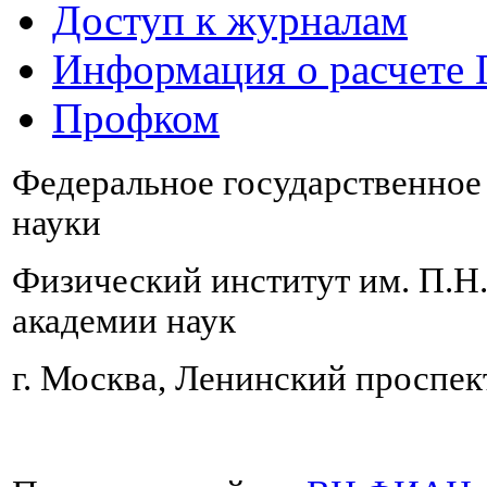
Доступ к журналам
Информация о расчете
Профком
Федеральное государственно
науки
Физический институт им. П.Н
академии наук
г. Москва, Ленинский проспект