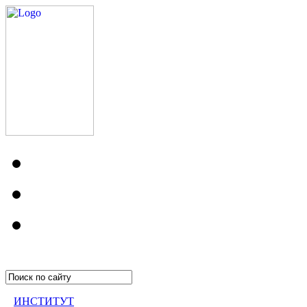
ИНСТИТУТ