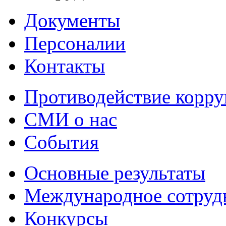
Документы
Персоналии
Контакты
Противодействие корр
СМИ о нас
События
Основные результаты
Международное сотруд
Конкурсы