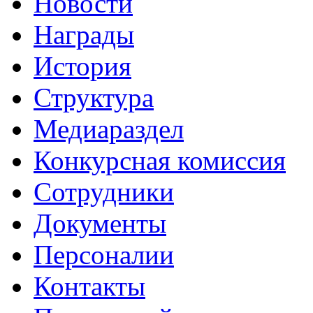
Новости
Награды
История
Структура
Медиараздел
Конкурсная комиссия
Сотрудники
Документы
Персоналии
Контакты