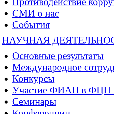
Противодействие корр
СМИ о нас
События
НАУЧНАЯ ДЕЯТЕЛЬНО
Основные результаты
Международное сотруд
Конкурсы
Участие ФИАН в ФЦП 
Семинары
Конференции