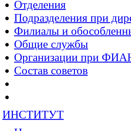
Отделения
Подразделения при дир
Филиалы и обособленн
Общие службы
Организации при ФИА
Состав советов
ИНСТИТУТ