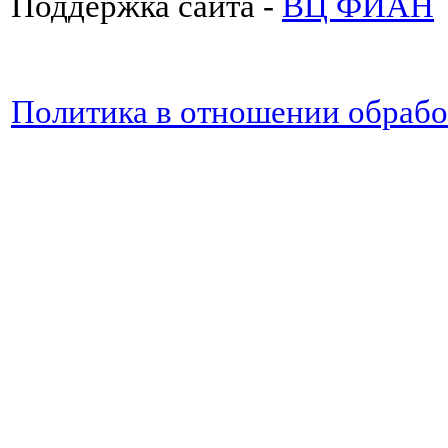
Поддержка сайта -
ВЦ ФИАН
Политика в отношении обраб