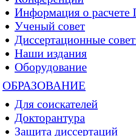
Информация о расчете
Ученый совет
Диссертационные сове
Наши издания
Оборудование
ОБРАЗОВАНИЕ
Для соискателей
Докторантура
Защита диссертаций