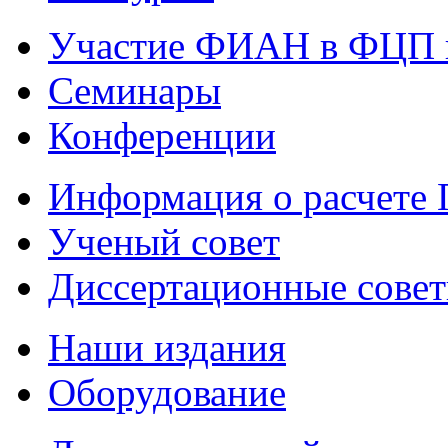
Участие ФИАН в ФЦП 
Семинары
Конференции
Информация о расчете
Ученый совет
Диссертационные сове
Наши издания
Оборудование