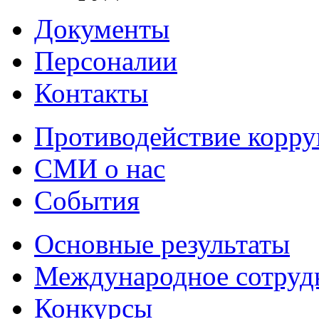
Документы
Персоналии
Контакты
Противодействие корр
СМИ о нас
События
Основные результаты
Международное сотруд
Конкурсы