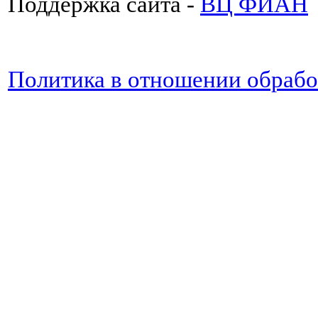
Поддержка сайта -
ВЦ ФИАН
Политика в отношении обраб