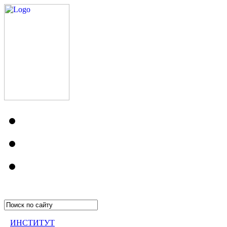
ИНСТИТУТ