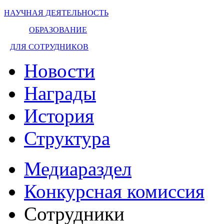
НАУЧНАЯ ДЕЯТЕЛЬНОСТЬ
ОБРАЗОВАНИЕ
ДЛЯ СОТРУДНИКОВ
Новости
Награды
История
Структура
Медиараздел
Конкурсная комиссия
Сотрудники