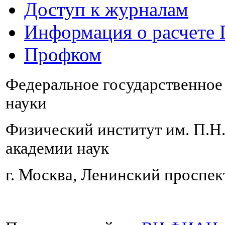
Доступ к журналам
Информация о расчете
Профком
Федеральное государственно
науки
Физический институт им. П.Н
академии наук
г. Москва, Ленинский проспект