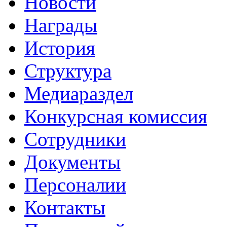
Новости
Награды
История
Структура
Медиараздел
Конкурсная комиссия
Сотрудники
Документы
Персоналии
Контакты