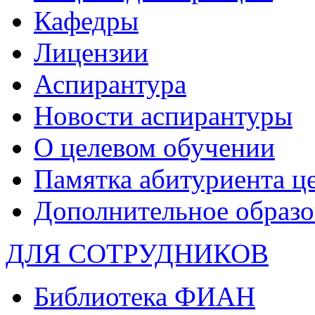
Кафедры
Лицензии
Аспирантура
Новости аспирантуры
О целевом обучении
Памятка абитуриента ц
Дополнительное образо
ДЛЯ СОТРУДНИКОВ
Библиотека ФИАН