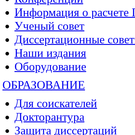
Информация о расчете
Ученый совет
Диссертационные сове
Наши издания
Оборудование
ОБРАЗОВАНИЕ
Для соискателей
Докторантура
Защита диссертаций