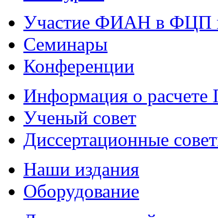
Участие ФИАН в ФЦП 
Семинары
Конференции
Информация о расчете
Ученый совет
Диссертационные сове
Наши издания
Оборудование