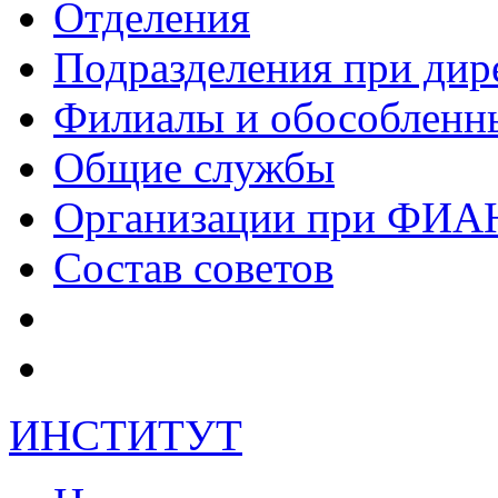
Отделения
Подразделения при дир
Филиалы и обособленн
Общие службы
Организации при ФИА
Состав советов
ИНСТИТУТ