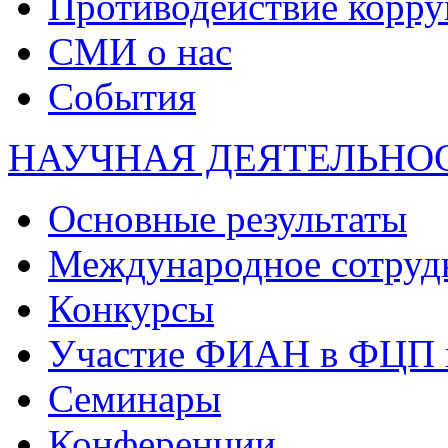
Противодействие корр
СМИ о нас
События
НАУЧНАЯ ДЕЯТЕЛЬНО
Основные результаты
Международное сотруд
Конкурсы
Участие ФИАН в ФЦП 
Семинары
Конференции