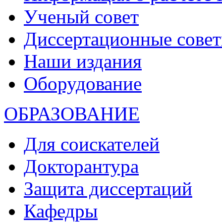
Ученый совет
Диссертационные сове
Наши издания
Оборудование
ОБРАЗОВАНИЕ
Для соискателей
Докторантура
Защита диссертаций
Кафедры