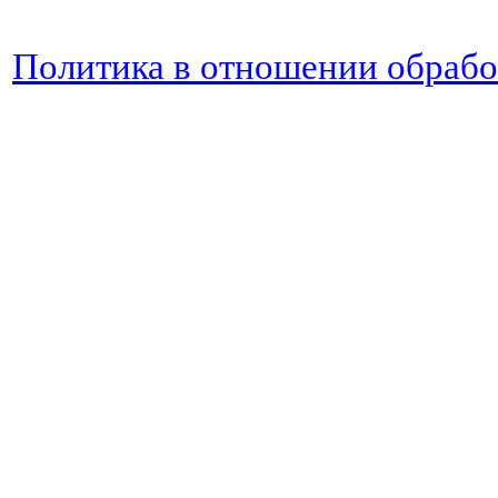
Политика в отношении обраб