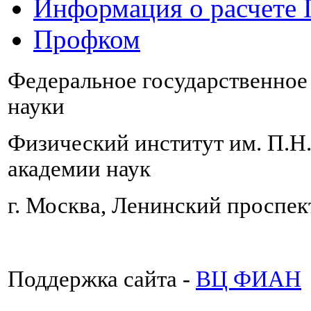
Информация о расчете
Профком
Федеральное государственно
науки
Физический институт им. П.Н
академии наук
г. Москва, Ленинский проспект
Поддержка сайта -
ВЦ ФИАН