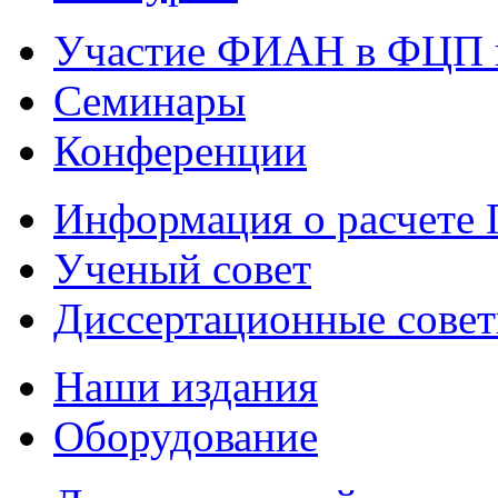
Участие ФИАН в ФЦП 
Семинары
Конференции
Информация о расчете
Ученый совет
Диссертационные сове
Наши издания
Оборудование