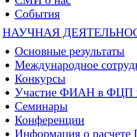
События
НАУЧНАЯ ДЕЯТЕЛЬНО
Основные результаты
Международное сотруд
Конкурсы
Участие ФИАН в ФЦП 
Семинары
Конференции
Информация о расчете