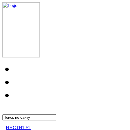
ИНСТИТУТ