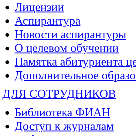
Лицензии
Аспирантура
Новости аспирантуры
О целевом обучении
Памятка абитуриента ц
Дополнительное образо
ДЛЯ СОТРУДНИКОВ
Библиотека ФИАН
Доступ к журналам