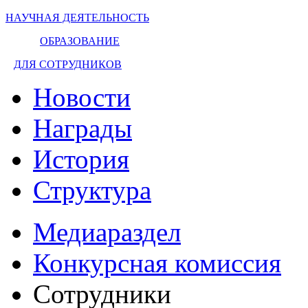
НАУЧНАЯ ДЕЯТЕЛЬНОСТЬ
ОБРАЗОВАНИЕ
ДЛЯ СОТРУДНИКОВ
Новости
Награды
История
Структура
Медиараздел
Конкурсная комиссия
Сотрудники