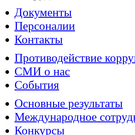
Документы
Персоналии
Контакты
Противодействие корр
СМИ о нас
События
Основные результаты
Международное сотруд
Конкурсы