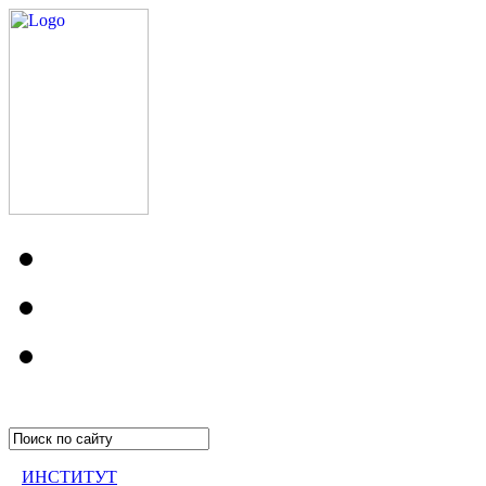
ИНСТИТУТ