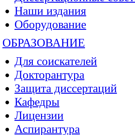
Наши издания
Оборудование
ОБРАЗОВАНИЕ
Для соискателей
Докторантура
Защита диссертаций
Кафедры
Лицензии
Аспирантура