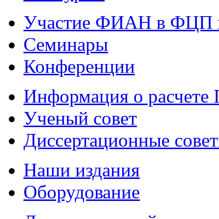
Участие ФИАН в ФЦП 
Семинары
Конференции
Информация о расчете
Ученый совет
Диссертационные сове
Наши издания
Оборудование