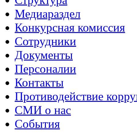
Медиараздел
Конкурсная комиссия
Сотрудники
Документы
Персоналии
Контакты
Противодействие корр
СМИ о нас
События