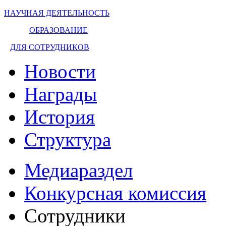
НАУЧНАЯ ДЕЯТЕЛЬНОСТЬ
ОБРАЗОВАНИЕ
ДЛЯ СОТРУДНИКОВ
Новости
Награды
История
Структура
Медиараздел
Конкурсная комиссия
Сотрудники