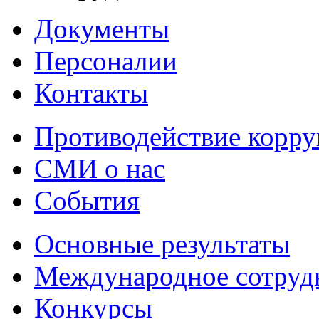
Документы
Персоналии
Контакты
Противодействие корр
СМИ о нас
События
Основные результаты
Международное сотруд
Конкурсы