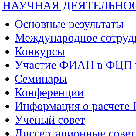
НАУЧНАЯ ДЕЯТЕЛЬНО
Основные результаты
Международное сотруд
Конкурсы
Участие ФИАН в ФЦП 
Семинары
Конференции
Информация о расчете
Ученый совет
Диссертационные сове