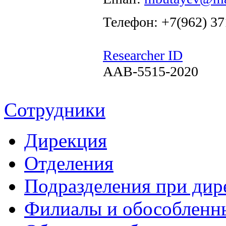
Телефон: +7(962) 37
Researcher ID
AAB-5515-2020
Сотрудники
Дирекция
Отделения
Подразделения при дир
Филиалы и обособленн