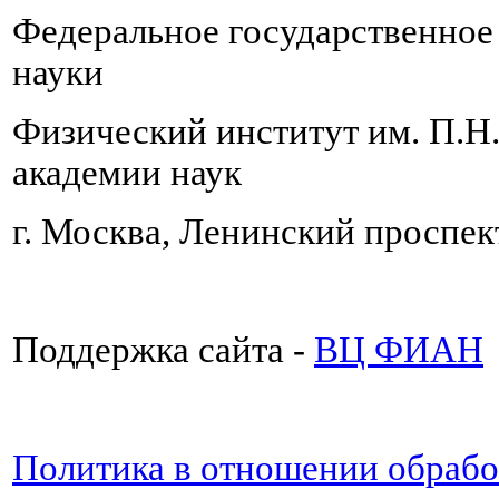
Федеральное государственно
науки
Физический институт им. П.Н
академии наук
г. Москва, Ленинский проспект
Поддержка сайта -
ВЦ ФИАН
Политика в отношении обраб