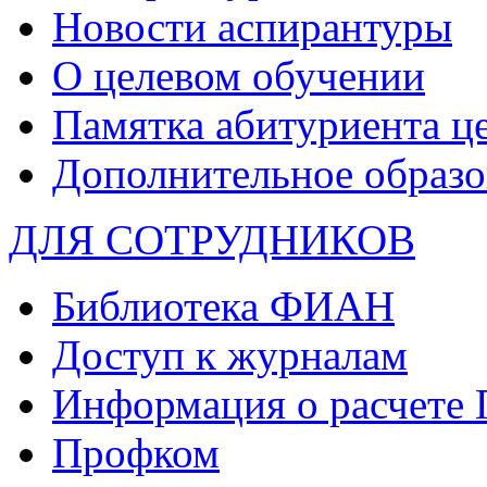
Новости аспирантуры
О целевом обучении
Памятка абитуриента ц
Дополнительное образо
ДЛЯ СОТРУДНИКОВ
Библиотека ФИАН
Доступ к журналам
Информация о расчете
Профком