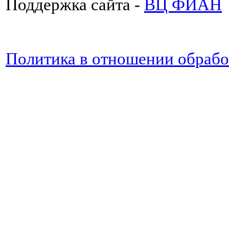
Поддержка сайта -
ВЦ ФИАН
Политика в отношении обраб