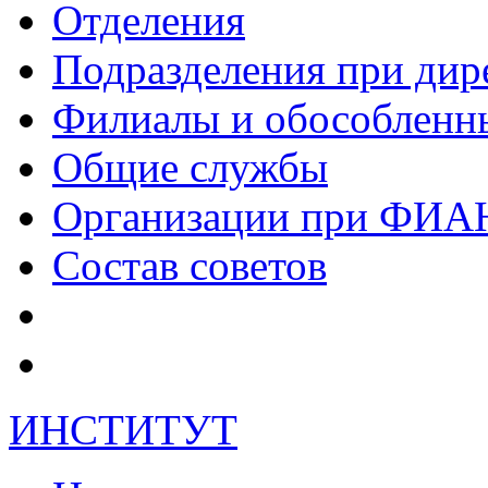
Отделения
Подразделения при дир
Филиалы и обособленн
Общие службы
Организации при ФИА
Состав советов
ИНСТИТУТ