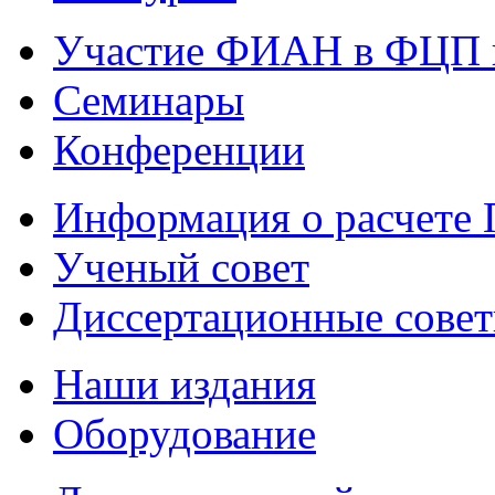
Участие ФИАН в ФЦП 
Семинары
Конференции
Информация о расчете
Ученый совет
Диссертационные сове
Наши издания
Оборудование