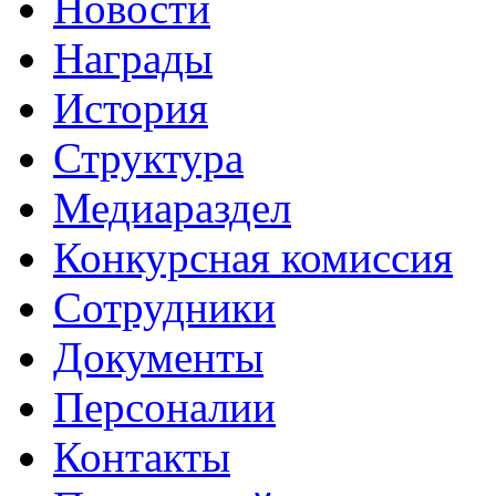
Новости
Награды
История
Структура
Медиараздел
Конкурсная комиссия
Сотрудники
Документы
Персоналии
Контакты