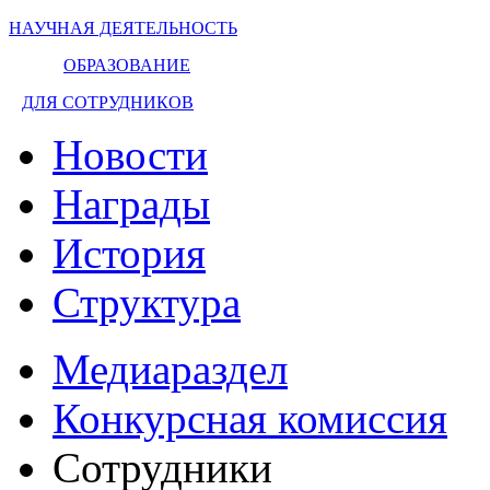
НАУЧНАЯ ДЕЯТЕЛЬНОСТЬ
ОБРАЗОВАНИЕ
ДЛЯ СОТРУДНИКОВ
Новости
Награды
История
Структура
Медиараздел
Конкурсная комиссия
Сотрудники