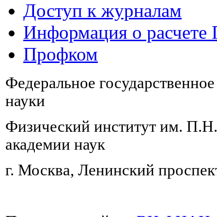
Доступ к журналам
Информация о расчете
Профком
Федеральное государственно
науки
Физический институт им. П.Н
академии наук
г. Москва, Ленинский проспект