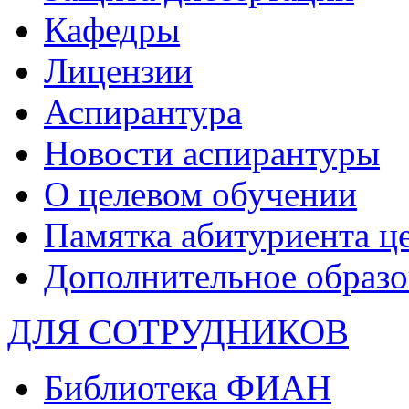
Кафедры
Лицензии
Аспирантура
Новости аспирантуры
О целевом обучении
Памятка абитуриента ц
Дополнительное образо
ДЛЯ СОТРУДНИКОВ
Библиотека ФИАН