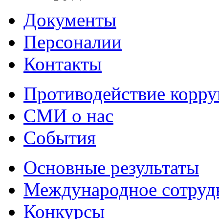
Документы
Персоналии
Контакты
Противодействие корр
СМИ о нас
События
Основные результаты
Международное сотруд
Конкурсы