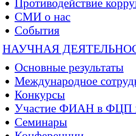
Противодействие корр
СМИ о нас
События
НАУЧНАЯ ДЕЯТЕЛЬНО
Основные результаты
Международное сотруд
Конкурсы
Участие ФИАН в ФЦП 
Семинары
Конференции