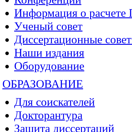
Информация о расчете
Ученый совет
Диссертационные сове
Наши издания
Оборудование
ОБРАЗОВАНИЕ
Для соискателей
Докторантура
Защита диссертаций