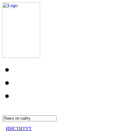
ИНСТИТУТ