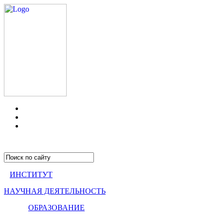
ИНСТИТУТ
НАУЧНАЯ ДЕЯТЕЛЬНОСТЬ
ОБРАЗОВАНИЕ