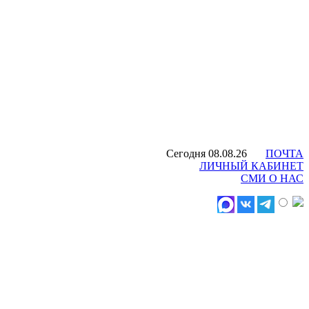
Сегодня 08.08.26
ПОЧТА
ЛИЧНЫЙ КАБИНЕТ
СМИ О НАС