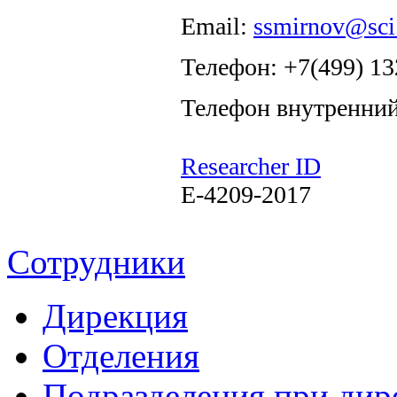
Email:
ssmirnov@sci.
Телефон: +7(499) 13
Телефон внутренний
Researcher ID
E-4209-2017
Сотрудники
Дирекция
Отделения
Подразделения при дир