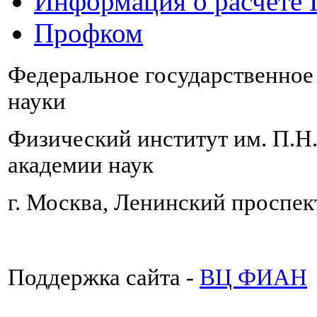
Информация о расчете
Профком
Федеральное государственно
науки
Физический институт им. П.Н
академии наук
г. Москва, Ленинский проспект
Поддержка сайта -
ВЦ ФИАН