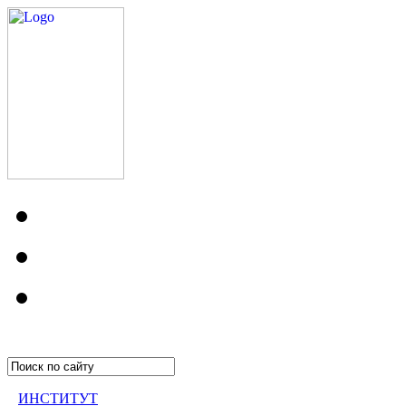
ИНСТИТУТ