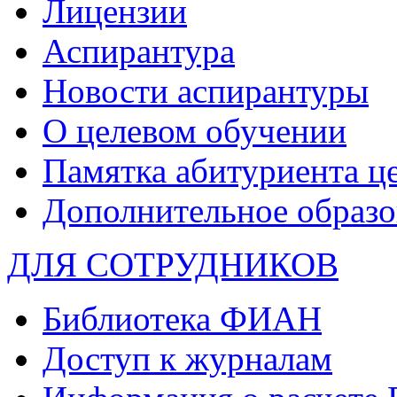
Лицензии
Аспирантура
Новости аспирантуры
О целевом обучении
Памятка абитуриента ц
Дополнительное образо
ДЛЯ СОТРУДНИКОВ
Библиотека ФИАН
Доступ к журналам