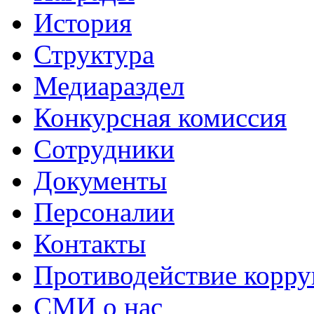
История
Структура
Медиараздел
Конкурсная комиссия
Сотрудники
Документы
Персоналии
Контакты
Противодействие корр
СМИ о нас