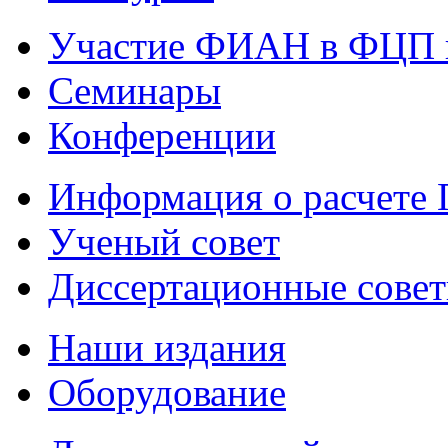
Участие ФИАН в ФЦП 
Семинары
Конференции
Информация о расчете
Ученый совет
Диссертационные сове
Наши издания
Оборудование