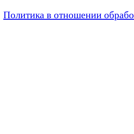
Политика в отношении обраб