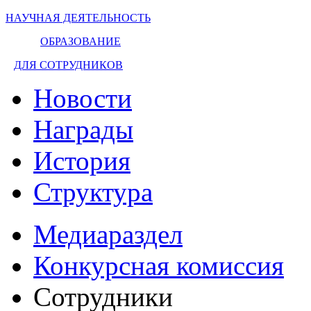
НАУЧНАЯ ДЕЯТЕЛЬНОСТЬ
ОБРАЗОВАНИЕ
ДЛЯ СОТРУДНИКОВ
Новости
Награды
История
Структура
Медиараздел
Конкурсная комиссия
Сотрудники