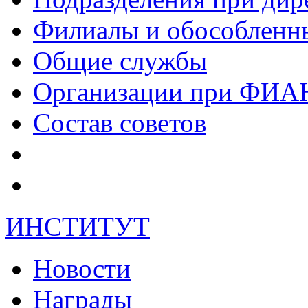
Филиалы и обособленн
Общие службы
Организации при ФИА
Состав советов
ИНСТИТУТ
Новости
Награды