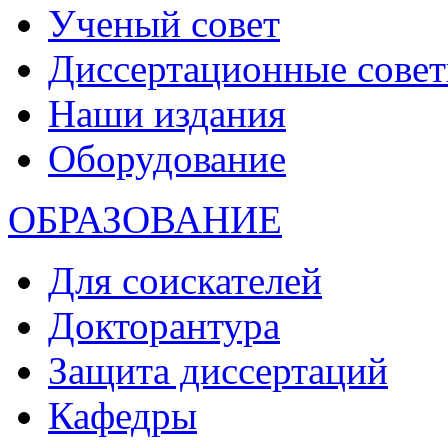
Ученый совет
Диссертационные сове
Наши издания
Оборудование
ОБРАЗОВАНИЕ
Для соискателей
Докторантура
Защита диссертаций
Кафедры