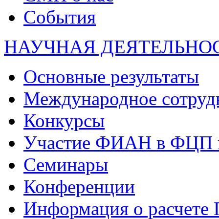
События
НАУЧНАЯ ДЕЯТЕЛЬНО
Основные результаты
Международное сотруд
Конкурсы
Участие ФИАН в ФЦП 
Семинары
Конференции
Информация о расчете