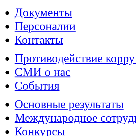
Документы
Персоналии
Контакты
Противодействие корр
СМИ о нас
События
Основные результаты
Международное сотруд
Конкурсы