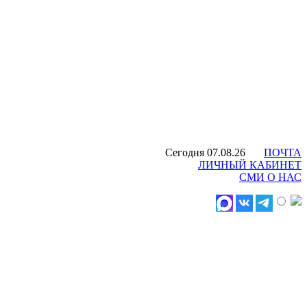
Сегодня 07.08.26
ПОЧТА
ЛИЧНЫЙ КАБИНЕТ
СМИ О НАС