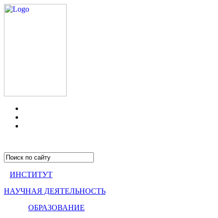
ИНСТИТУТ
НАУЧНАЯ ДЕЯТЕЛЬНОСТЬ
ОБРАЗОВАНИЕ