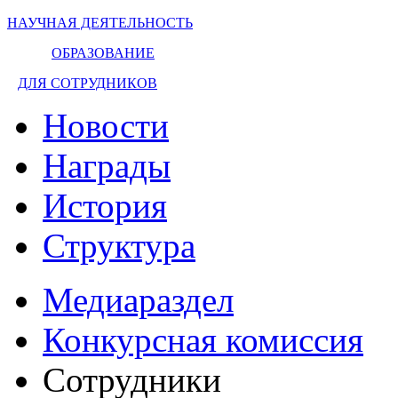
НАУЧНАЯ ДЕЯТЕЛЬНОСТЬ
ОБРАЗОВАНИЕ
ДЛЯ СОТРУДНИКОВ
Новости
Награды
История
Структура
Медиараздел
Конкурсная комиссия
Сотрудники