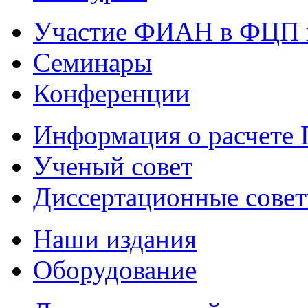
Участие ФИАН в ФЦП 
Семинары
Конференции
Информация о расчете
Ученый совет
Диссертационные сове
Наши издания
Оборудование