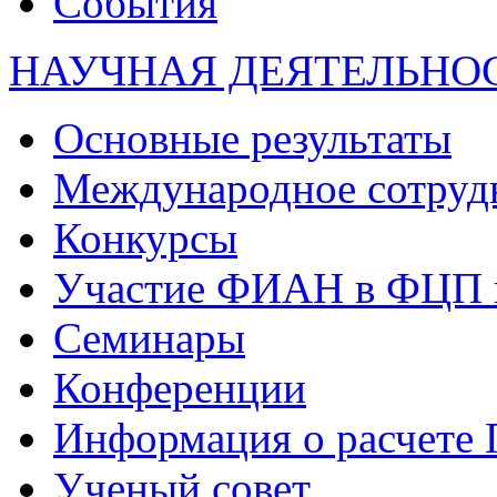
События
НАУЧНАЯ ДЕЯТЕЛЬНО
Основные результаты
Международное сотруд
Конкурсы
Участие ФИАН в ФЦП 
Семинары
Конференции
Информация о расчете
Ученый совет