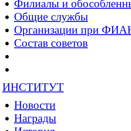
Филиалы и обособленн
Общие службы
Организации при ФИА
Состав советов
ИНСТИТУТ
Новости
Награды