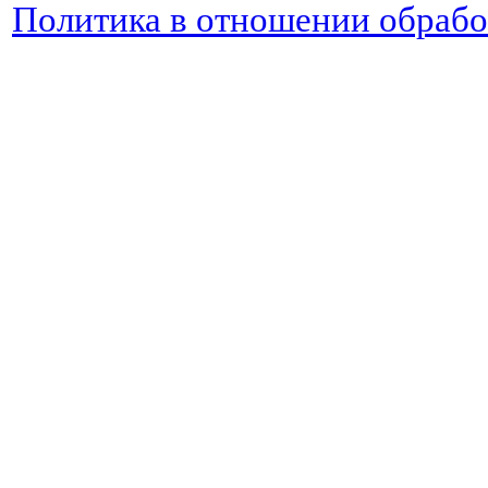
Политика в отношении обраб