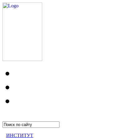
ИНСТИТУТ