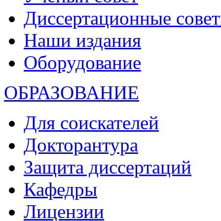
Диссертационные сове
Наши издания
Оборудование
ОБРАЗОВАНИЕ
Для соискателей
Докторантура
Защита диссертаций
Кафедры
Лицензии