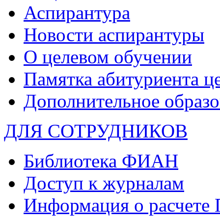
Аспирантура
Новости аспирантуры
О целевом обучении
Памятка абитуриента ц
Дополнительное образо
ДЛЯ СОТРУДНИКОВ
Библиотека ФИАН
Доступ к журналам
Информация о расчете