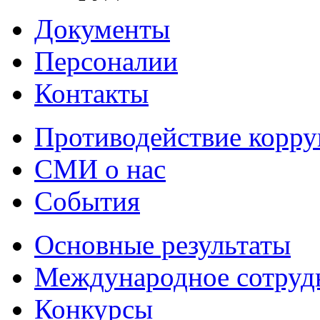
Документы
Персоналии
Контакты
Противодействие корр
СМИ о нас
События
Основные результаты
Международное сотруд
Конкурсы