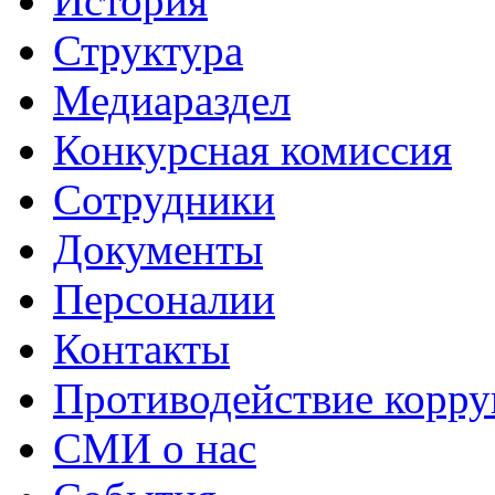
История
Структура
Медиараздел
Конкурсная комиссия
Сотрудники
Документы
Персоналии
Контакты
Противодействие корр
СМИ о нас