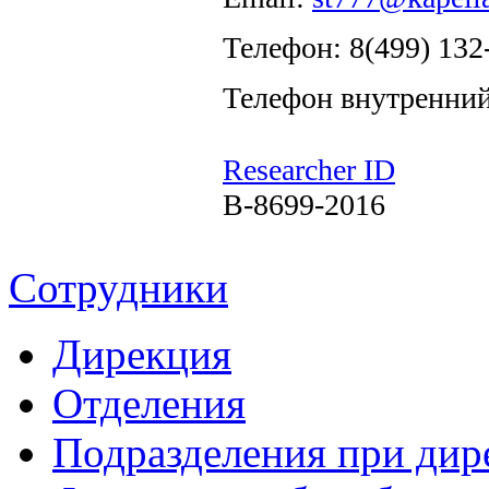
Телефон: 8(499) 132
Телефон внутренний
Researcher ID
B-8699-2016
Сотрудники
Дирекция
Отделения
Подразделения при дир