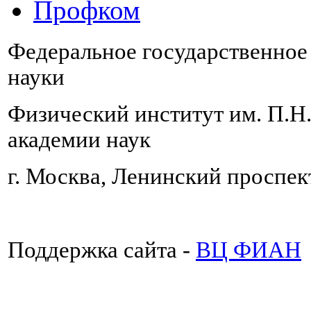
Профком
Федеральное государственно
науки
Физический институт им. П.Н
академии наук
г. Москва, Ленинский проспект
Поддержка сайта -
ВЦ ФИАН