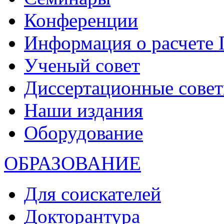
Конференции
Информация о расчете
Ученый совет
Диссертационные сове
Наши издания
Оборудование
ОБРАЗОВАНИЕ
Для соискателей
Докторантура