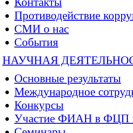
Контакты
Противодействие корр
СМИ о нас
События
НАУЧНАЯ ДЕЯТЕЛЬНО
Основные результаты
Международное сотруд
Конкурсы
Участие ФИАН в ФЦП 
Семинары