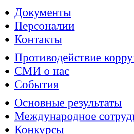
Документы
Персоналии
Контакты
Противодействие корр
СМИ о нас
События
Основные результаты
Международное сотруд
Конкурсы