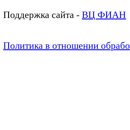
Поддержка сайта -
ВЦ ФИАН
Политика в отношении обраб