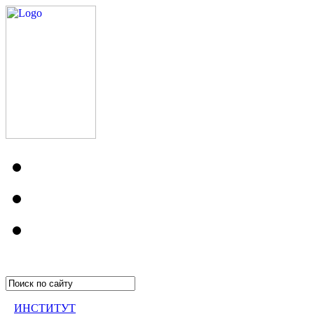
ИНСТИТУТ