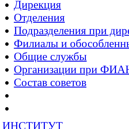
Дирекция
Отделения
Подразделения при дир
Филиалы и обособленн
Общие службы
Организации при ФИА
Состав советов
ИНСТИТУТ