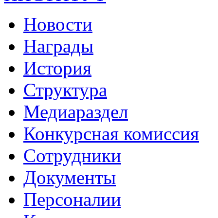
Новости
Награды
История
Структура
Медиараздел
Конкурсная комиссия
Сотрудники
Документы
Персоналии