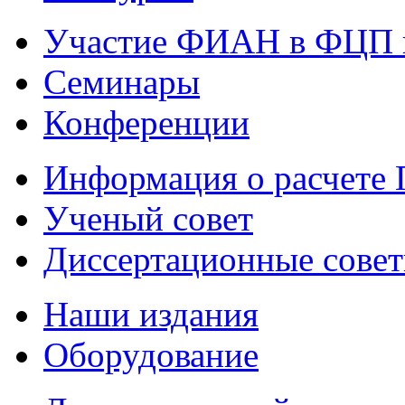
Участие ФИАН в ФЦП 
Семинары
Конференции
Информация о расчете
Ученый совет
Диссертационные сове
Наши издания
Оборудование