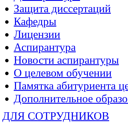
Защита диссертаций
Кафедры
Лицензии
Аспирантура
Новости аспирантуры
О целевом обучении
Памятка абитуриента ц
Дополнительное образо
ДЛЯ СОТРУДНИКОВ