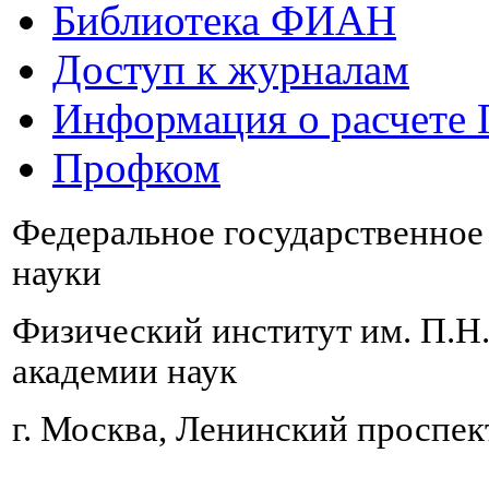
Библиотека ФИАН
Доступ к журналам
Информация о расчете
Профком
Федеральное государственно
науки
Физический институт им. П.Н
академии наук
г. Москва, Ленинский проспект