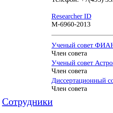
Researcher ID
M-6960-2013
Ученый совет ФИА
Член совета
Ученый совет Астро
Член совета
Диссертационный со
Член совета
Сотрудники