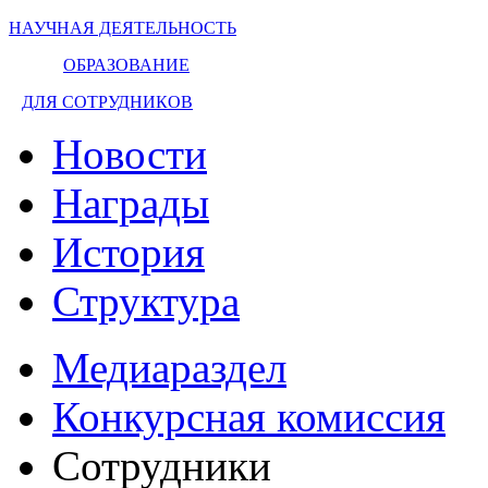
НАУЧНАЯ ДЕЯТЕЛЬНОСТЬ
ОБРАЗОВАНИЕ
ДЛЯ СОТРУДНИКОВ
Новости
Награды
История
Структура
Медиараздел
Конкурсная комиссия
Сотрудники