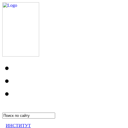
ИНСТИТУТ