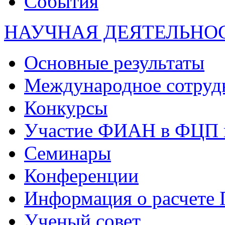
События
НАУЧНАЯ ДЕЯТЕЛЬНО
Основные результаты
Международное сотруд
Конкурсы
Участие ФИАН в ФЦП 
Семинары
Конференции
Информация о расчете
Ученый совет