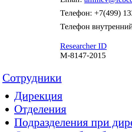
Телефон: +7(499) 13
Телефон внутренний
Researcher ID
M-8147-2015
Сотрудники
Дирекция
Отделения
Подразделения при дир