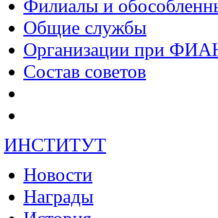
Филиалы и обособленн
Общие службы
Организации при ФИА
Состав советов
ИНСТИТУТ
Новости
Награды