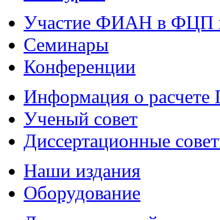
Участие ФИАН в ФЦП 
Семинары
Конференции
Информация о расчете
Ученый совет
Диссертационные сове
Наши издания
Оборудование