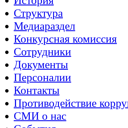
История
Структура
Медиараздел
Конкурсная комиссия
Сотрудники
Документы
Персоналии
Контакты
Противодействие корр
СМИ о нас