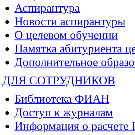
Аспирантура
Новости аспирантуры
О целевом обучении
Памятка абитуриента ц
Дополнительное образо
ДЛЯ СОТРУДНИКОВ
Библиотека ФИАН
Доступ к журналам
Информация о расчете