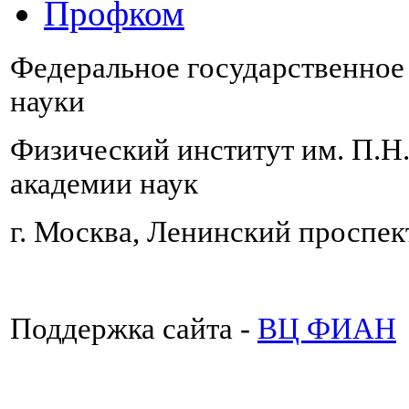
Профком
Федеральное государственно
науки
Физический институт им. П.Н
академии наук
г. Москва, Ленинский проспект
Поддержка сайта -
ВЦ ФИАН