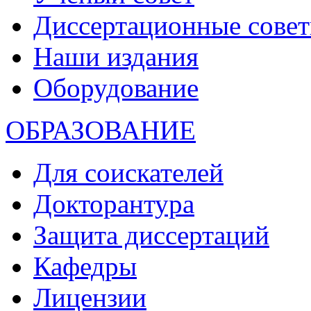
Диссертационные сове
Наши издания
Оборудование
ОБРАЗОВАНИЕ
Для соискателей
Докторантура
Защита диссертаций
Кафедры
Лицензии