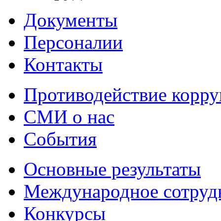
Документы
Персоналии
Контакты
Противодействие корр
СМИ о нас
События
Основные результаты
Международное сотруд
Конкурсы