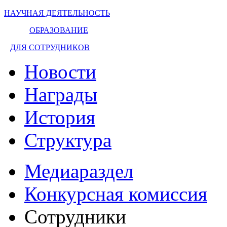
НАУЧНАЯ ДЕЯТЕЛЬНОСТЬ
ОБРАЗОВАНИЕ
ДЛЯ СОТРУДНИКОВ
Новости
Награды
История
Структура
Медиараздел
Конкурсная комиссия
Сотрудники