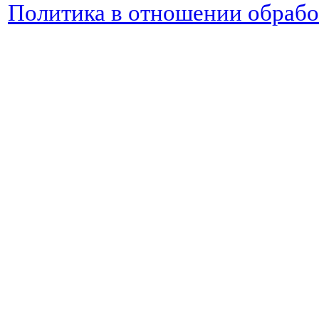
Политика в отношении обраб