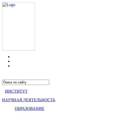
ИНСТИТУТ
НАУЧНАЯ ДЕЯТЕЛЬНОСТЬ
ОБРАЗОВАНИЕ