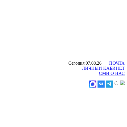
Сегодня 07.08.26
ПОЧТА
ЛИЧНЫЙ КАБИНЕТ
СМИ О НАС