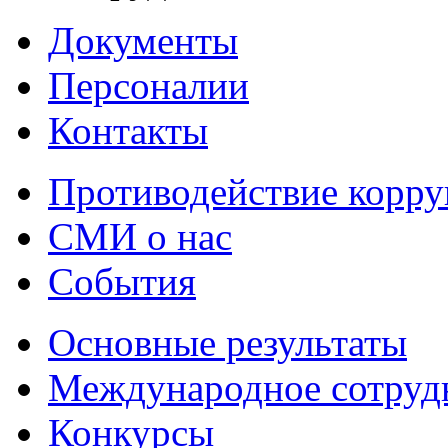
Документы
Персоналии
Контакты
Противодействие корр
СМИ о нас
События
Основные результаты
Международное сотруд
Конкурсы