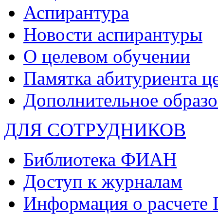
Аспирантура
Новости аспирантуры
О целевом обучении
Памятка абитуриента ц
Дополнительное образо
ДЛЯ СОТРУДНИКОВ
Библиотека ФИАН
Доступ к журналам
Информация о расчете