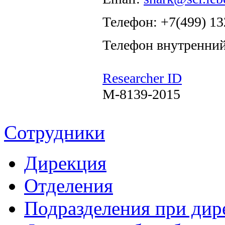
Телефон: +7(499) 13
Телефон внутренний
Researcher ID
M-8139-2015
Сотрудники
Дирекция
Отделения
Подразделения при дир