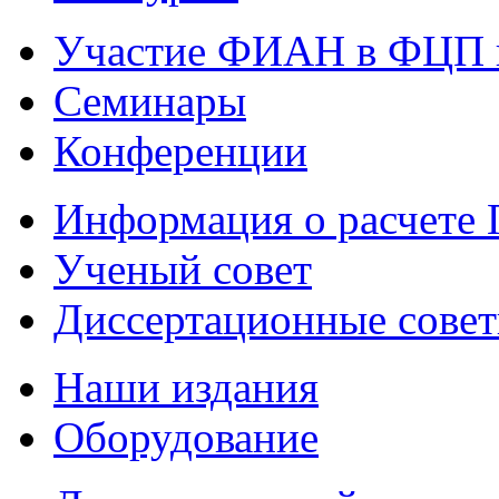
Участие ФИАН в ФЦП 
Семинары
Конференции
Информация о расчете
Ученый совет
Диссертационные сове
Наши издания
Оборудование