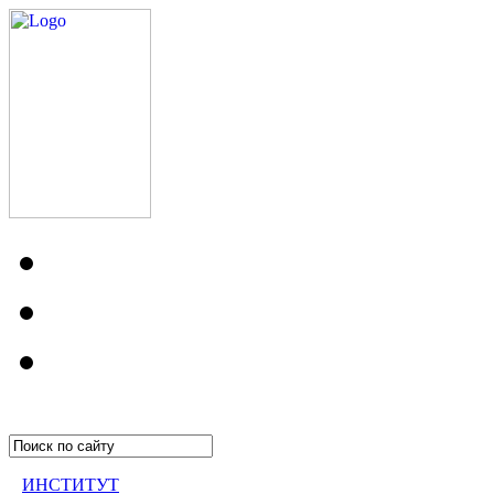
ИНСТИТУТ