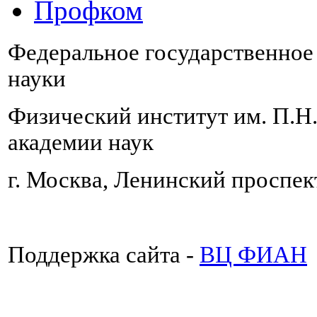
Профком
Федеральное государственно
науки
Физический институт им. П.Н
академии наук
г. Москва, Ленинский проспект
Поддержка сайта -
ВЦ ФИАН