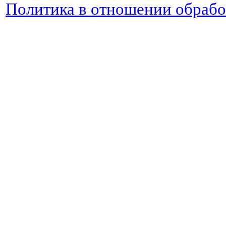
Политика в отношении обраб