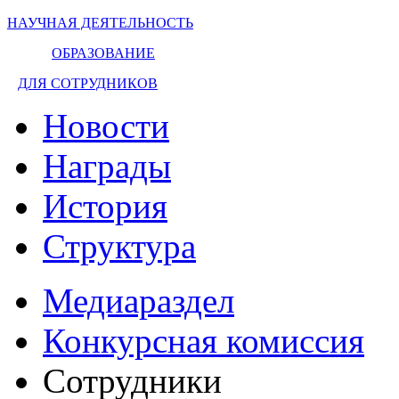
НАУЧНАЯ ДЕЯТЕЛЬНОСТЬ
ОБРАЗОВАНИЕ
ДЛЯ СОТРУДНИКОВ
Новости
Награды
История
Структура
Медиараздел
Конкурсная комиссия
Сотрудники