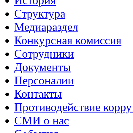
История
Структура
Медиараздел
Конкурсная комиссия
Сотрудники
Документы
Персоналии
Контакты
Противодействие корр
СМИ о нас