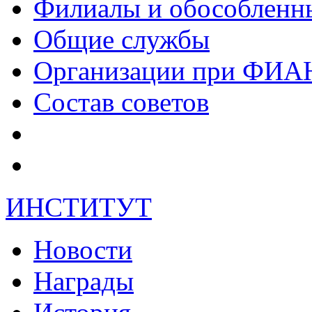
Филиалы и обособленн
Общие службы
Организации при ФИА
Состав советов
ИНСТИТУТ
Новости
Награды