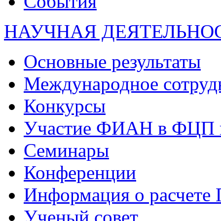
События
НАУЧНАЯ ДЕЯТЕЛЬНО
Основные результаты
Международное сотруд
Конкурсы
Участие ФИАН в ФЦП 
Семинары
Конференции
Информация о расчете
Ученый совет