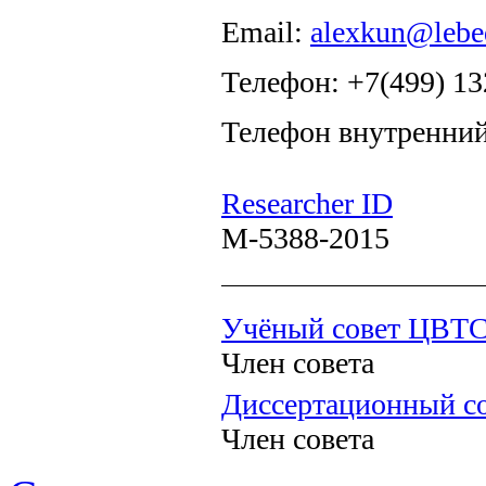
Email:
alexkun@lebe
Телефон: +7(499) 13
Телефон внутренний
Researcher ID
M-5388-2015
Учёный совет ЦВТ
Член совета
Диссертационный со
Член совета