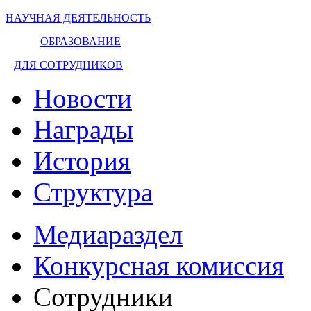
НАУЧНАЯ ДЕЯТЕЛЬНОСТЬ
ОБРАЗОВАНИЕ
ДЛЯ СОТРУДНИКОВ
Новости
Награды
История
Структура
Медиараздел
Конкурсная комиссия
Сотрудники