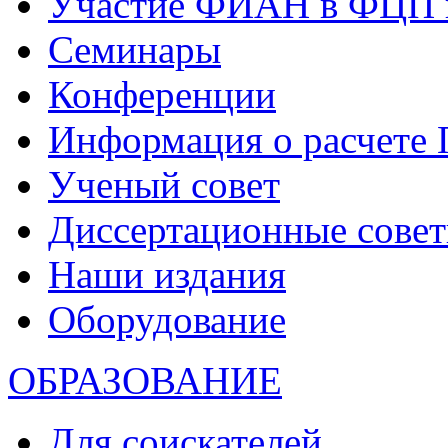
Участие ФИАН в ФЦП 
Семинары
Конференции
Информация о расчете
Ученый совет
Диссертационные сове
Наши издания
Оборудование
ОБРАЗОВАНИЕ
Для соискателей