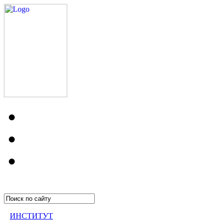
ИНСТИТУТ