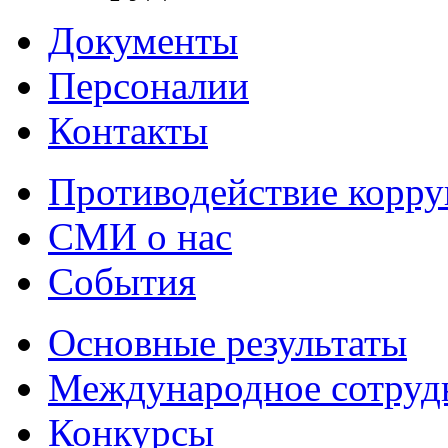
Документы
Персоналии
Контакты
Противодействие корр
СМИ о нас
События
Основные результаты
Международное сотруд
Конкурсы