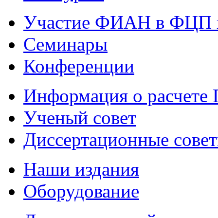
Участие ФИАН в ФЦП 
Семинары
Конференции
Информация о расчете
Ученый совет
Диссертационные сове
Наши издания
Оборудование