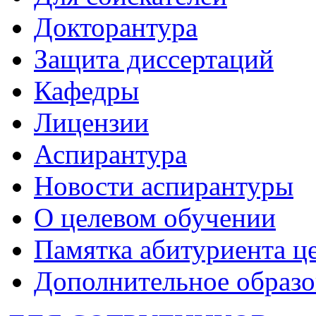
Докторантура
Защита диссертаций
Кафедры
Лицензии
Аспирантура
Новости аспирантуры
О целевом обучении
Памятка абитуриента ц
Дополнительное образо