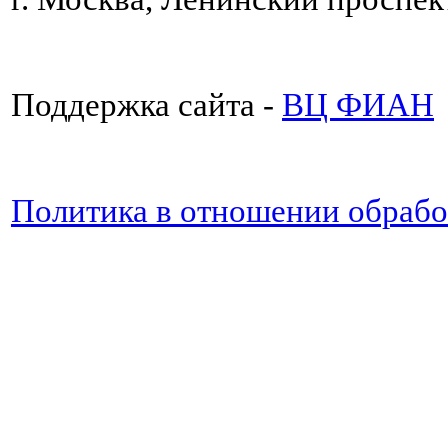
Поддержка сайта -
ВЦ ФИАН
Политика в отношении обраб