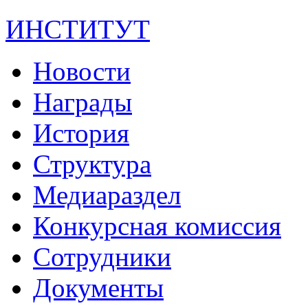
ИНСТИТУТ
Новости
Награды
История
Структура
Медиараздел
Конкурсная комиссия
Сотрудники
Документы