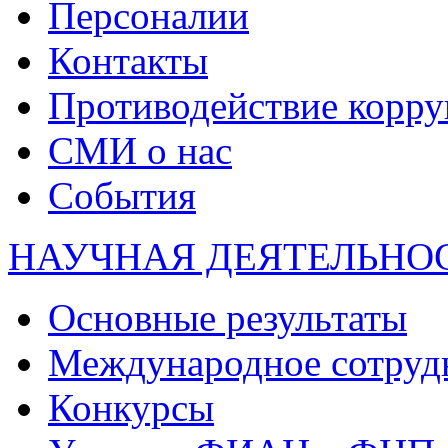
Персоналии
Контакты
Противодействие корр
СМИ о нас
События
НАУЧНАЯ ДЕЯТЕЛЬНО
Основные результаты
Международное сотруд
Конкурсы