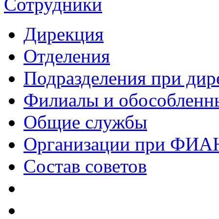
Сотрудники
Дирекция
Отделения
Подразделения при дир
Филиалы и обособленн
Общие службы
Организации при ФИА
Состав советов