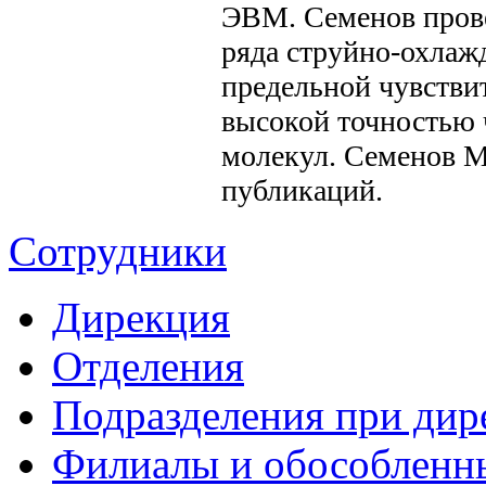
ЭВМ. Семенов прове
ряда струйно-охлаж
предельной чувстви
высокой точностью 
молекул. Семенов М
публикаций.
Сотрудники
Дирекция
Отделения
Подразделения при дир
Филиалы и обособленн