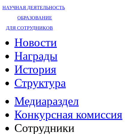
НАУЧНАЯ ДЕЯТЕЛЬНОСТЬ
ОБРАЗОВАНИЕ
ДЛЯ СОТРУДНИКОВ
Новости
Награды
История
Структура
Медиараздел
Конкурсная комиссия
Сотрудники