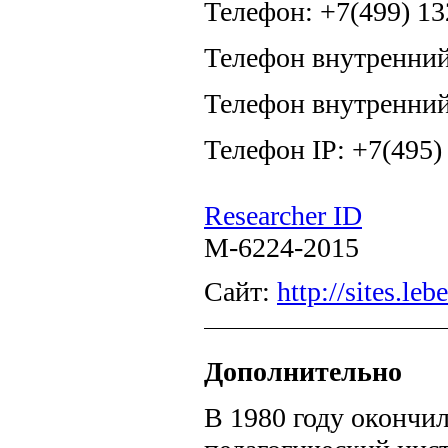
Телефон: +7(499) 13
Телефон внутренний
Телефон внутренний
Телефон IP: +7(495)
Researcher ID
M-6224-2015
Сайт:
http://sites.le
Дополнительно
В 1980 году окончи