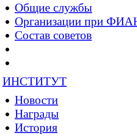
Общие службы
Организации при ФИА
Состав советов
ИНСТИТУТ
Новости
Награды
История