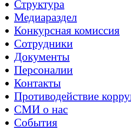
Структура
Медиараздел
Конкурсная комиссия
Сотрудники
Документы
Персоналии
Контакты
Противодействие корр
СМИ о нас
События