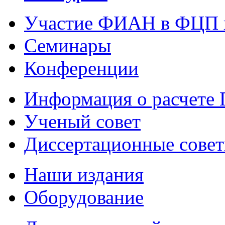
Участие ФИАН в ФЦП 
Семинары
Конференции
Информация о расчете
Ученый совет
Диссертационные сове
Наши издания
Оборудование