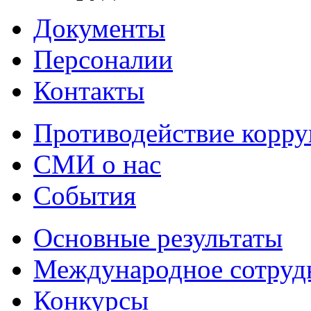
Документы
Персоналии
Контакты
Противодействие корр
СМИ о нас
События
Основные результаты
Международное сотруд
Конкурсы