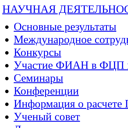
НАУЧНАЯ ДЕЯТЕЛЬНО
Основные результаты
Международное сотруд
Конкурсы
Участие ФИАН в ФЦП 
Семинары
Конференции
Информация о расчете
Ученый совет