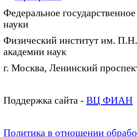
Федеральное государственно
науки
Физический институт им. П.Н
академии наук
г. Москва, Ленинский проспект
Поддержка сайта -
ВЦ ФИАН
Политика в отношении обраб