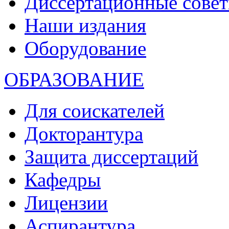
Диссертационные сове
Наши издания
Оборудование
ОБРАЗОВАНИЕ
Для соискателей
Докторантура
Защита диссертаций
Кафедры
Лицензии
Аспирантура