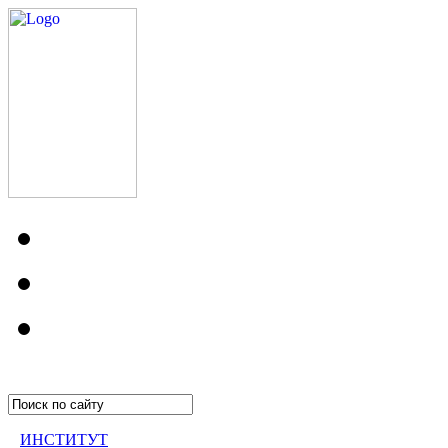
ИНСТИТУТ