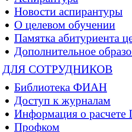
Новости аспирантуры
О целевом обучении
Памятка абитуриента ц
Дополнительное образо
ДЛЯ СОТРУДНИКОВ
Библиотека ФИАН
Доступ к журналам
Информация о расчете
Профком