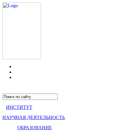
ИНСТИТУТ
НАУЧНАЯ ДЕЯТЕЛЬНОСТЬ
ОБРАЗОВАНИЕ