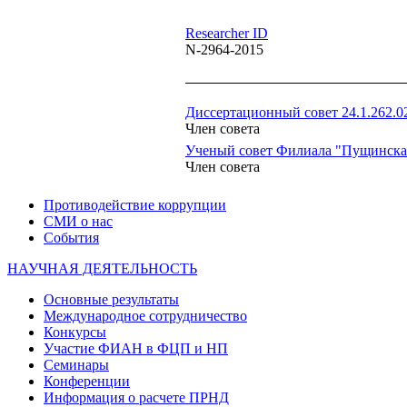
Researcher ID
N-2964-2015
Диссертационный совет 24.1.262.0
Член совета
Ученый совет Филиала "Пущинска
Член совета
Противодействие коррупции
СМИ о нас
События
НАУЧНАЯ ДЕЯТЕЛЬНОСТЬ
Основные результаты
Международное сотрудничество
Конкурсы
Участие ФИАН в ФЦП и НП
Семинары
Конференции
Информация о расчете ПРНД