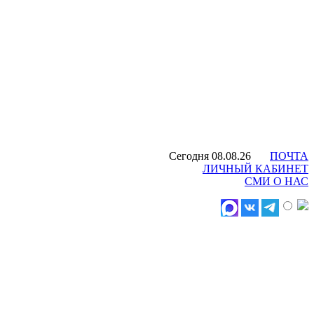
Сегодня 08.08.26
ПОЧТА
ЛИЧНЫЙ КАБИНЕТ
СМИ О НАС