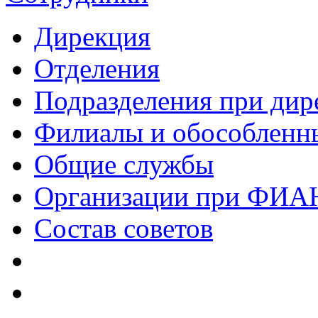
Дирекция
Отделения
Подразделения при дир
Филиалы и обособленн
Общие службы
Организации при ФИА
Состав советов