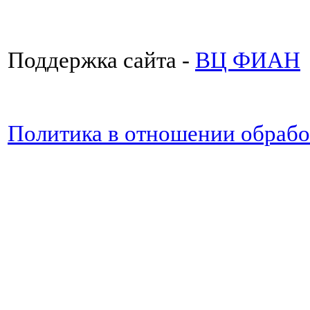
Поддержка сайта -
ВЦ ФИАН
Политика в отношении обраб