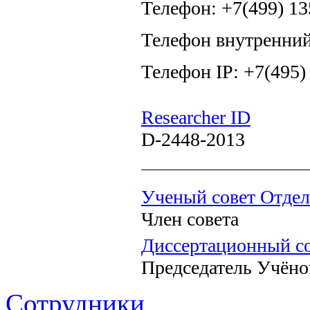
Телефон: +7(499) 13
Телефон внутренний
Телефон IP: +7(495)
Researcher ID
D-2448-2013
Ученый совет Отдел
Член совета
Диссертационный со
Председатель Учёно
Сотрудники