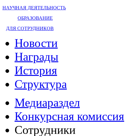
НАУЧНАЯ ДЕЯТЕЛЬНОСТЬ
ОБРАЗОВАНИЕ
ДЛЯ СОТРУДНИКОВ
Новости
Награды
История
Структура
Медиараздел
Конкурсная комиссия
Сотрудники