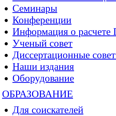
Семинары
Конференции
Информация о расчете
Ученый совет
Диссертационные сове
Наши издания
Оборудование
ОБРАЗОВАНИЕ
Для соискателей