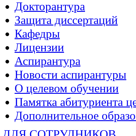
Докторантура
Защита диссертаций
Кафедры
Лицензии
Аспирантура
Новости аспирантуры
О целевом обучении
Памятка абитуриента ц
Дополнительное образо
ДЛЯ СОТРУДНИКОВ