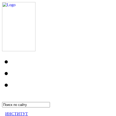
ИНСТИТУТ