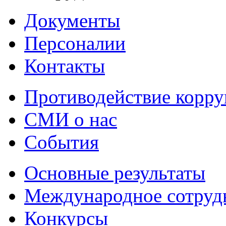
Документы
Персоналии
Контакты
Противодействие корр
СМИ о нас
События
Основные результаты
Международное сотруд
Конкурсы