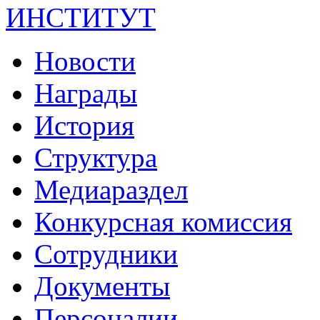
ИНСТИТУТ
Новости
Награды
История
Структура
Медиараздел
Конкурсная комиссия
Сотрудники
Документы
Персоналии