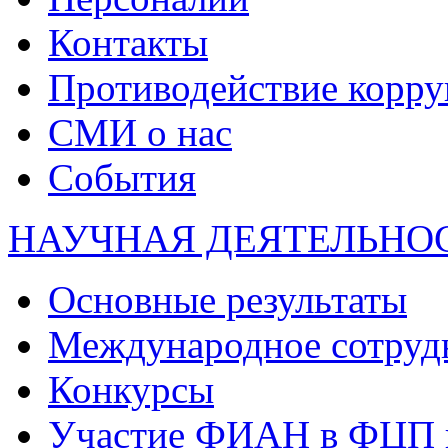
Контакты
Противодействие корр
СМИ о нас
События
НАУЧНАЯ ДЕЯТЕЛЬНО
Основные результаты
Международное сотруд
Конкурсы
Участие ФИАН в ФЦП 