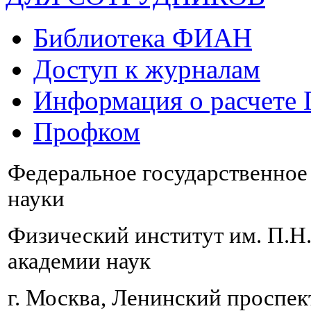
Библиотека ФИАН
Доступ к журналам
Информация о расчете
Профком
Федеральное государственно
науки
Физический институт им. П.Н
академии наук
г. Москва, Ленинский проспект