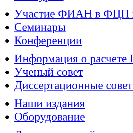
Участие ФИАН в ФЦП 
Семинары
Конференции
Информация о расчете
Ученый совет
Диссертационные сове
Наши издания
Оборудование