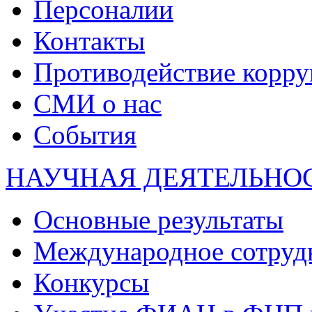
Персоналии
Контакты
Противодействие корр
СМИ о нас
События
НАУЧНАЯ ДЕЯТЕЛЬНО
Основные результаты
Международное сотруд
Конкурсы