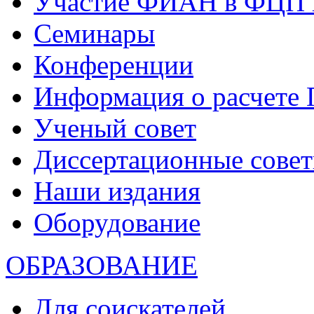
Участие ФИАН в ФЦП 
Семинары
Конференции
Информация о расчете
Ученый совет
Диссертационные сове
Наши издания
Оборудование
ОБРАЗОВАНИЕ
Для соискателей