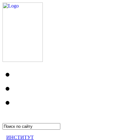
ИНСТИТУТ