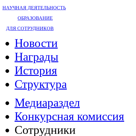
НАУЧНАЯ ДЕЯТЕЛЬНОСТЬ
ОБРАЗОВАНИЕ
ДЛЯ СОТРУДНИКОВ
Новости
Награды
История
Структура
Медиараздел
Конкурсная комиссия
Сотрудники