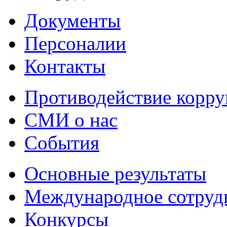
Документы
Персоналии
Контакты
Противодействие корр
СМИ о нас
События
Основные результаты
Международное сотруд
Конкурсы