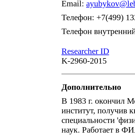
Email:
ayubykov@leb
Телефон: +7(499) 13
Телефон внутренний
Researcher ID
K-2960-2015
Дополнительно
В 1983 г. окончил 
институт, получив 
специальности 'физик
наук. Работает в ФИ