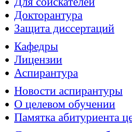
Для соискателей
Докторантура
Защита диссертаций
Кафедры
Лицензии
Аспирантура
Новости аспирантуры
О целевом обучении
Памятка абитуриента ц