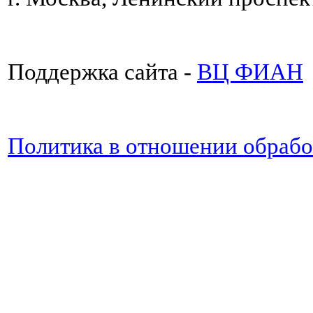
Поддержка сайта -
ВЦ ФИАН
Политика в отношении обраб