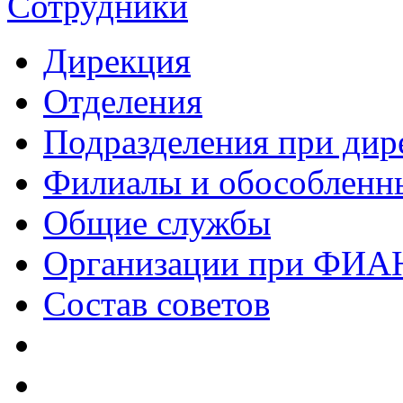
Сотрудники
Дирекция
Отделения
Подразделения при дир
Филиалы и обособленн
Общие службы
Организации при ФИА
Состав советов