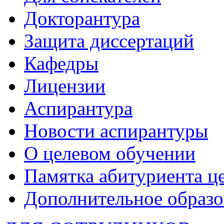
Докторантура
Защита диссертаций
Кафедры
Лицензии
Аспирантура
Новости аспирантуры
О целевом обучении
Памятка абитуриента ц
Дополнительное образо