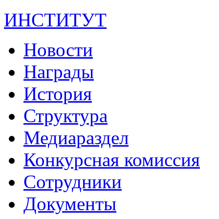
ИНСТИТУТ
Новости
Награды
История
Структура
Медиараздел
Конкурсная комиссия
Сотрудники
Документы