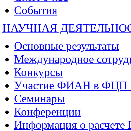
События
НАУЧНАЯ ДЕЯТЕЛЬНО
Основные результаты
Международное сотруд
Конкурсы
Участие ФИАН в ФЦП 
Семинары
Конференции
Информация о расчете