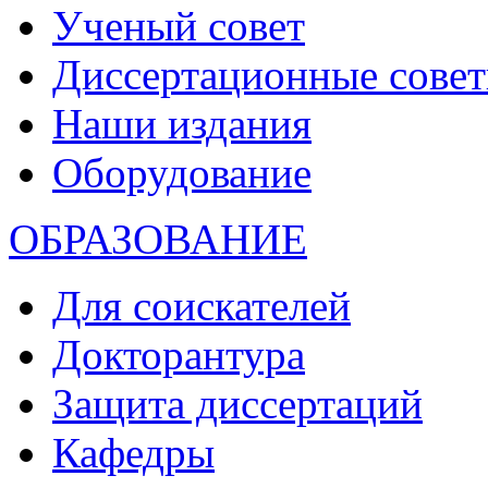
Ученый совет
Диссертационные сове
Наши издания
Оборудование
ОБРАЗОВАНИЕ
Для соискателей
Докторантура
Защита диссертаций
Кафедры