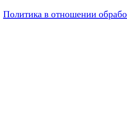
Политика в отношении обраб