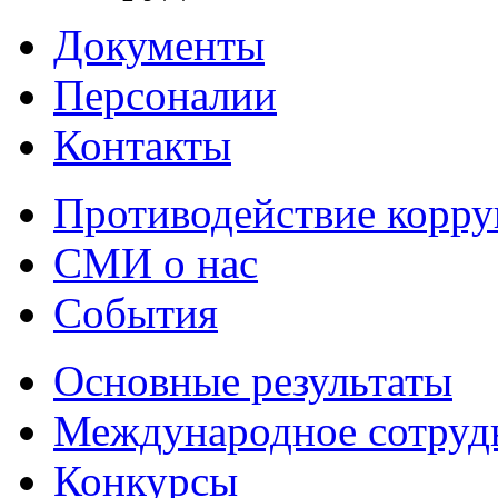
Документы
Персоналии
Контакты
Противодействие корр
СМИ о нас
События
Основные результаты
Международное сотруд
Конкурсы