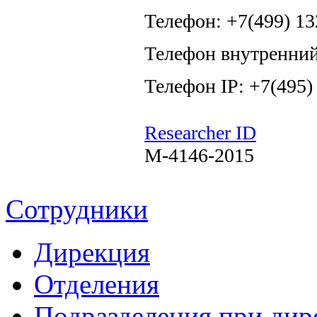
Телефон: +7(499) 13
Телефон внутренний
Телефон IP: +7(495)
Researcher ID
M-4146-2015
Сотрудники
Дирекция
Отделения
Подразделения при дир