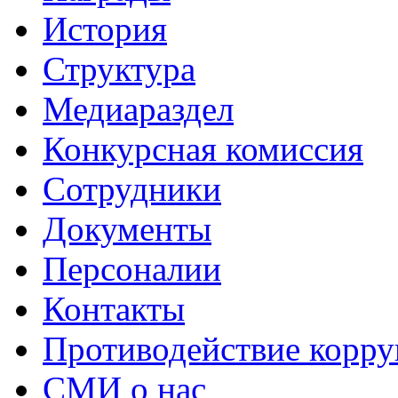
История
Структура
Медиараздел
Конкурсная комиссия
Сотрудники
Документы
Персоналии
Контакты
Противодействие корр
СМИ о нас