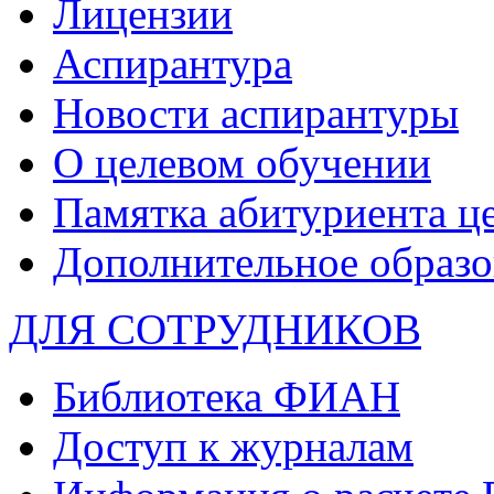
Лицензии
Аспирантура
Новости аспирантуры
О целевом обучении
Памятка абитуриента ц
Дополнительное образо
ДЛЯ СОТРУДНИКОВ
Библиотека ФИАН
Доступ к журналам