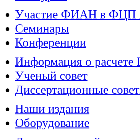
Участие ФИАН в ФЦП 
Семинары
Конференции
Информация о расчете
Ученый совет
Диссертационные сове
Наши издания
Оборудование