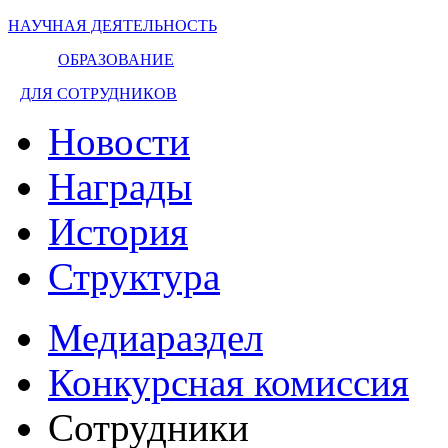
НАУЧНАЯ ДЕЯТЕЛЬНОСТЬ
ОБРАЗОВАНИЕ
ДЛЯ СОТРУДНИКОВ
Новости
Награды
История
Структура
Медиараздел
Конкурсная комиссия
Сотрудники