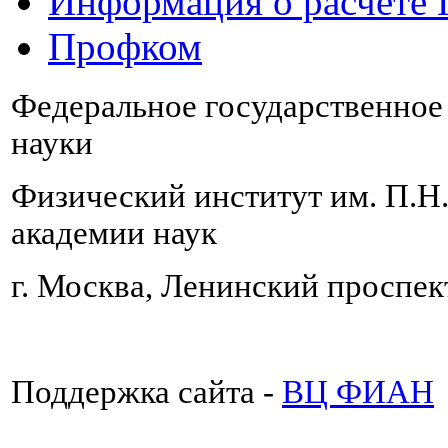
Информация о расчете
Профком
Федеральное государственно
науки
Физический институт им. П.Н
академии наук
г. Москва, Ленинский проспект
Поддержка сайта -
ВЦ ФИАН