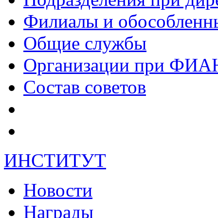
Филиалы и обособленн
Общие службы
Организации при ФИА
Состав советов
ИНСТИТУТ
Новости
Награды