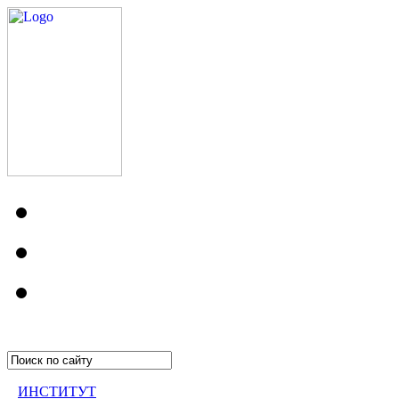
ИНСТИТУТ