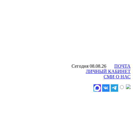
Сегодня 08.08.26
ПОЧТА
ЛИЧНЫЙ КАБИНЕТ
СМИ О НАС