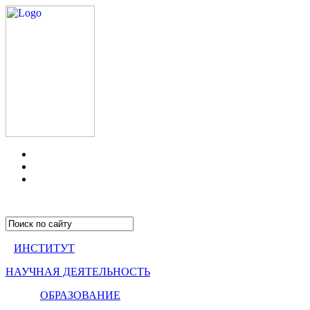
ИНСТИТУТ
НАУЧНАЯ ДЕЯТЕЛЬНОСТЬ
ОБРАЗОВАНИЕ