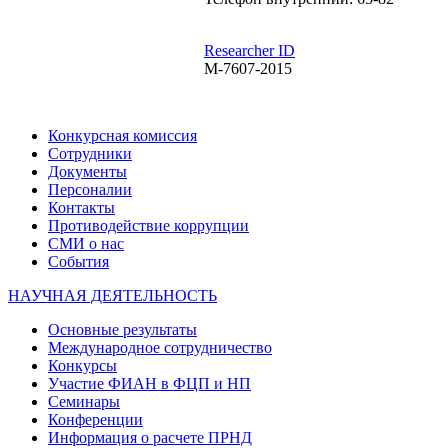
Researcher ID
M-7607-2015
Конкурсная комиссия
Сотрудники
Документы
Персоналии
Контакты
Противодействие коррупции
СМИ о нас
События
НАУЧНАЯ ДЕЯТЕЛЬНОСТЬ
Основные результаты
Международное сотрудничество
Конкурсы
Участие ФИАН в ФЦП и НП
Семинары
Конференции
Информация о расчете ПРНД