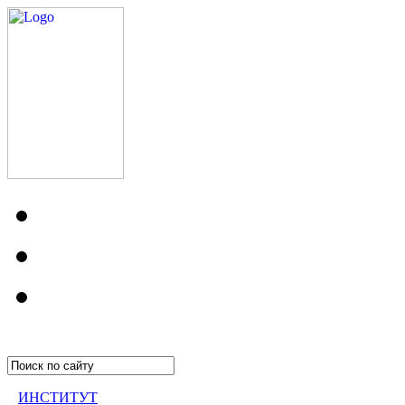
ИНСТИТУТ