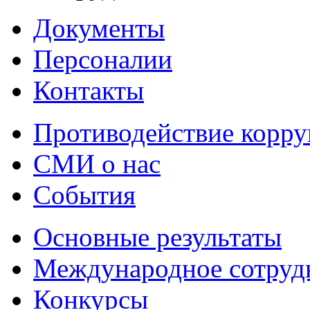
Документы
Персоналии
Контакты
Противодействие корр
СМИ о нас
События
Основные результаты
Международное сотруд
Конкурсы