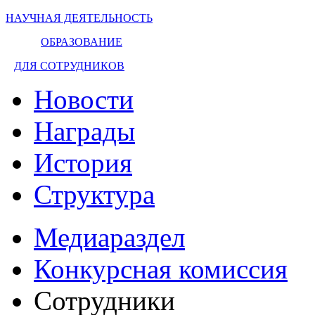
НАУЧНАЯ ДЕЯТЕЛЬНОСТЬ
ОБРАЗОВАНИЕ
ДЛЯ СОТРУДНИКОВ
Новости
Награды
История
Структура
Медиараздел
Конкурсная комиссия
Сотрудники