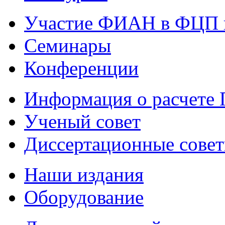
Участие ФИАН в ФЦП 
Семинары
Конференции
Информация о расчете
Ученый совет
Диссертационные сове
Наши издания
Оборудование