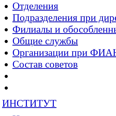
Отделения
Подразделения при дир
Филиалы и обособленн
Общие службы
Организации при ФИА
Состав советов
ИНСТИТУТ