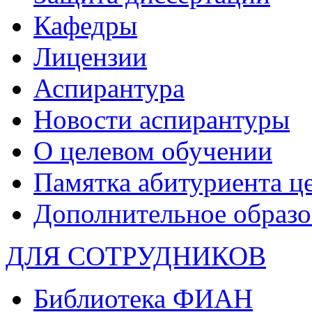
Кафедры
Лицензии
Аспирантура
Новости аспирантуры
О целевом обучении
Памятка абитуриента ц
Дополнительное образо
ДЛЯ СОТРУДНИКОВ
Библиотека ФИАН