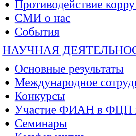
Противодействие корр
СМИ о нас
События
НАУЧНАЯ ДЕЯТЕЛЬНО
Основные результаты
Международное сотруд
Конкурсы
Участие ФИАН в ФЦП 
Семинары