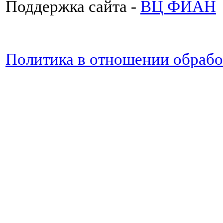
Поддержка сайта -
ВЦ ФИАН
Политика в отношении обраб