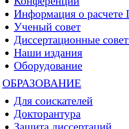
Конференции
Информация о расчете
Ученый совет
Диссертационные сове
Наши издания
Оборудование
ОБРАЗОВАНИЕ
Для соискателей
Докторантура
Защита диссертаций