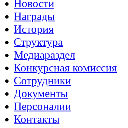
Новости
Награды
История
Структура
Медиараздел
Конкурсная комиссия
Сотрудники
Документы
Персоналии
Контакты