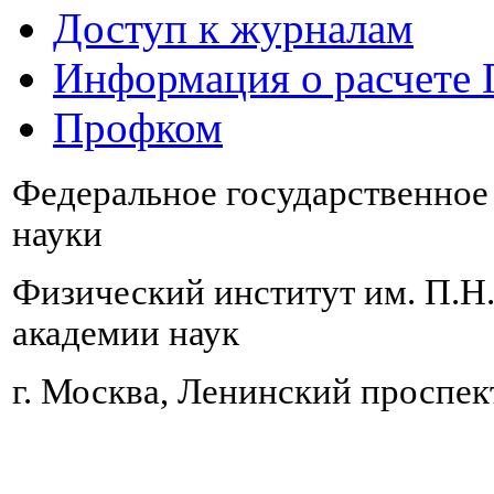
Доступ к журналам
Информация о расчете
Профком
Федеральное государственно
науки
Физический институт им. П.Н
академии наук
г. Москва, Ленинский проспект