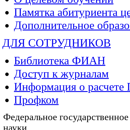
Памятка абитуриента ц
Дополнительное образо
ДЛЯ СОТРУДНИКОВ
Библиотека ФИАН
Доступ к журналам
Информация о расчете
Профком
Федеральное государственно
науки