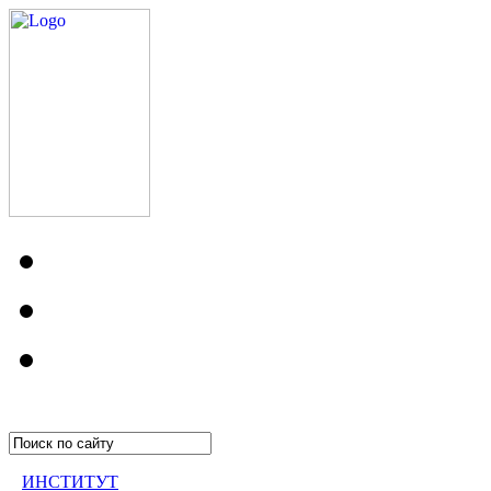
ИНСТИТУТ