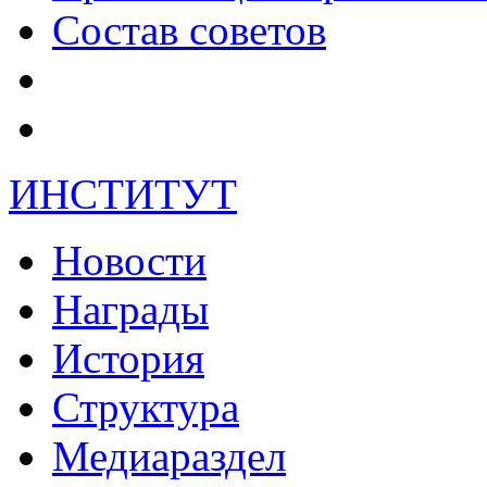
Состав советов
ИНСТИТУТ
Новости
Награды
История
Структура
Медиараздел