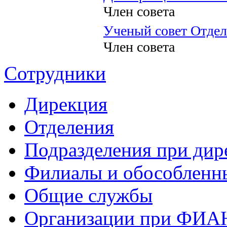
Член совета
Ученый совет Отдел
Член совета
Сотрудники
Дирекция
Отделения
Подразделения при дир
Филиалы и обособленн
Общие службы
Организации при ФИА