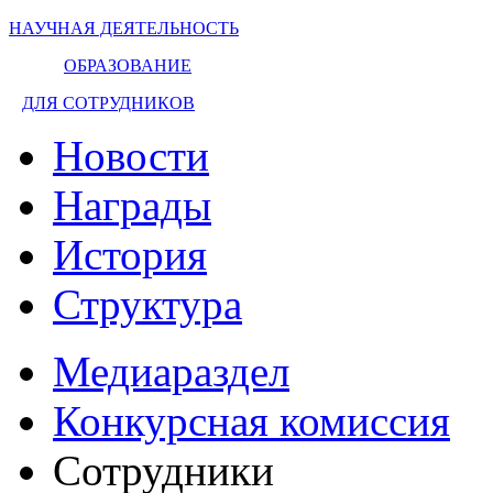
НАУЧНАЯ ДЕЯТЕЛЬНОСТЬ
ОБРАЗОВАНИЕ
ДЛЯ СОТРУДНИКОВ
Новости
Награды
История
Структура
Медиараздел
Конкурсная комиссия
Сотрудники