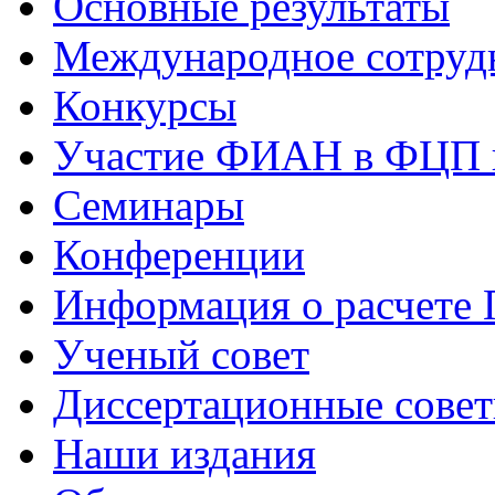
Основные результаты
Международное сотруд
Конкурсы
Участие ФИАН в ФЦП 
Семинары
Конференции
Информация о расчете
Ученый совет
Диссертационные сове
Наши издания