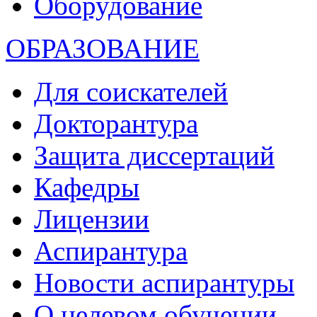
Оборудование
ОБРАЗОВАНИЕ
Для соискателей
Докторантура
Защита диссертаций
Кафедры
Лицензии
Аспирантура
Новости аспирантуры
О целевом обучении