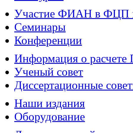
Участие ФИАН в ФЦП 
Семинары
Конференции
Информация о расчете
Ученый совет
Диссертационные сове
Наши издания
Оборудование