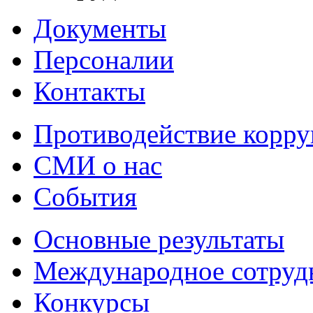
Документы
Персоналии
Контакты
Противодействие корр
СМИ о нас
События
Основные результаты
Международное сотруд
Конкурсы