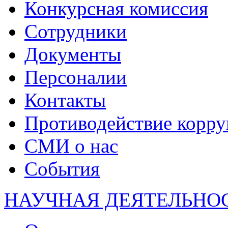
Конкурсная комиссия
Сотрудники
Документы
Персоналии
Контакты
Противодействие корр
СМИ о нас
События
НАУЧНАЯ ДЕЯТЕЛЬНО