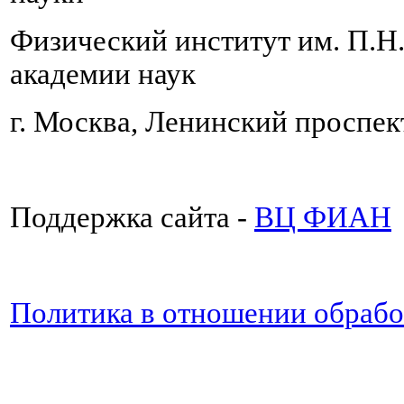
Физический институт им. П.Н
академии наук
г. Москва, Ленинский проспект
Поддержка сайта -
ВЦ ФИАН
Политика в отношении обраб