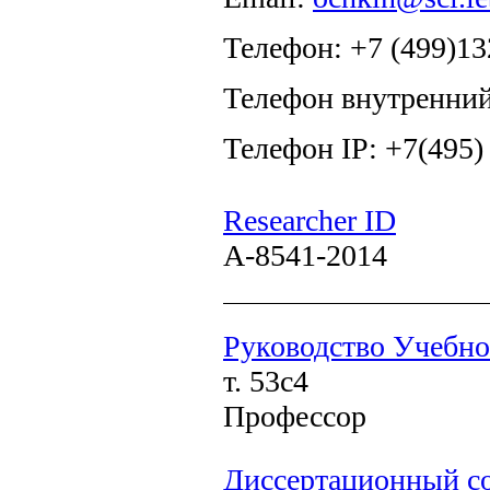
Телефон: +7 (499)13
Телефон внутренний
Телефон IP: +7(495)
Researcher ID
A-8541-2014
Руководство Учебно
т. 53с4
Профессор
Диссертационный со