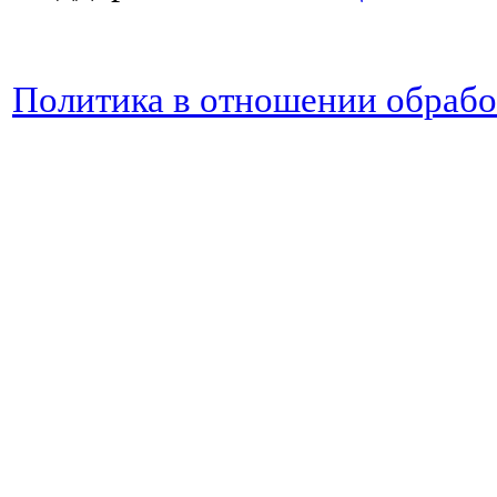
Политика в отношении обраб