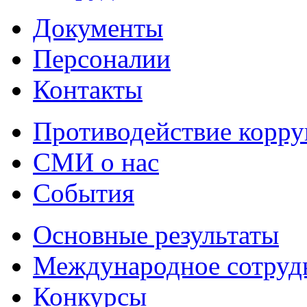
Документы
Персоналии
Контакты
Противодействие корр
СМИ о нас
События
Основные результаты
Международное сотруд
Конкурсы