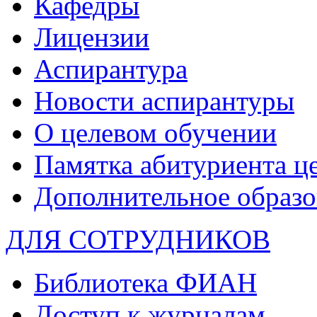
Кафедры
Лицензии
Аспирантура
Новости аспирантуры
О целевом обучении
Памятка абитуриента ц
Дополнительное образо
ДЛЯ СОТРУДНИКОВ
Библиотека ФИАН
Доступ к журналам