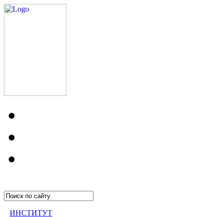
ИНСТИТУТ