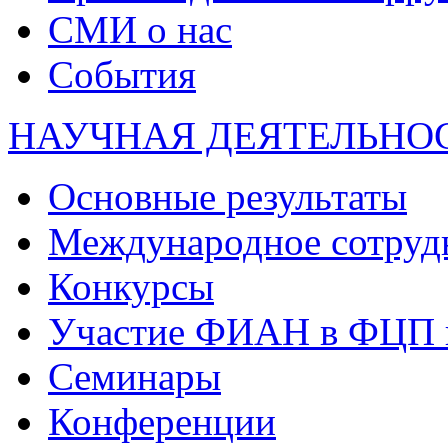
СМИ о нас
События
НАУЧНАЯ ДЕЯТЕЛЬНО
Основные результаты
Международное сотруд
Конкурсы
Участие ФИАН в ФЦП 
Семинары
Конференции