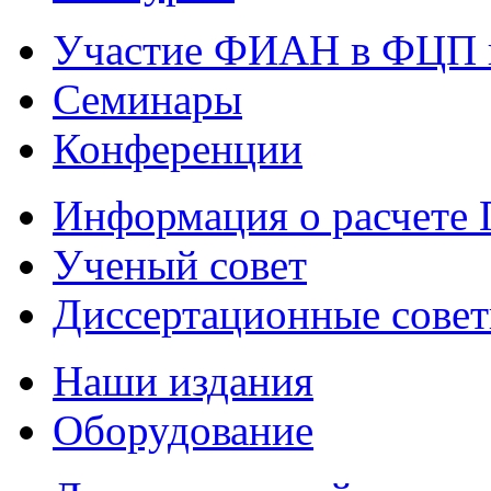
Участие ФИАН в ФЦП 
Семинары
Конференции
Информация о расчете
Ученый совет
Диссертационные сове
Наши издания
Оборудование