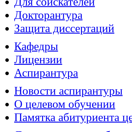
Для соискателей
Докторантура
Защита диссертаций
Кафедры
Лицензии
Аспирантура
Новости аспирантуры
О целевом обучении
Памятка абитуриента ц