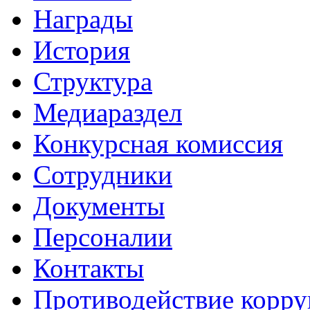
Награды
История
Структура
Медиараздел
Конкурсная комиссия
Сотрудники
Документы
Персоналии
Контакты
Противодействие корр