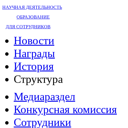
НАУЧНАЯ ДЕЯТЕЛЬНОСТЬ
ОБРАЗОВАНИЕ
ДЛЯ СОТРУДНИКОВ
Новости
Награды
История
Структура
Медиараздел
Конкурсная комиссия
Сотрудники