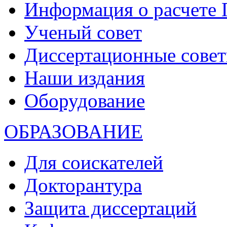
Информация о расчете
Ученый совет
Диссертационные сове
Наши издания
Оборудование
ОБРАЗОВАНИЕ
Для соискателей
Докторантура
Защита диссертаций