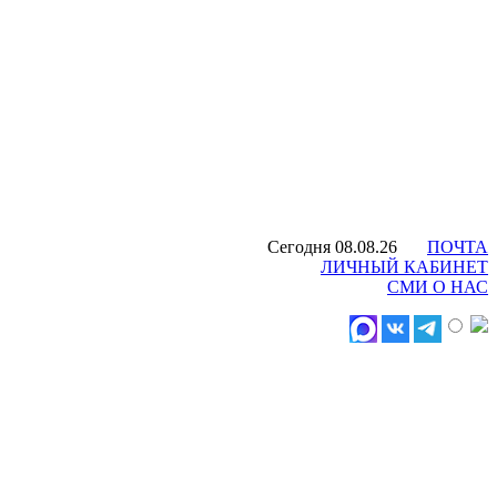
Сегодня 08.08.26
ПОЧТА
ЛИЧНЫЙ КАБИНЕТ
СМИ О НАС