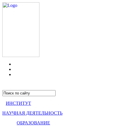
ИНСТИТУТ
НАУЧНАЯ ДЕЯТЕЛЬНОСТЬ
ОБРАЗОВАНИЕ