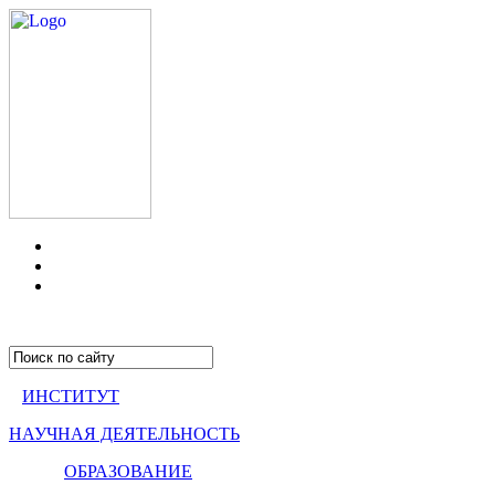
ИНСТИТУТ
НАУЧНАЯ ДЕЯТЕЛЬНОСТЬ
ОБРАЗОВАНИЕ