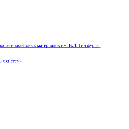
сти и квантовых материалов им. В.Л. Гинзбурга"
ых систем»