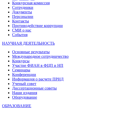
Конкурсная комиссия
Сотрудники
Документы
Персоналии
Контакты
Противодействие коррупции
СМИ о нас
События
НАУЧНАЯ ДЕЯТЕЛЬНОСТЬ
Основные результаты
Международное сотрудничество
Конкурсы
Участие ФИАН в ФЦП и НП
Семинары
Конференции
Информация о расчете ПРНД
Ученый совет
Диссертационные советы
Наши издания
Оборудование
ОБРАЗОВАНИЕ