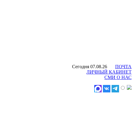
Сегодня 07.08.26
ПОЧТА
ЛИЧНЫЙ КАБИНЕТ
СМИ О НАС