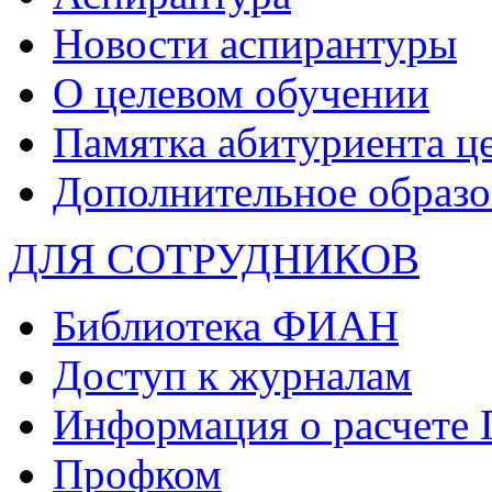
Новости аспирантуры
О целевом обучении
Памятка абитуриента ц
Дополнительное образо
ДЛЯ СОТРУДНИКОВ
Библиотека ФИАН
Доступ к журналам
Информация о расчете
Профком