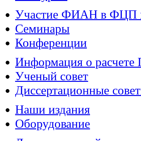
Участие ФИАН в ФЦП 
Семинары
Конференции
Информация о расчете
Ученый совет
Диссертационные сове
Наши издания
Оборудование