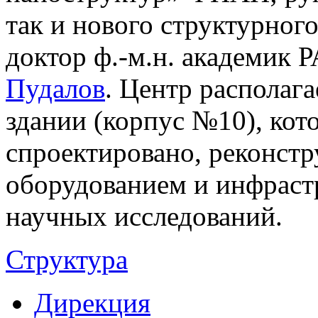
так и нового структурног
доктор ф.-м.н. академик 
Пудалов
. Центр располаг
здании (корпус №10), кот
спроектировано, реконст
оборудованием и инфраст
научных исследований.
Структура
Дирекция