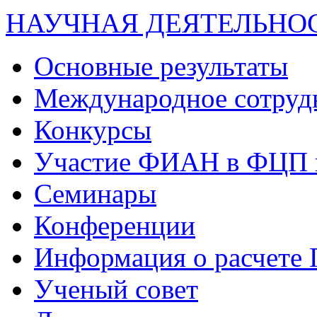
НАУЧНАЯ ДЕЯТЕЛЬНО
Основные результаты
Международное сотруд
Конкурсы
Участие ФИАН в ФЦП 
Семинары
Конференции
Информация о расчете
Ученый совет