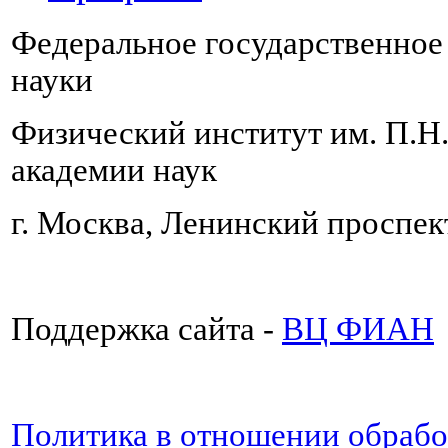
Федеральное государственно
науки
Физический институт им. П.Н
академии наук
г. Москва, Ленинский проспект
Поддержка сайта -
ВЦ ФИАН
Политика в отношении обраб