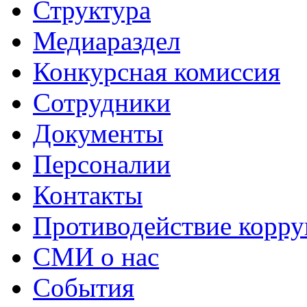
Структура
Медиараздел
Конкурсная комиссия
Сотрудники
Документы
Персоналии
Контакты
Противодействие корр
СМИ о нас
События