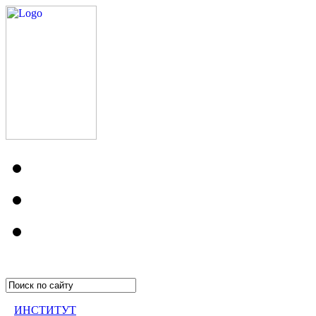
ИНСТИТУТ