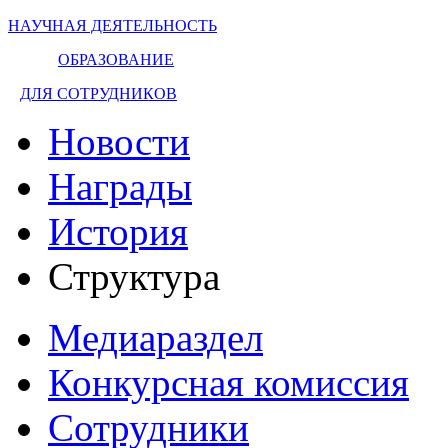
НАУЧНАЯ ДЕЯТЕЛЬНОСТЬ
ОБРАЗОВАНИЕ
ДЛЯ СОТРУДНИКОВ
Новости
Награды
История
Структура
Медиараздел
Конкурсная комиссия
Сотрудники