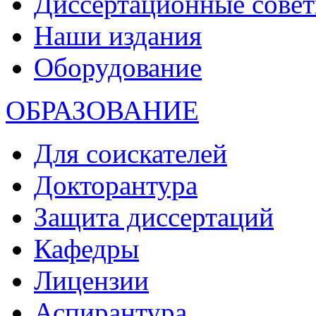
Диссертационные сове
Наши издания
Оборудование
ОБРАЗОВАНИЕ
Для соискателей
Докторантура
Защита диссертаций
Кафедры
Лицензии
Аспирантура