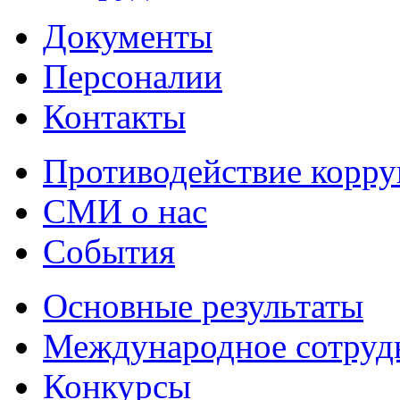
Документы
Персоналии
Контакты
Противодействие корр
СМИ о нас
События
Основные результаты
Международное сотруд
Конкурсы