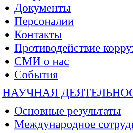
Документы
Персоналии
Контакты
Противодействие корр
СМИ о нас
События
НАУЧНАЯ ДЕЯТЕЛЬНО
Основные результаты
Международное сотруд