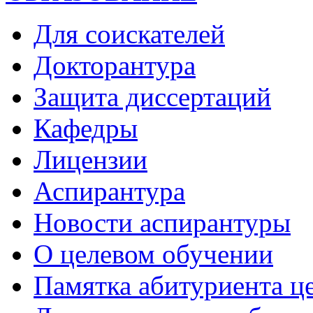
Для соискателей
Докторантура
Защита диссертаций
Кафедры
Лицензии
Аспирантура
Новости аспирантуры
О целевом обучении
Памятка абитуриента ц