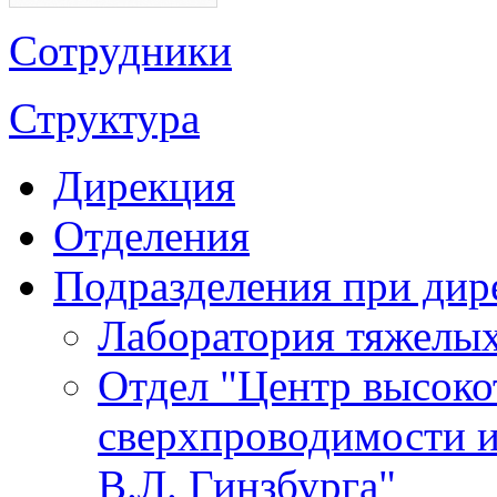
Сотрудники
Структура
Дирекция
Отделения
Подразделения при дир
Лаборатория тяжелых
Отдел "Центр высок
сверхпроводимости и
В.Л. Гинзбурга"