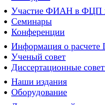
Участие ФИАН в ФЦП 
Семинары
Конференции
Информация о расчете
Ученый совет
Диссертационные сове
Наши издания
Оборудование