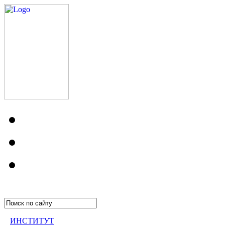
ИНСТИТУТ