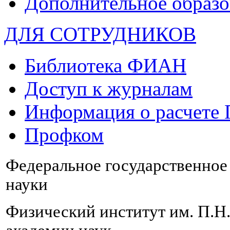
Дополнительное образо
ДЛЯ СОТРУДНИКОВ
Библиотека ФИАН
Доступ к журналам
Информация о расчете
Профком
Федеральное государственно
науки
Физический институт им. П.Н