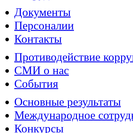
Документы
Персоналии
Контакты
Противодействие корр
СМИ о нас
События
Основные результаты
Международное сотруд
Конкурсы