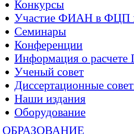
Конкурсы
Участие ФИАН в ФЦП 
Семинары
Конференции
Информация о расчете
Ученый совет
Диссертационные сове
Наши издания
Оборудование
ОБРАЗОВАНИЕ