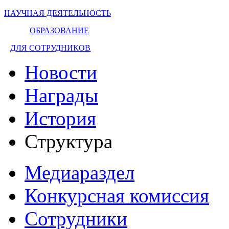
НАУЧНАЯ ДЕЯТЕЛЬНОСТЬ
ОБРАЗОВАНИЕ
ДЛЯ СОТРУДНИКОВ
Новости
Награды
История
Структура
Медиараздел
Конкурсная комиссия
Сотрудники