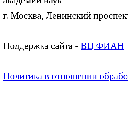
академии наук
г. Москва, Ленинский проспект
Поддержка сайта -
ВЦ ФИАН
Политика в отношении обраб