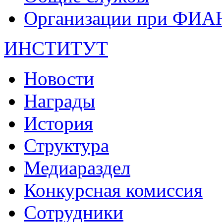
Организации при ФИА
ИНСТИТУТ
Новости
Награды
История
Структура
Медиараздел
Конкурсная комиссия
Сотрудники