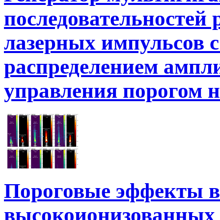
последовательностей 
лазерных импульсов с
распределением ампл
управления порогом 
Пороговые эффекты в
высокоионизованных 