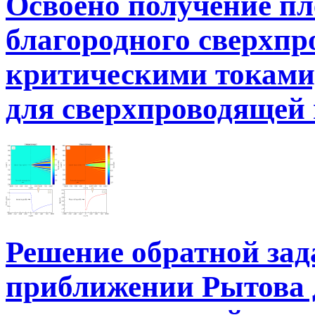
Освоено получение пл
благородного сверхпр
критическими токами
для сверхпроводящей
Решение обратной зад
приближении Рытова 