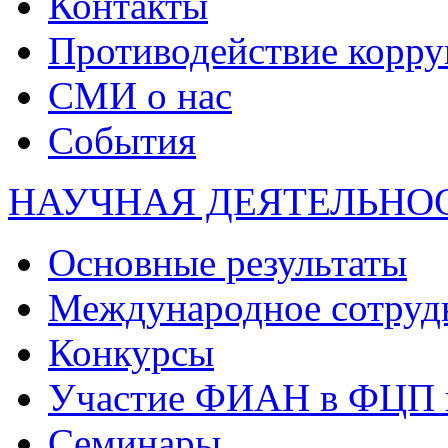
Контакты
Противодействие корр
СМИ о нас
События
НАУЧНАЯ ДЕЯТЕЛЬНО
Основные результаты
Международное сотруд
Конкурсы
Участие ФИАН в ФЦП 
Семинары