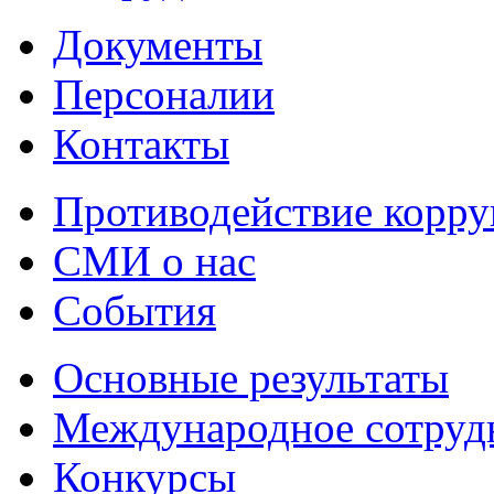
Документы
Персоналии
Контакты
Противодействие корр
СМИ о нас
События
Основные результаты
Международное сотруд
Конкурсы