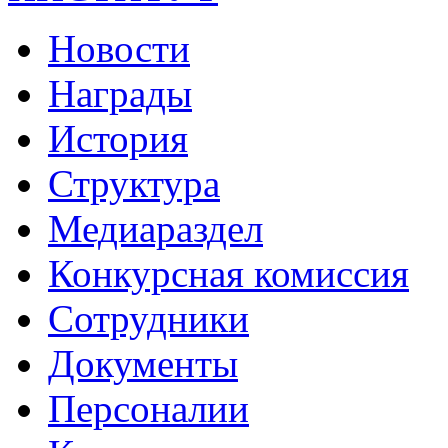
Новости
Награды
История
Структура
Медиараздел
Конкурсная комиссия
Сотрудники
Документы
Персоналии