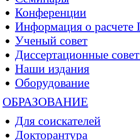
Конференции
Информация о расчете
Ученый совет
Диссертационные сове
Наши издания
Оборудование
ОБРАЗОВАНИЕ
Для соискателей
Докторантура