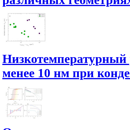
Низкотемпературный 
менее 10 нм при конд