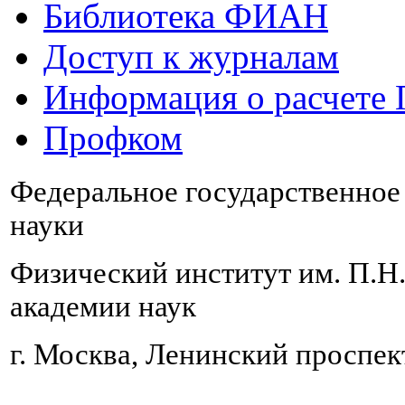
Библиотека ФИАН
Доступ к журналам
Информация о расчете
Профком
Федеральное государственно
науки
Физический институт им. П.Н
академии наук
г. Москва, Ленинский проспект