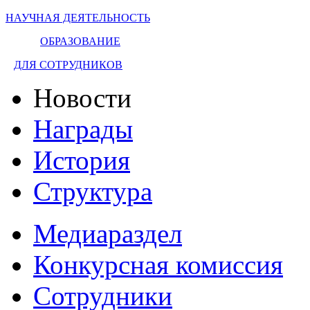
НАУЧНАЯ ДЕЯТЕЛЬНОСТЬ
ОБРАЗОВАНИЕ
ДЛЯ СОТРУДНИКОВ
Новости
Награды
История
Структура
Медиараздел
Конкурсная комиссия
Сотрудники