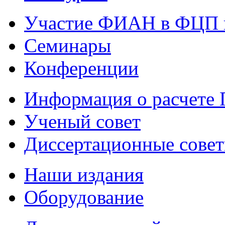
Участие ФИАН в ФЦП 
Семинары
Конференции
Информация о расчете
Ученый совет
Диссертационные сове
Наши издания
Оборудование