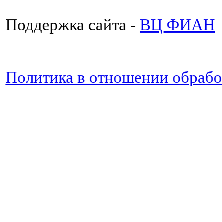
Поддержка сайта -
ВЦ ФИАН
Политика в отношении обраб