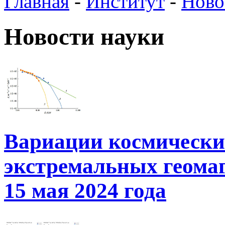
Главная
-
Институт
-
Ново
Новости науки
Вариации космически
экстремальных геома
15 мая 2024 года