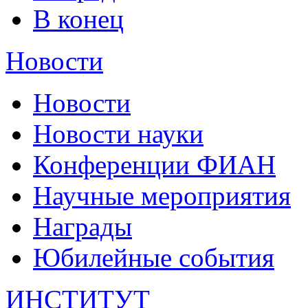
В конец
Новости
Новости
Новости науки
Конференции ФИАН
Научные мероприятия
Награды
Юбилейные события
ИНСТИТУТ