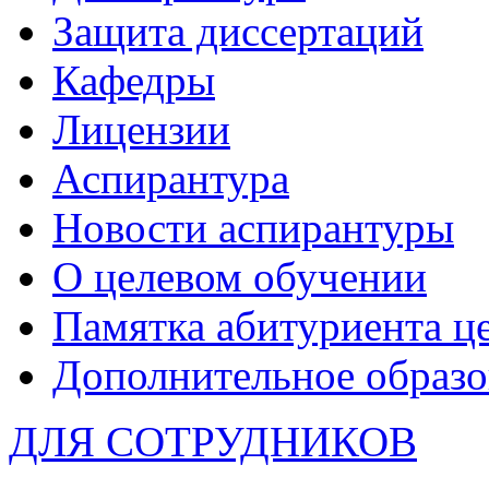
Защита диссертаций
Кафедры
Лицензии
Аспирантура
Новости аспирантуры
О целевом обучении
Памятка абитуриента ц
Дополнительное образо
ДЛЯ СОТРУДНИКОВ