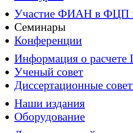
Участие ФИАН в ФЦП 
Семинары
Конференции
Информация о расчете
Ученый совет
Диссертационные сове
Наши издания
Оборудование