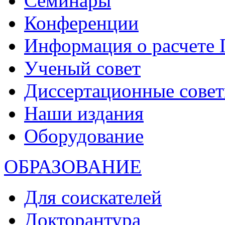
Семинары
Конференции
Информация о расчете
Ученый совет
Диссертационные сове
Наши издания
Оборудование
ОБРАЗОВАНИЕ
Для соискателей
Докторантура