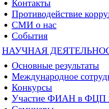
Контакты
Противодействие корр
СМИ о нас
События
НАУЧНАЯ ДЕЯТЕЛЬНО
Основные результаты
Международное сотруд
Конкурсы
Участие ФИАН в ФЦП 