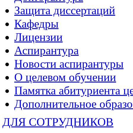
Защита диссертаций
Кафедры
Лицензии
Аспирантура
Новости аспирантуры
О целевом обучении
Памятка абитуриента ц
Дополнительное образо
ДЛЯ СОТРУДНИКОВ