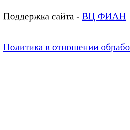
Поддержка сайта -
ВЦ ФИАН
Политика в отношении обраб