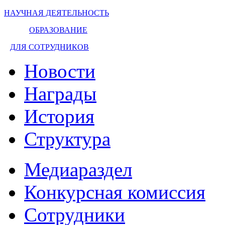
НАУЧНАЯ ДЕЯТЕЛЬНОСТЬ
ОБРАЗОВАНИЕ
ДЛЯ СОТРУДНИКОВ
Новости
Награды
История
Структура
Медиараздел
Конкурсная комиссия
Сотрудники