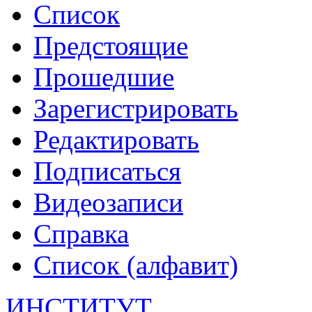
Список
Предстоящие
Прошедшие
Зарегистрировать
Редактировать
Подписаться
Видеозаписи
Справка
Список (алфавит)
ИНСТИТУТ