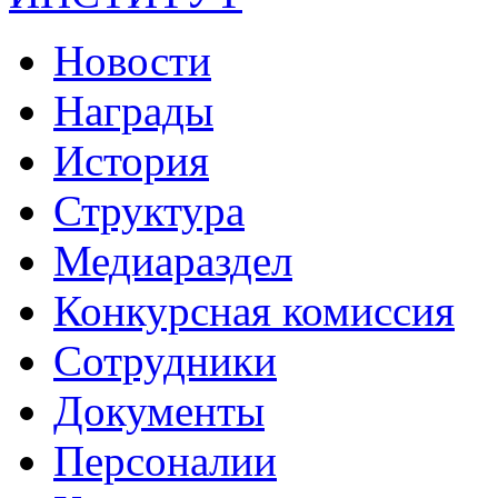
Новости
Награды
История
Структура
Медиараздел
Конкурсная комиссия
Сотрудники
Документы
Персоналии