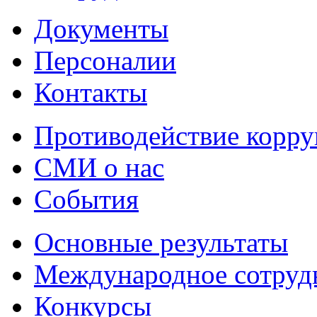
Документы
Персоналии
Контакты
Противодействие корр
СМИ о нас
События
Основные результаты
Международное сотруд
Конкурсы