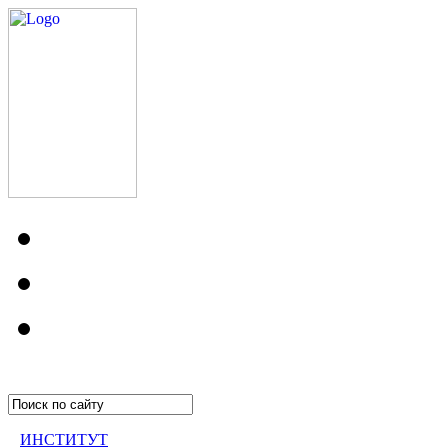
ИНСТИТУТ