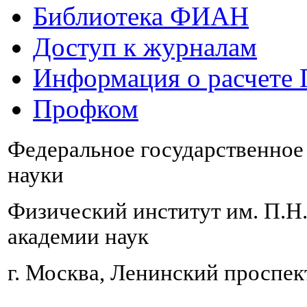
Библиотека ФИАН
Доступ к журналам
Информация о расчете
Профком
Федеральное государственно
науки
Физический институт им. П.Н
академии наук
г. Москва, Ленинский проспект