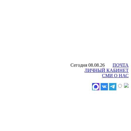
Сегодня 08.08.26
ПОЧТА
ЛИЧНЫЙ КАБИНЕТ
СМИ О НАС