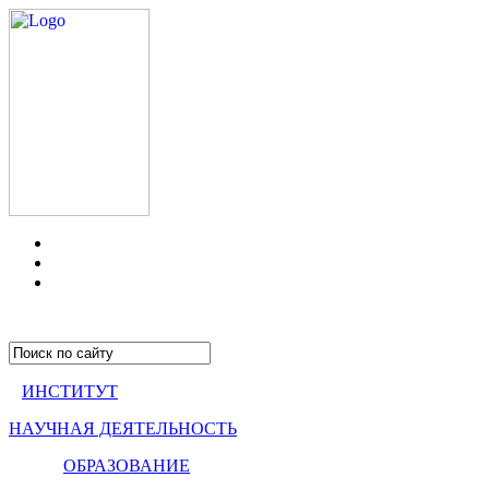
ИНСТИТУТ
НАУЧНАЯ ДЕЯТЕЛЬНОСТЬ
ОБРАЗОВАНИЕ