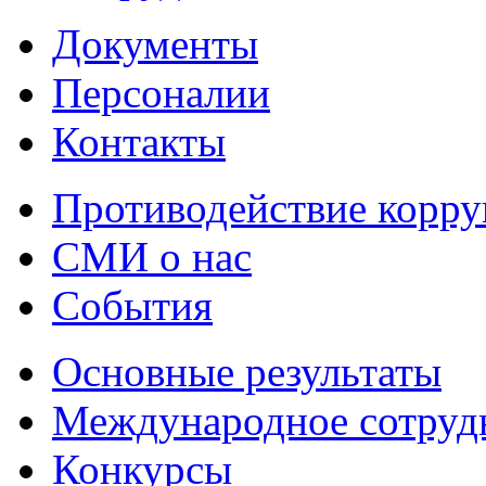
Документы
Персоналии
Контакты
Противодействие корр
СМИ о нас
События
Основные результаты
Международное сотруд
Конкурсы