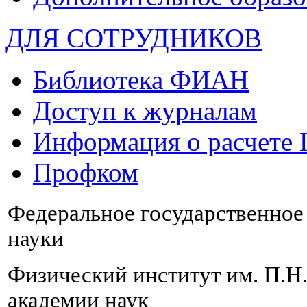
ДЛЯ СОТРУДНИКОВ
Библиотека ФИАН
Доступ к журналам
Информация о расчете
Профком
Федеральное государственно
науки
Физический институт им. П.Н
академии наук