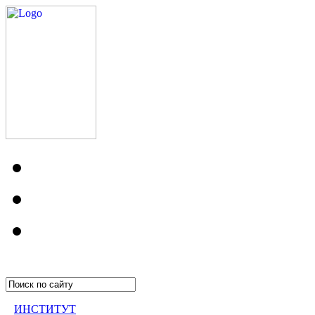
ИНСТИТУТ