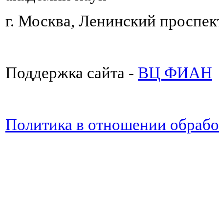
г. Москва, Ленинский проспект
Поддержка сайта -
ВЦ ФИАН
Политика в отношении обраб