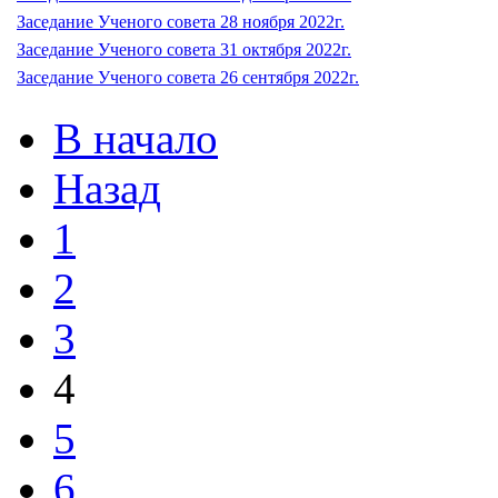
Заседание Ученого совета 28 ноября 2022г.
Заседание Ученого совета 31 октября 2022г.
Заседание Ученого совета 26 сентября 2022г.
В начало
Назад
1
2
3
4
5
6