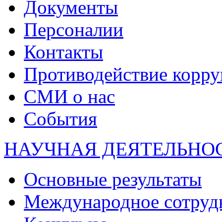
Документы
Персоналии
Контакты
Противодействие корр
СМИ о нас
События
НАУЧНАЯ ДЕЯТЕЛЬНО
Основные результаты
Международное сотруд