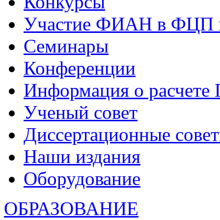
Конкурсы
Участие ФИАН в ФЦП 
Семинары
Конференции
Информация о расчете
Ученый совет
Диссертационные сове
Наши издания
Оборудование
ОБРАЗОВАНИЕ