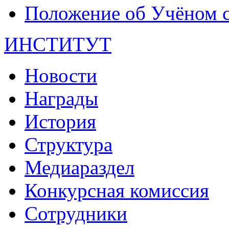
Положение об Учёном со
ИНСТИТУТ
Новости
Награды
История
Структура
Медиараздел
Конкурсная комиссия
Сотрудники