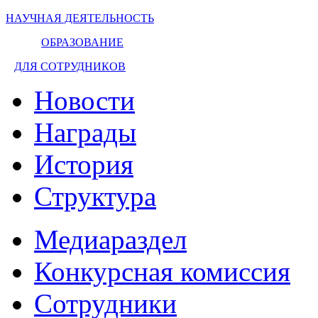
НАУЧНАЯ ДЕЯТЕЛЬНОСТЬ
ОБРАЗОВАНИЕ
ДЛЯ СОТРУДНИКОВ
Новости
Награды
История
Структура
Медиараздел
Конкурсная комиссия
Сотрудники