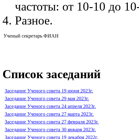
частоты: от 10-10 до 10
Разное.
Ученый секретарь ФИАН
Список заседаний
Заседание Ученого совета 19 июня 2023г.
Заседание Ученого совета 29 мая 2023г.
Заседание Ученого совета 24 апреля 2023г.
Заседание Ученого совета 27 марта 2023г.
Заседание Ученого совета 27 февраля 2023г.
Заседание Ученого совета 30 января 2023г.
Заседание Ученого совета 19 декабря 2022г.