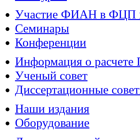
Участие ФИАН в ФЦП 
Семинары
Конференции
Информация о расчете
Ученый совет
Диссертационные сове
Наши издания
Оборудование