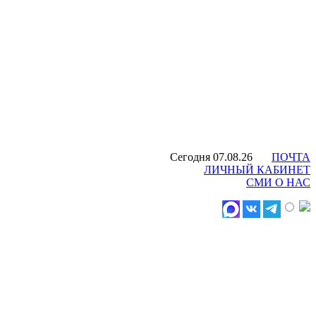
Сегодня 07.08.26
ПОЧТА
ЛИЧНЫЙ КАБИНЕТ
СМИ О НАС