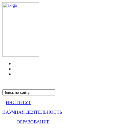
ИНСТИТУТ
НАУЧНАЯ ДЕЯТЕЛЬНОСТЬ
ОБРАЗОВАНИЕ