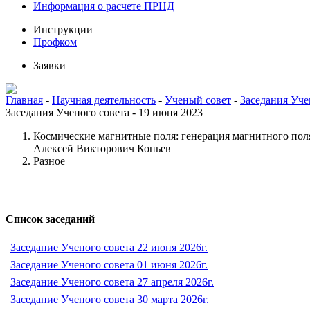
Информация о расчете ПРНД
Инструкции
Профком
Заявки
Главная
-
Научная деятельность
-
Ученый совет
-
Заседания Уче
Заседания Ученого совета - 19 июня 2023
Космические магнитные поля: генерация магнитного пол
Алексей Викторович Копьев
Разное
Список заседаний
Заседание Ученого совета 22 июня 2026г.
Заседание Ученого совета 01 июня 2026г.
Заседание Ученого совета 27 апреля 2026г.
Заседание Ученого совета 30 марта 2026г.