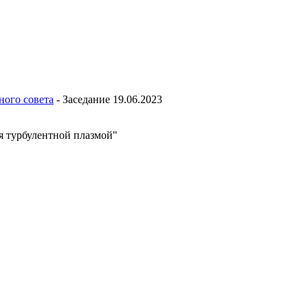
ного совета
-
Заседание 19.06.2023
я турбулентной плазмой"