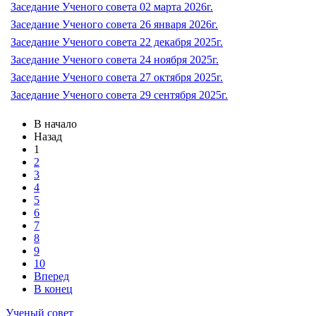
Заседание Ученого совета 02 марта 2026г.
Заседание Ученого совета 26 января 2026г.
Заседание Ученого совета 22 декабря 2025г.
Заседание Ученого совета 24 ноября 2025г.
Заседание Ученого совета 27 октября 2025г.
Заседание Ученого совета 29 сентября 2025г.
В начало
Назад
1
2
3
4
5
6
7
8
9
10
Вперед
В конец
Ученый совет