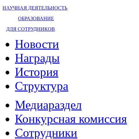
НАУЧНАЯ ДЕЯТЕЛЬНОСТЬ
ОБРАЗОВАНИЕ
ДЛЯ СОТРУДНИКОВ
Новости
Награды
История
Структура
Медиараздел
Конкурсная комиссия
Сотрудники