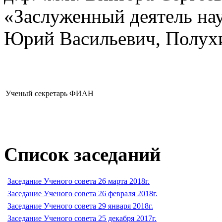
«Заслуженный деятель на
Юрий Васильевич, Полухи
Ученый секретарь ФИАН
Список заседаний
Заседание Ученого совета 26 марта 2018г.
Заседание Ученого совета 26 февраля 2018г.
Заседание Ученого совета 29 января 2018г.
Заседание Ученого совета 25 декабря 2017г.