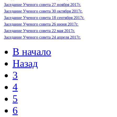
Заседание Ученого совета 27 ноября 2017г.
Заседание Ученого совета 30 октября 2017г.
Заседание Ученого совета 18 сентября 2017г.
Заседание Ученого совета 26 июня 2017г.
Заседание Ученого совета 22 мая 2017г.
Заседание Ученого совета 24 апреля 2017г.
В начало
Назад
3
4
5
6