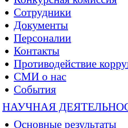
Сотрудники
Документы
Персоналии
Контакты
Противодействие корр
СМИ о нас
События
НАУЧНАЯ ДЕЯТЕЛЬНО
Основные результаты