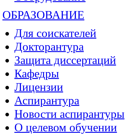
ОБРАЗОВАНИЕ
Для соискателей
Докторантура
Защита диссертаций
Кафедры
Лицензии
Аспирантура
Новости аспирантуры
О целевом обучении