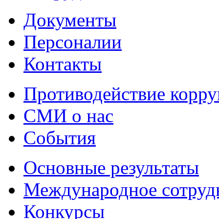
Документы
Персоналии
Контакты
Противодействие корр
СМИ о нас
События
Основные результаты
Международное сотруд
Конкурсы