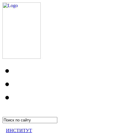
ИНСТИТУТ