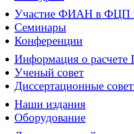
Участие ФИАН в ФЦП 
Семинары
Конференции
Информация о расчете
Ученый совет
Диссертационные сове
Наши издания
Оборудование