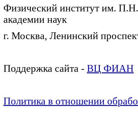
Физический институт им. П.Н
академии наук
г. Москва, Ленинский проспект
Поддержка сайта -
ВЦ ФИАН
Политика в отношении обраб