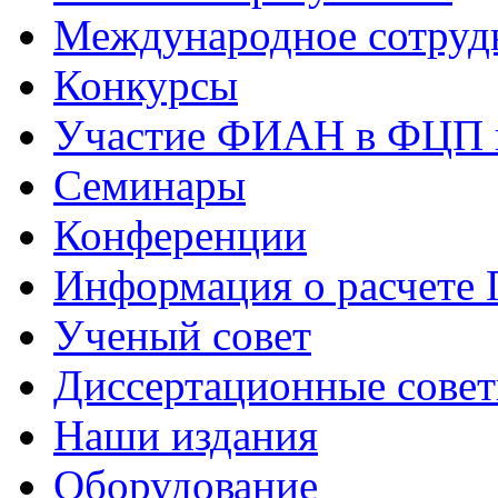
Международное сотруд
Конкурсы
Участие ФИАН в ФЦП 
Семинары
Конференции
Информация о расчете
Ученый совет
Диссертационные сове
Наши издания
Оборудование