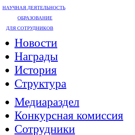
НАУЧНАЯ ДЕЯТЕЛЬНОСТЬ
ОБРАЗОВАНИЕ
ДЛЯ СОТРУДНИКОВ
Новости
Награды
История
Структура
Медиараздел
Конкурсная комиссия
Сотрудники