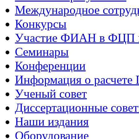
Международное сотруд
Конкурсы
Участие ФИАН в ФЦП 
Семинары
Конференции
Информация о расчете
Ученый совет
Диссертационные сове
Наши издания
Оборудование