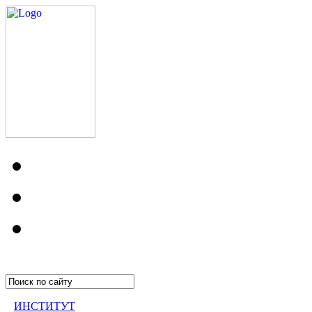
ИНСТИТУТ