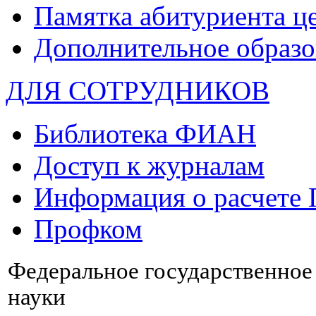
Памятка абитуриента ц
Дополнительное образо
ДЛЯ СОТРУДНИКОВ
Библиотека ФИАН
Доступ к журналам
Информация о расчете
Профком
Федеральное государственно
науки