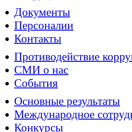
Документы
Персоналии
Контакты
Противодействие корр
СМИ о нас
События
Основные результаты
Международное сотруд
Конкурсы