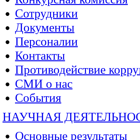
Сотрудники
Документы
Персоналии
Контакты
Противодействие корр
СМИ о нас
События
НАУЧНАЯ ДЕЯТЕЛЬНО
Основные результаты