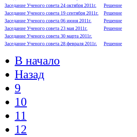
Заседание Ученого совета 24 октября 2011г.
Решение
Заседание Ученого совета 19 сентября 2011г.
Решение
Заседание Ученого совета 06 июня 2011г.
Решение
Заседание Ученого совета 23 мая 2011г.
Решение
Заседание Ученого совета 30 марта 2011г.
Заседание Ученого совета 28 февраля 2011г.
Решение
В начало
Назад
9
10
11
12