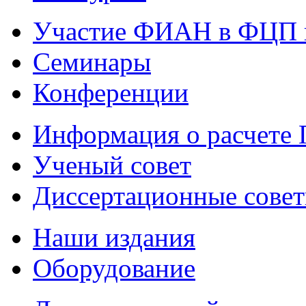
Участие ФИАН в ФЦП 
Семинары
Конференции
Информация о расчете
Ученый совет
Диссертационные сове
Наши издания
Оборудование