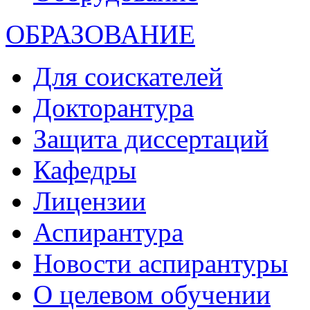
ОБРАЗОВАНИЕ
Для соискателей
Докторантура
Защита диссертаций
Кафедры
Лицензии
Аспирантура
Новости аспирантуры
О целевом обучении