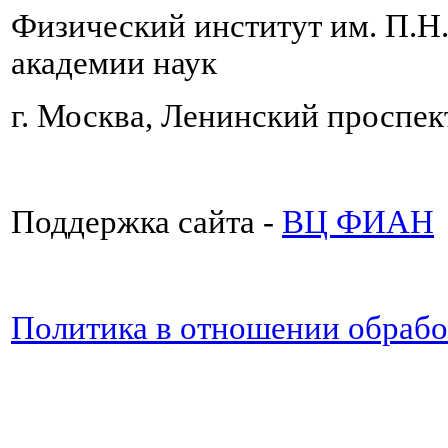
Физический институт им. П.Н
академии наук
г. Москва, Ленинский проспект
Поддержка сайта -
ВЦ ФИАН
Политика в отношении обраб