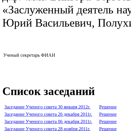
«Заслуженный деятель на
Юрий Васильевич, Полухи
Ученый секретарь ФИАН
Список заседаний
Заседание Ученого совета 30 января 2012г.
Решение
Заседание Ученого совета 26 декабря 2011г.
Решение
Заседание Ученого совета 06 декабря 2011г.
Решение
Заседание Ученого совета 28 ноября 2011г.
Решение